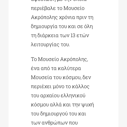
περιέβαλε το Μουσείο
Ακρόπολης χρόνια πριν τη
δημιουργία του και σε όλη
τη διάρκεια των 13 ετών
λειτουργίας του.
Το Μουσείο Ακρόπολης,
ένα από τα καλύτερα
Μουσεία του κόσμου, δεν
περιέχει μόνο το κάλλος
του αρχαίου ελληνικού
κόσμου αλλά και την ψυχή
του δημιουργού του και
των ανθρώπων που