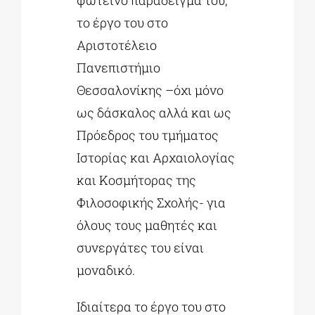
φωτεινό παράδειγμά του,
το έργο του στο
Αριστοτέλειο
Πανεπιστήμιο
Θεσσαλονίκης –όχι μόνο
ως δάσκαλος αλλά και ως
Πρόεδρος του τμήματος
Ιστορίας και Αρχαιολογίας
και Κοσμήτορας της
Φιλοσοφικής Σχολής- για
όλους τους μαθητές και
συνεργάτες του είναι
μοναδικό.
Ιδιαίτερα το έργο του στο