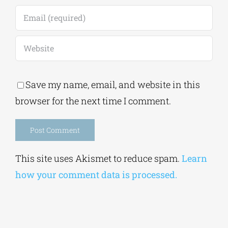
Save my name, email, and website in this
browser for the next time I comment.
Alternative:
This site uses Akismet to reduce spam.
Learn
how your comment data is processed.