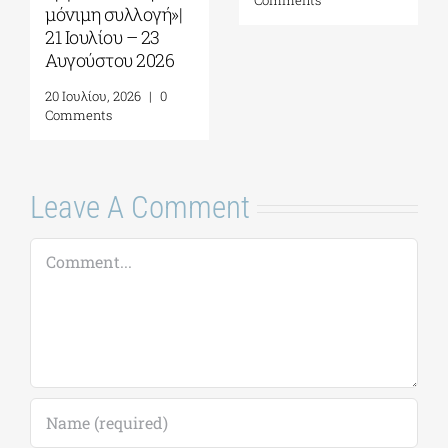
μόνιμη συλλογή»|
21 Ιουλίου – 23
Αυγούστου 2026
20 Ιουλίου, 2026
|
0
Comments
Leave A Comment
Comment