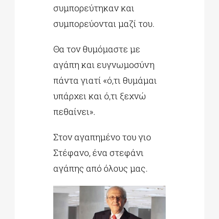
συμπορεύτηκαν και
συμπορεύονται μαζί του.
Θα τον θυμόμαστε με
αγάπη και ευγνωμοσύνη
πάντα γιατί «ό,τι θυμάμαι
υπάρχει και ό,τι ξεχνώ
πεθαίνει».
Στον αγαπημένο του γιο
Στέφανο, ένα στεφάνι
αγάπης από όλους μας.