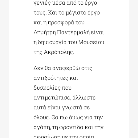
γενιές μέσα από το έργο
τους. Και το μέγιστο έργο
και η προσφορά του
Δημήτρη Παντερμαλή είναι
η δημιουργία του Μουσείου
της Ακρόπολης.
Δεν θα αναφερθώ στις
αντιξοότητες και
δυσκολίες που
αντιμετώπισε, άλλωστε
αυτά είναι γνωστά σε
όλους. Θα πω όμως για την
αγάπη, τη φροντίδα και την
αφοσίωση με την οποία