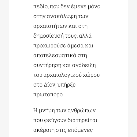
πεδίο, που δεν έμενε μόνο
στην ανακάλυψη των
αρχαιοτήτων και στη
δημοσίευσή τους, αλλά
προχωρούσε άμεσα και
αποτελεσματικά στη
συντήρηση και ανάδειξη
του αρχαιολογικού χώρου
στο Δίον, υπήρξε
πρωτοπόρο.
Η μνήμη των ανθρώπων
που φεύγουν διατηρείται
ακέραιη στις επόμενες