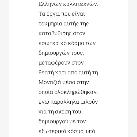
Ελλήνων καλλιτεχνών.
Τα έργα, που είναι
τεκμήρια αυτής της
καταβύθισης στον
εσωτερικό κόσμο των
δημιουργών τους,
μεταφέρουν στον
θεατή κάτι από αυτή τη
Μοναξιά μέσα στην
οποία ολοκληρώθηκαν,
ενώ παράλληλα μιλούν
για τη σχέση του
δημιουργού με τον
εξωτερικό κόσμο, υπό