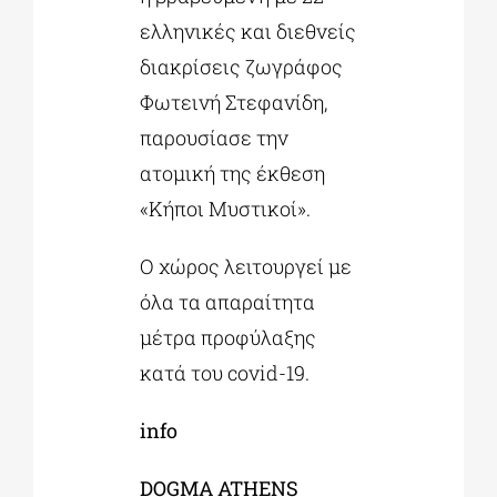
ελληνικές και διεθνείς
διακρίσεις ζωγράφος
Φωτεινή Στεφανίδη,
παρουσίασε την
ατομική της έκθεση
«Κήποι Μυστικοί».
Ο χώρος λειτουργεί με
όλα τα απαραίτητα
μέτρα προφύλαξης
κατά του covid-19.
info
DOGMA ATHENS