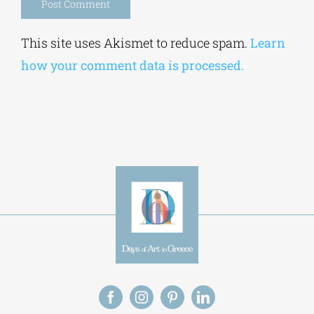
Alternative:
This site uses Akismet to reduce spam.
Learn
how your comment data is processed.