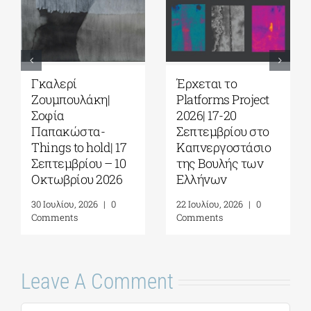
Γκαλερί
Έρχεται το
Ζουμπουλάκη|
Platforms Project
Σοφία
2026| 17-20
Παπακώστα-
Σεπτεμβρίου στο
Things to hold| 17
Καπνεργοστάσιο
Σεπτεμβρίου – 10
της Βουλής των
Οκτωβρίου 2026
Ελλήνων
30 Ιουλίου, 2026
|
0
22 Ιουλίου, 2026
|
0
Comments
Comments
Leave A Comment