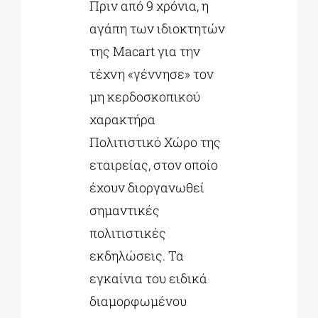
Πριν από 9 χρόνια, η
αγάπη των ιδιοκτητών
της Macart για την
τέχνη «γέννησε» τον
μη κερδοσκοπικού
χαρακτήρα
Πολιτιστικό Χώρο της
εταιρείας, στον οποίο
έχουν διοργανωθεί
σημαντικές
πολιτιστικές
εκδηλώσεις. Τα
εγκαίνια του ειδικά
διαμορφωμένου