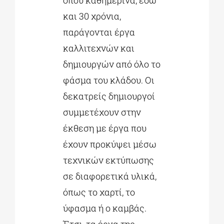
και 30 χρόνια,
παράγονται έργα
καλλιτεχνών και
δημιουργών από όλο το
φάσμα του κλάδου. Οι
δεκατρείς δημιουργοί
συμμετέχουν στην
έκθεση με έργα που
έχουν προκύψει μέσω
τεχνικών εκτύπωσης
σε διαφορετικά υλικά,
όπως το χαρτί, το
ύφασμα ή ο καμβάς.
Έτσι, τα έργα της