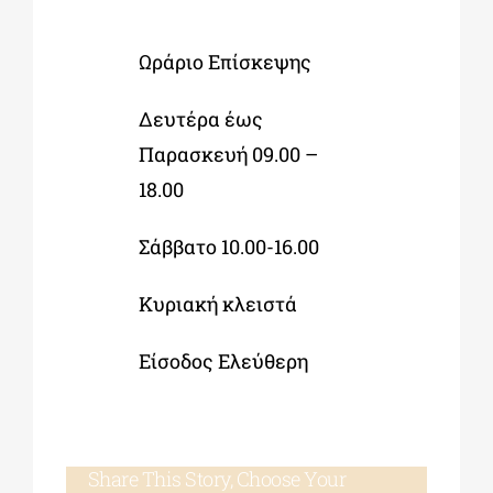
Ωράριο Επίσκεψης
Δευτέρα έως
Παρασκευή 09.00 –
18.00
Σάββατο 10.00-16.00
Κυριακή κλειστά
Είσοδος Ελεύθερη
Share This Story, Choose Your