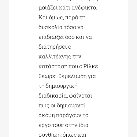
μοιάζει κάτι ανέφικτο.
Και όμως, παρά τη
δυσκολία τόσο να
επιδιώξει όσο και να
διατηρήσει ο
καλλιτέχνης την
κατάσταση που ο Ρίλκε
θεωρεί θεμελιώδη για
τη δημιουργική
διαδικασία, φαίνεται
πως οι δημιουργοί
ακόμη παράγουν το
έργο τους στην ίδια
συνθήκη, όπως και