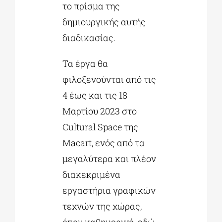
το πρίσμα της
δημιουργικής αυτής
διαδικασίας.
Τα έργα θα
φιλοξενούνται από τις
4 έως και τις 18
Μαρτίου 2023 στο
Cultural Space της
Macart, ενός από τα
μεγαλύτερα και πλέον
διακεκριμένα
εργαστήρια γραφικών
τεχνών της χώρας,
όπου καθημερινά, εδώ