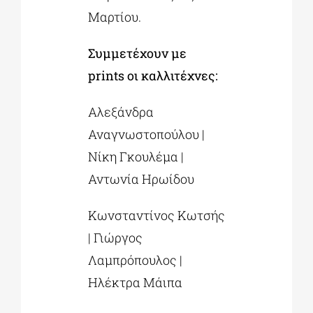
Μαρτίου.
Συμμετέχουν με
prints οι καλλιτέχνες:
Αλεξάνδρα
Αναγνωστοπούλου |
Νίκη Γκουλέμα |
Αντωνία Ηρωίδου
Κωνσταντίνος Κωτσής
| Γιώργος
Λαμπρόπουλος |
Ηλέκτρα Μάιπα