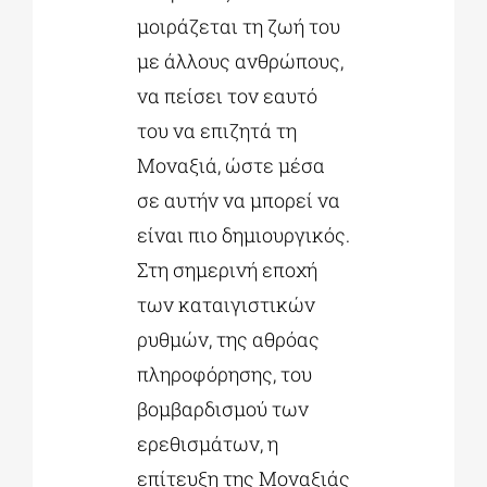
μοιράζεται τη ζωή του
με άλλους ανθρώπους,
να πείσει τον εαυτό
του να επιζητά τη
Μοναξιά, ώστε μέσα
σε αυτήν να μπορεί να
είναι πιο δημιουργικός.
Στη σημερινή εποχή
των καταιγιστικών
ρυθμών, της αθρόας
πληροφόρησης, του
βομβαρδισμού των
ερεθισμάτων, η
επίτευξη της Μοναξιάς