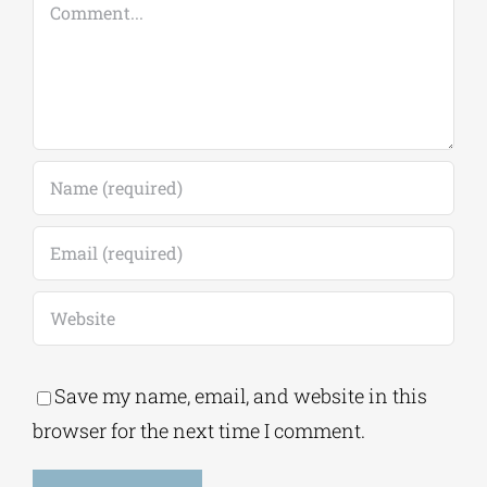
Comment
Save my name, email, and website in this
browser for the next time I comment.