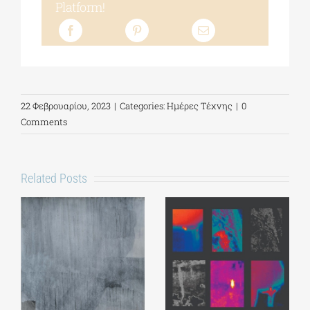
Platform!
22 Φεβρουαρίου, 2023
|
Categories:
Ημέρες Τέχνης
|
0
Comments
Related Posts