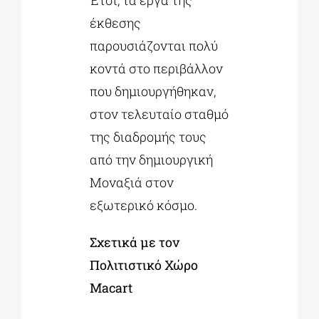
έκθεσης
παρουσιάζονται πολύ
κοντά στο περιβάλλον
που δημιουργήθηκαν,
στον τελευταίο σταθμό
της διαδρομής τους
από την δημιουργική
Μοναξιά στον
εξωτερικό κόσμο.
Σχετικά με τον
Πολιτιστικό Χώρο
Macart