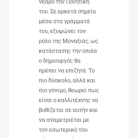
νεαρό την Ποιητική
του. Σε αρκετά σημεία
μέσα στα γράμματά
του, εξυψώνει τον
ρόλο της Μοναξιάς, ως
κατάστασης την οποία
ο δημιουργός θα
πρέπει να επιζητά. Το
πιο δύσκολο, αλλά και
πιο γόνιμο, θεωρεί πως
είναι ο καλλιτέχνης να
βυθίζεται σε αυτήν και
να αναμετριέται με
τον εσωτερικό του