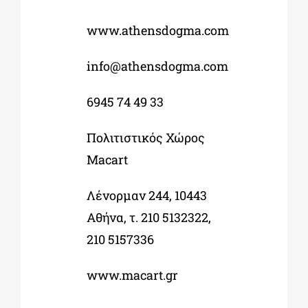
www.athensdogma.com
info@athensdogma.com
6945 74 49 33
Πολιτιστικός Χώρος
Macart
Λένορμαν 244, 10443
Αθήνα, τ. 210 5132322,
210 5157336
www.macart.gr