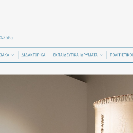
 Ελλάδα
ΧΙΑΚΑ
ΔΙΔΑΚΤΟΡΙΚΑ
ΕΚΠΑΙΔΕΥΤΙΚΑ ΙΔΡΥΜΑΤΑ
ΠΟΛΙΤΙΣΤΙΚΟ