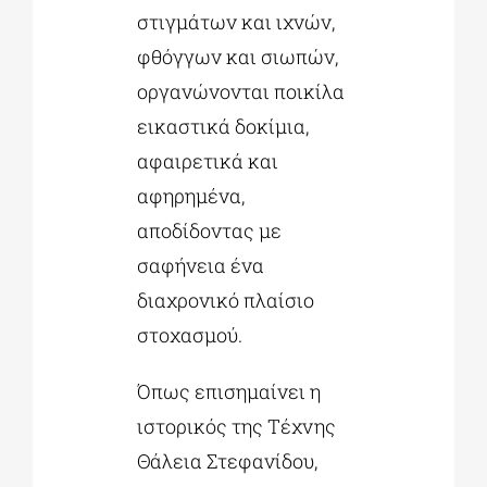
στιγμάτων και ιχνών,
φθόγγων και σιωπών,
οργανώνονται ποικίλα
εικαστικά δοκίμια,
αφαιρετικά και
αφηρημένα,
αποδίδοντας με
σαφήνεια ένα
διαχρονικό πλαίσιο
στοχασμού.
Όπως επισημαίνει η
ιστορικός της Τέχνης
Θάλεια Στεφανίδου,