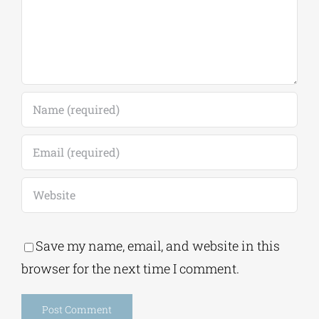
Save my name, email, and website in this
browser for the next time I comment.