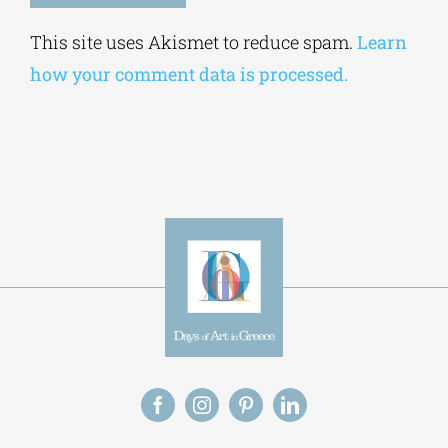
Alternative:
This site uses Akismet to reduce spam.
Learn
how your comment data is processed.