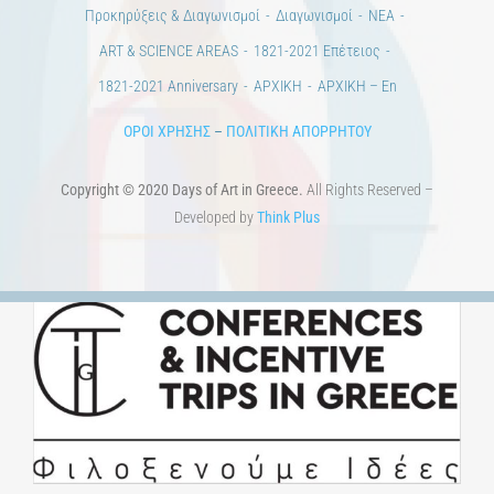
Προκηρύξεις & Διαγωνισμοί
Διαγωνισμοί
ΝΕΑ
ART & SCIENCE AREAS
1821-2021 Επέτειος
1821-2021 Anniversary
ΑΡΧΙΚΗ
ΑΡΧΙΚΗ – En
ΟΡΟΙ ΧΡΗΣΗΣ
–
ΠΟΛΙΤΙΚΗ ΑΠΟΡΡΗΤΟΥ
Copyright © 2020 Days of Art in Greece.
All Rights Reserved –
Developed by
Think Plus