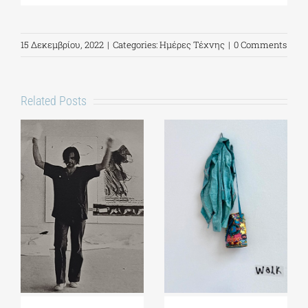
15 Δεκεμβρίου, 2022
|
Categories:
Ημέρες Τέχνης
|
0 Comments
Related Posts