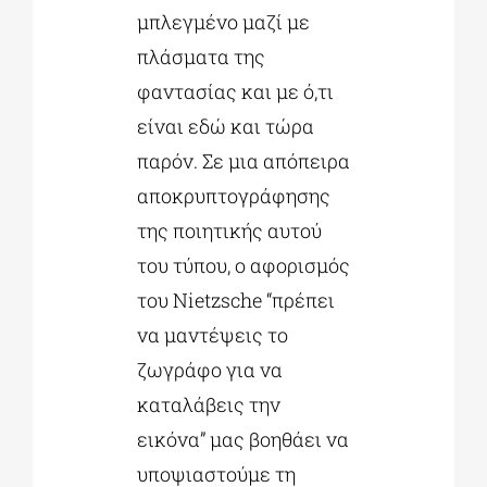
μπλεγμένο μαζί με
πλάσματα της
φαντασίας και με ό,τι
είναι εδώ και τώρα
παρόν. Σε μια απόπειρα
αποκρυπτογράφησης
της ποιητικής αυτού
του τύπου, ο αφορισμός
του Nietzsche “πρέπει
να μαντέψεις το
ζωγράφο για να
καταλάβεις την
εικόνα” μας βοηθάει να
υποψιαστούμε τη