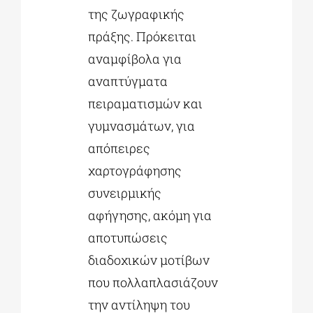
της ζωγραφικής
πράξης. Πρόκειται
αναμφίβολα για
αναπτύγματα
πειραματισμών και
γυμνασμάτων, για
απόπειρες
χαρτογράφησης
συνειρμικής
αφήγησης, ακόμη για
αποτυπώσεις
διαδοχικών μοτίβων
που πολλαπλασιάζουν
την αντίληψη του