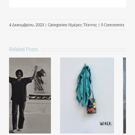
4 Δεκεμβρίου, 2023
|
Categories:
Ημέρες Τέχνης
|
0 Comments
Related Posts