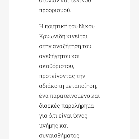
προορισμού.
Η ποιητική του Νίκου
Κρυωνίδη κινείται
στην αναζήτηση του
ανεξήγητου και
ακαθόριστου,
προτείνοντας την
αδιάκοπη μεταποίηση,
ένα παρατεινόμενο και
διαρκές παραλήρημα
για ό,τι είναι ίχνος
μνήμης και
συναισθήματος