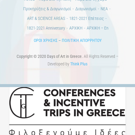
1821-2021 Anniversary
ΑΡΧΙΚΗ
ΑΡΧΙΚΗ – En
ΟΡΟΙ ΧΡΗΣΗΣ
–
ΠΟΛΙΤΙΚΗ ΑΠΟΡΡΗΤΟΥ
Copyright © 2020 Days of Art in Greece.
All Rights Reserved –
Developed by
Think Plus