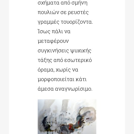
σχήματα από σμήνη
πουλιών σε ρευστές
γραμμές τουορίζοντα.
Ίσως πάλι να
μεταφέρουν
συγκινήσεις ψυχικής
τάξης από εσωτερικό
όραμα, χωρίς να
μορφοποιείται κάτι
άμεσα αναγνωρίσιμο.