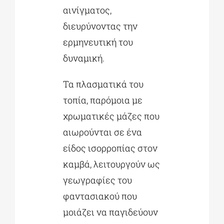
αινίγματος,
διευρύνοντας την
ερμηνευτική του
δυναμική.
Τα πλασματικά του
τοπία, παρόμοια με
χρωματικές μάζες που
αιωρούνται σε ένα
είδος ισορροπίας στον
καμβά, λειτουργούν ως
γεωγραφίες του
φαντασιακού που
μοιάζει να παγιδεύουν