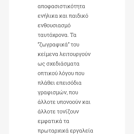
αποφασιστικότητα
ενήλικα και παιδικό
ενθουσιασμό
ταυτόχρονα. Τα
“ζωγραφικά” του
κείμενα λειτουργούν
ως σχεδιάσματα
οπτικού λόγου που
πλάθει επεισόδια
γραφισμών, που
άλλοτε υπονοούν και
άλλοτε τονίζουν
εμφατικά τα
πρωταρχικά εργαλεία