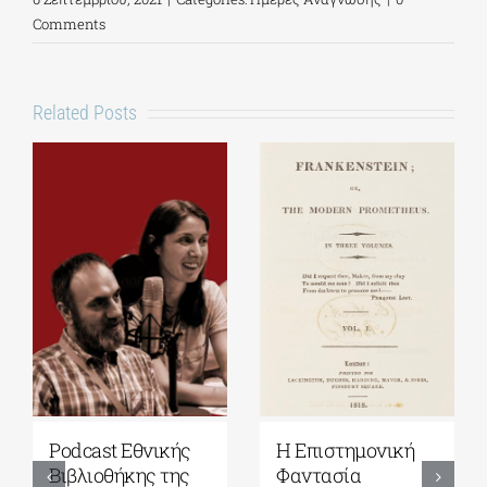
Comments
Related Posts
Podcast Εθνικής
Η Επιστημονική
Βιβλιοθήκης της
Φαντασία