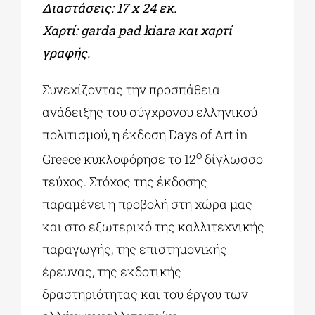
Διαστάσεις: 17
x 24 εκ.
Χαρτί:
garda
pad
kiara και χαρτί
γραφής.
Συνεχίζοντας την προσπάθεια
ανάδειξης του σύγχρονου ελληνικού
πολιτισμού, η έκδοση Days of Art in
ο
Greece κυκλοφόρησε το 12
δίγλωσσο
τεύχος. Στόχος της έκδοσης
παραμένει η προβολή στη χώρα μας
και στο εξωτερικό της καλλιτεχνικής
παραγωγής, της επιστημονικής
έρευνας, της εκδοτικής
δραστηριότητας και του έργου των