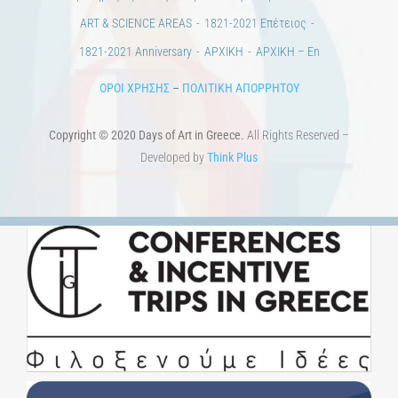
ART & SCIENCE AREAS
1821-2021 Επέτειος
1821-2021 Anniversary
ΑΡΧΙΚΗ
ΑΡΧΙΚΗ – En
ΟΡΟΙ ΧΡΗΣΗΣ
–
ΠΟΛΙΤΙΚΗ ΑΠΟΡΡΗΤΟΥ
Copyright © 2020 Days of Art in Greece.
All Rights Reserved –
Developed by
Think Plus