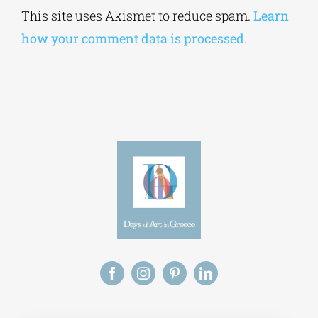
Alternative:
This site uses Akismet to reduce spam.
Learn
how your comment data is processed.