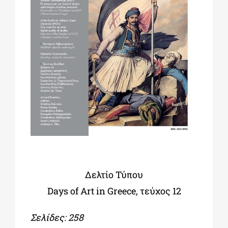
ΔΙΔΑΚΤΟΡΙΚΑ
ΕΚΠΑΙΔΕΥΤΙΚΑ ΙΔΡΥΜΑΤΑ
ΠΟΛΙΤΙΣΤΙΚΟΙ ΦΟΡΕΙΣ
ΧΩΡΟΙ ΤΕΧΝΗΣ
ΔΗΜΟΙ
Δελτίο Τύπου
Days of Art in Greece, τεύχος
12
ΕΚΔΗΛΩΣΕΙΣ
Σελίδες: 258