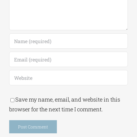
Save my name, email, and website in this
browser for the next time I comment.