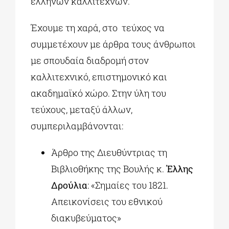
ελλήνων καλλιτεχνών.
Έχουμε τη χαρά, στο τεύχος να
συμμετέχουν με άρθρα τους άνθρωποι
με σπουδαία διαδρομή στον
καλλιτεχνικό, επιστημονικό και
ακαδημαϊκό χώρο. Στην ύλη του
τεύχους, μεταξύ άλλων,
συμπεριλαμβάνονται:
Άρθρο της Διευθύντριας τη
Βιβλιοθήκης της Βουλής κ.
Έλλης
Δρούλια
: «Σημαίες του 1821.
Απεικονίσεις του εθνικού
διακυβεύματος»