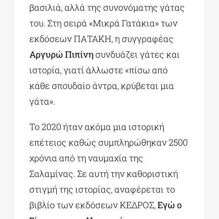
βασιλιά, αλλά της συνονόματης γάτας
του. Στη σειρά «Μικρά Γατάκια» των
εκδόσεων ΠΑΤΑΚΗ, η συγγραφέας
Αργυρώ Πιπίνη
συνδυάζει γάτες και
ιστορία, γιατί άλλωστε «πίσω από
κάθε σπουδαίο άντρα, κρύβεται μια
γάτα».
Το 2020 ήταν ακόμα μια ιστορική
επέτειος καθώς συμπληρώθηκαν 2500
χρόνια από τη ναυμαχία της
Σαλαμίνας. Σε αυτή την καθοριστική
στιγμή της ιστορίας, αναφέρεται το
βιβλίο των εκδόσεων ΚΕΔΡΟΣ,
Εγώ ο