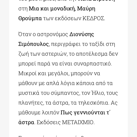
στη
Μια και μοναδική, Μαύρη
Θρούμπα
των εκδόσεων ΚΕΔΡΟΣ.
Όταν ο αστρονόμος
Διονύσης
Σιμόπουλος
, περιγράφει το ταξίδι στη
ζωή των αστεριών, το αποτέλεσμα δεν
μπορεί παρά να είναι συναρπαστικό.
Μικροί και μεγάλοι, μπορούν να
μάθουν με απλά λόγια κάποια από τα
μυστικά του σύμπαντος, τον Ήλιο, τους
πλανήτες, τα άστρα, τα τηλεσκόπια. Ας
μάθουμε λοιπόν
Πως γεννιούνται τ΄
άστρα
. Εκδόσεις ΜΕΤΑΙΧΜΙΟ.