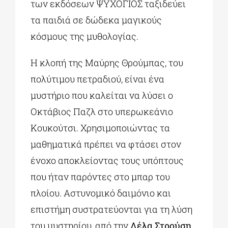
των εκδόσεων ΨΥΧΟΓΙΟΣ ταξιδεύει
τα παιδιά σε δώδεκα μαγικούς
κόσμους της μυθολογίας.
Η κλοπή της Μαύρης Θρούμπας, του
πολύτιμου πετραδιού, είναι ένα
μυστήριο που καλείται να λύσει ο
Οκτάβιος Παζλ στο υπερωκεάνιο
Κουκούτσι. Χρησιμοποιώντας τα
μαθηματικά πρέπει να φτάσει στον
ένοχο αποκλείοντας τους υπόπτους
που ήταν παρόντες στο μπαρ του
πλοίου. Αστυνομικό δαιμόνιο και
επιστήμη συστρατεύονται για τη λύση
του μυστηρίου, από την
Λέλα Στρούση