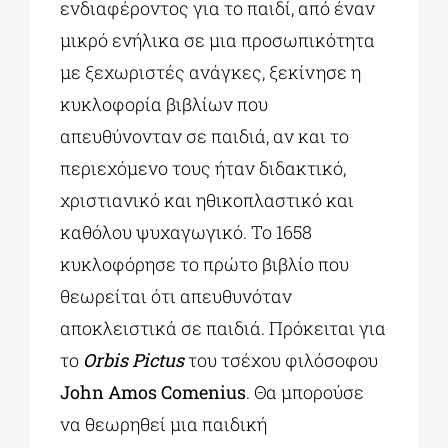
ενδιαφέροντος για το παιδί, από έναν
μικρό ενήλικα σε μια προσωπικότητα
με ξεχωριστές ανάγκες, ξεκίνησε η
κυκλοφορία βιβλίων που
απευθύνονταν σε παιδιά, αν και το
περιεχόμενο τους ήταν διδακτικό,
χριστιανικό και ηθικοπλαστικό και
καθόλου ψυχαγωγικό. Το 1658
κυκλοφόρησε το πρώτο βιβλίο που
θεωρείται ότι απευθυνόταν
αποκλειστικά σε παιδιά. Πρόκειται για
το
Orbis Pictus
του τσέχου φιλόσοφου
John Amos Comenius
. Θα μπορούσε
να θεωρηθεί μια παιδική