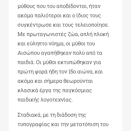
μύθους που του αποδίδονται, ήταν
ακόμα παλιότεροι και ο ίδιος τους
συγκέντρωσε και τους τελειοποίησε.
Με πρωταγωνιστές ζώα, απλή πλοκή
και εύληπτο νόημα, οι μύθοι του
Αισώπου αγαπήθηκαν πολύ από τα
παιδιά. Οι μύθοι εκτυπώθηκαν για
πρώτη φορά ήδη τον 15ο αιώνα, και
ακόμα και σήμερα θεωρούνται
κλασικά έργα της παγκόσμιας
παιδικής λογοτεχνίας.
Σταδιακά, με τη διάδοση της
τυπογραφίας και την μετατόπιση του