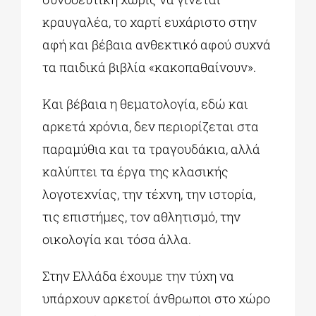
κραυγαλέα, το χαρτί ευχάριστο στην
αφή και βέβαια ανθεκτικό αφού συχνά
τα παιδικά βιβλία «κακοπαθαίνουν».
Και βέβαια η θεματολογία, εδώ και
αρκετά χρόνια, δεν περιορίζεται στα
παραμύθια και τα τραγουδάκια, αλλά
καλύπτει τα έργα της κλασικής
λογοτεχνίας, την τέχνη, την ιστορία,
τις επιστήμες, τον αθλητισμό, την
οικολογία και τόσα άλλα.
Στην Ελλάδα έχουμε την τύχη να
υπάρχουν αρκετοί άνθρωποι στο χώρο