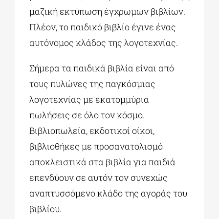
μαζική εκτύπωση έγχρωμων βιβλίων.
Πλέον, το παιδικό βιβλίο έγινε ένας
αυτόνομος κλάδος της λογοτεχνίας.
Σήμερα τα παιδικά βιβλία είναι από
τους πυλώνες της παγκόσμιας
λογοτεχνίας με εκατομμύρια
πωλήσεις σε όλο τον κόσμο.
Βιβλιοπωλεία, εκδοτικοί οίκοι,
βιβλιοθήκες με προσανατολισμό
αποκλειστικά στα βιβλία για παιδιά
επενδύουν σε αυτόν τον συνεχώς
αναπτυσσόμενο κλάδο της αγοράς του
βιβλίου.