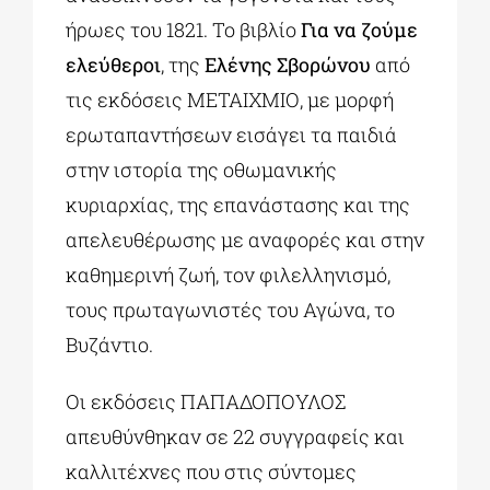
ήρωες του 1821. Το βιβλίο
Για να ζούμε
ελεύθεροι
, της
Ελένης Σβορώνου
από
τις εκδόσεις ΜΕΤΑΙΧΜΙΟ, με μορφή
ερωταπαντήσεων εισάγει τα παιδιά
στην ιστορία της οθωμανικής
κυριαρχίας, της επανάστασης και της
απελευθέρωσης με αναφορές και στην
καθημερινή ζωή, τον φιλελληνισμό,
τους πρωταγωνιστές του Αγώνα, το
Βυζάντιο.
Οι εκδόσεις ΠΑΠΑΔΟΠΟΥΛΟΣ
απευθύνθηκαν σε 22 συγγραφείς και
καλλιτέχνες που στις σύντομες