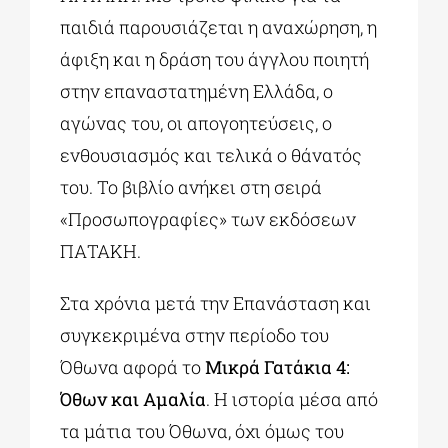
παιδιά παρουσιάζεται η αναχώρηση, η
άφιξη και η δράση του άγγλου ποιητή
στην επαναστατημένη Ελλάδα, ο
αγώνας του, οι απογοητεύσεις, ο
ενθουσιασμός και τελικά ο θάνατός
του. Το βιβλίο ανήκει στη σειρά
«Προσωπογραφίες» των εκδόσεων
ΠΑΤΑΚΗ.
Στα χρόνια μετά την Επανάσταση και
συγκεκριμένα στην περίοδο του
Όθωνα αφορά το
Μικρά Γατάκια 4:
Όθων και Αμαλία
. Η ιστορία μέσα από
τα μάτια του Όθωνα, όχι όμως του