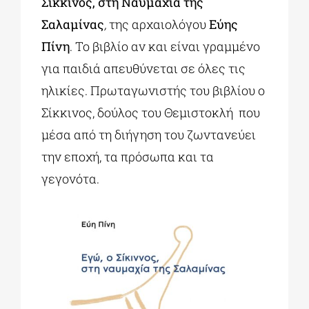
Σίκκινος, στη Ναυμαχία της
Σαλαμίνας
,
της αρχαιολόγου
Εύης
Πίνη
. Το βιβλίο αν και είναι γραμμένο
για παιδιά απευθύνεται σε όλες τις
ηλικίες. Πρωταγωνιστής του βιβλίου ο
Σίκκινος, δούλος του Θεμιστοκλή που
μέσα από τη διήγηση του ζωντανεύει
την εποχή, τα πρόσωπα και τα
γεγονότα.