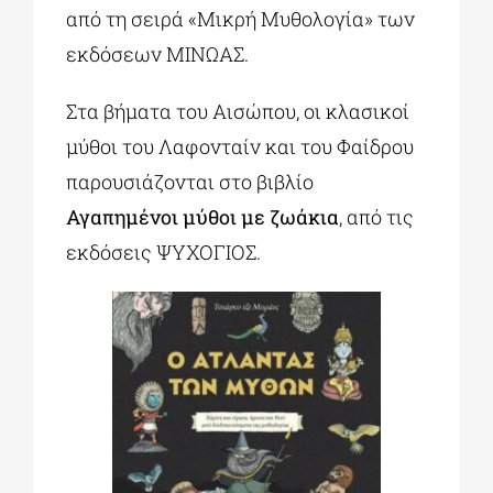
από τη σειρά «Μικρή Μυθολογία» των
εκδόσεων ΜΙΝΩΑΣ.
Στα βήματα του Αισώπου, οι κλασικοί
μύθοι του Λαφονταίν και του Φαίδρου
παρουσιάζονται στο βιβλίο
Αγαπημένοι μύθοι με ζωάκια
, από τις
εκδόσεις ΨΥΧΟΓΙΟΣ.