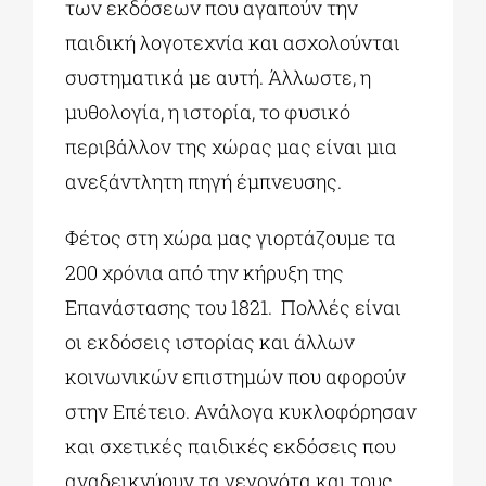
των εκδόσεων που αγαπούν την
παιδική λογοτεχνία και ασχολούνται
συστηματικά με αυτή. Άλλωστε, η
μυθολογία, η ιστορία, το φυσικό
περιβάλλον της χώρας μας είναι μια
ανεξάντλητη πηγή έμπνευσης.
Φέτος στη χώρα μας γιορτάζουμε τα
200 χρόνια από την κήρυξη της
Επανάστασης του 1821. Πολλές είναι
οι εκδόσεις ιστορίας και άλλων
κοινωνικών επιστημών που αφορούν
στην Επέτειο. Ανάλογα κυκλοφόρησαν
και σχετικές παιδικές εκδόσεις που
αναδεικνύουν τα γεγονότα και τους