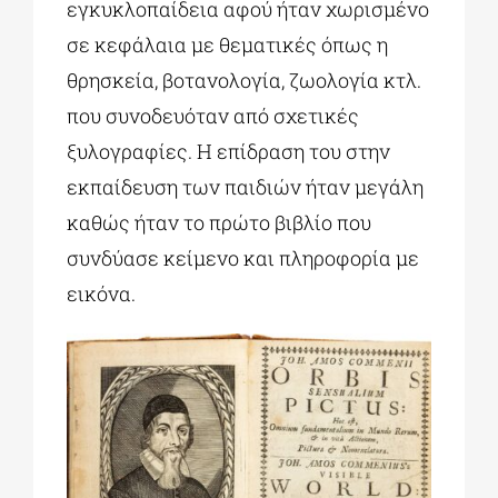
εγκυκλοπαίδεια αφού ήταν χωρισμένο
σε κεφάλαια με θεματικές όπως η
θρησκεία, βοτανολογία, ζωολογία κτλ.
που συνοδευόταν από σχετικές
ξυλογραφίες. Η επίδραση του στην
εκπαίδευση των παιδιών ήταν μεγάλη
καθώς ήταν το πρώτο βιβλίο που
συνδύασε κείμενο και πληροφορία με
εικόνα.