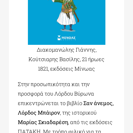
Διακομανώλης Γιάννης,
Κούτσιαρης Βασίλης, 21 ήρωες
1821, εκδόσεις Μίνωας
Στην προσωπικότητα και την
προσφορά του Λόρδου Βύρωνα
επικεντρώνεται το βιβλίο
Σαν άνεμος,
Λόρδος Μπάιρον
, της ιστορικού
Μαρίας Σκιαδαρέση
, από τις εκδόσεις
ΠΑΤΑΚΗ. Με τρόπο φιλικό για τα