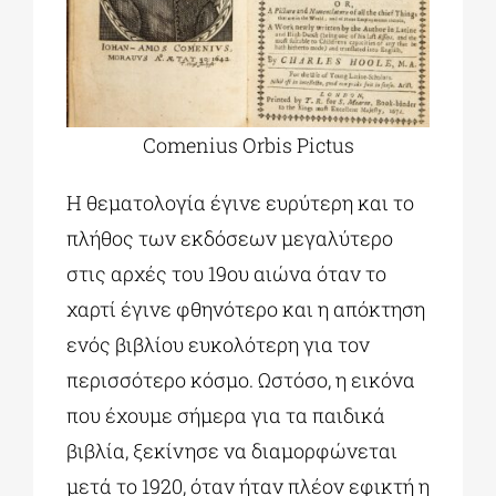
Comenius Orbis Pictus
Η θεματολογία έγινε ευρύτερη και το
πλήθος των εκδόσεων μεγαλύτερο
στις αρχές του 19ου αιώνα όταν το
χαρτί έγινε φθηνότερο και η απόκτηση
ενός βιβλίου ευκολότερη για τον
περισσότερο κόσμο. Ωστόσο, η εικόνα
που έχουμε σήμερα για τα παιδικά
βιβλία, ξεκίνησε να διαμορφώνεται
μετά το 1920, όταν ήταν πλέον εφικτή η