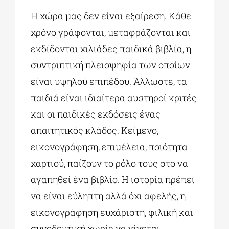
Η χώρα μας δεν είναι εξαίρεση. Κάθε
χρόνο γράφονται, μεταφράζονται και
εκδίδονται χιλιάδες παιδικά βιβλία, η
συντριπτική πλειοψηφία των οποίων
είναι υψηλού επιπέδου. Άλλωστε, τα
παιδιά είναι ιδιαίτερα αυστηροί κριτές
και οι παιδικές εκδόσεις ένας
απαιτητικός κλάδος. Κείμενο,
εικονογράφηση, επιμέλεια, ποιότητα
χαρτιού, παίζουν το ρόλο τους στο να
αγαπηθεί ένα βιβλίο. Η ιστορία πρέπει
να είναι εύληπτη αλλά όχι αφελής, η
εικονογράφηση ευχάριστη, φιλική και
συνοδευτική χωρίς να γίνεται