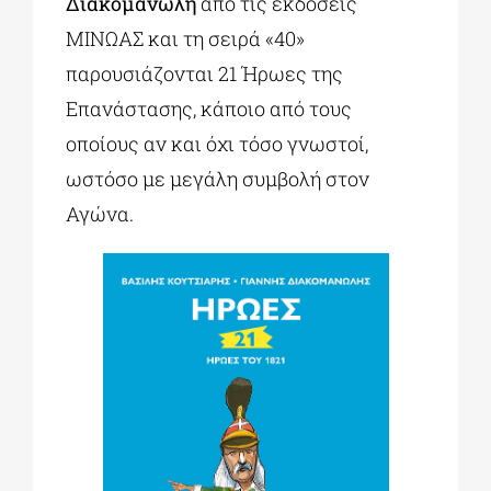
Διακομανώλη
από τις εκδόσεις
ΜΙΝΩΑΣ και τη σειρά «40»
παρουσιάζονται 21 Ήρωες της
Επανάστασης, κάποιο από τους
οποίους αν και όχι τόσο γνωστοί,
ωστόσο με μεγάλη συμβολή στον
Αγώνα.