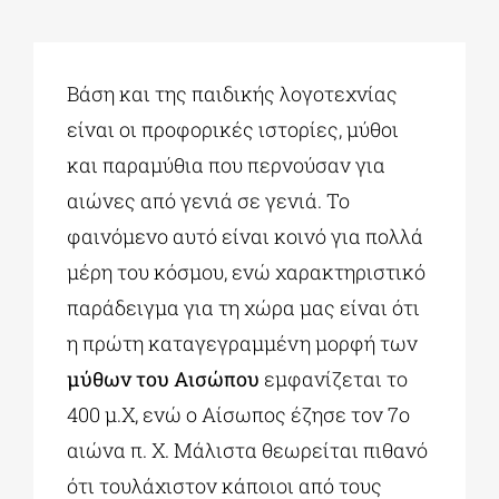
Βάση και της παιδικής λογοτεχνίας
είναι οι προφορικές ιστορίες, μύθοι
και παραμύθια που περνούσαν για
αιώνες από γενιά σε γενιά. Το
φαινόμενο αυτό είναι κοινό για πολλά
μέρη του κόσμου, ενώ χαρακτηριστικό
παράδειγμα για τη χώρα μας είναι ότι
η πρώτη καταγεγραμμένη μορφή των
μύθων του Αισώπου
εμφανίζεται το
400 μ.Χ, ενώ ο Αίσωπος έζησε τον 7ο
αιώνα π. Χ. Μάλιστα θεωρείται πιθανό
ότι τουλάχιστον κάποιοι από τους