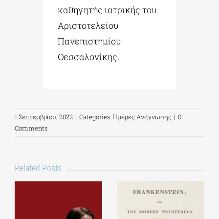
καθηγητής ιατρικής του
Αριστοτελείου
Πανεπιστημίου
Θεσσαλονίκης.
1 Σεπτεμβρίου, 2022
|
Categories:
Ημέρες Ανάγνωσης
|
0
Comments
Related Posts