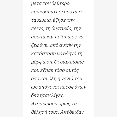
μετά τον δεύτερο
παγκόσμιο πόλεμο από
τα χωριά, έζησε την
πείνα, τη δυστυχία, την
αδικία και πείσμωσε να
ξεφύγει από αυτήν την
κατάσταση με οδηγό τη
μόρφωση. Οι διακρίσεις
που έζησε τόσο αυτός
όσο και όλη η γενιά του
ως απόγονοι προσφύγων
δεν ήταν λίγες.
Ατσάλωσαν όμως τη
θέλησή τους. Απέδειξαν