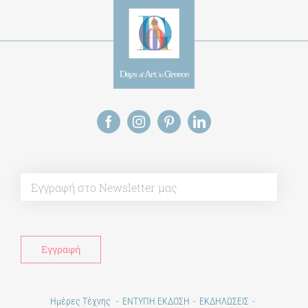
Alt
Ημέρες Τέχνης
ΕΝΤΥΠΗ ΕΚΔΟΣΗ
ΕΚΔΗΛΩΣΕΙΣ