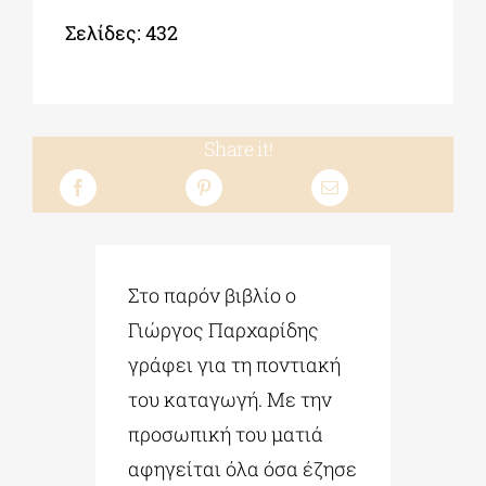
Σελίδες: 432
Share it!
Στο παρόν βιβλίο ο
Γιώργος Παρχαρίδης
γράφει για τη ποντιακή
του καταγωγή. Με την
προσωπική του ματιά
αφηγείται όλα όσα έζησε