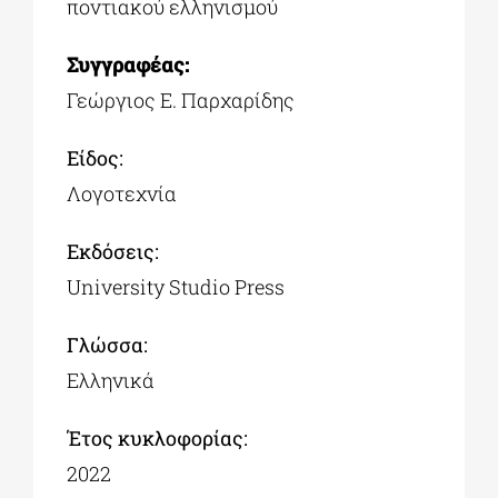
ποντιακού ελληνισμού
Συγγραφέας:
Γεώργιος Ε. Παρχαρίδης
Είδος:
Λογοτεχνία
Εκδόσεις:
University Studio Press
Γλώσσα:
Ελληνικά
Έτος κυκλοφορίας:
2022