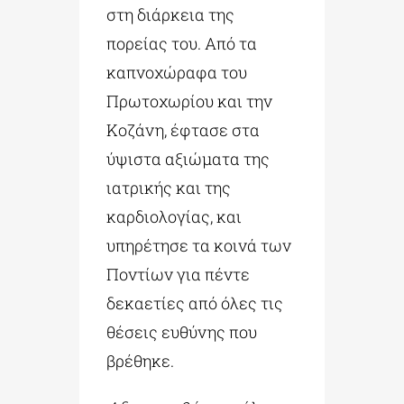
στη διάρκεια της
πορείας του. Από τα
καπνοχώραφα του
Πρωτοχωρίου και την
Κοζάνη, έφτασε στα
ύψιστα αξιώματα της
ιατρικής και της
καρδιολογίας, και
υπηρέτησε τα κοινά των
Ποντίων για πέντε
δεκαετίες από όλες τις
θέσεις ευθύνης που
βρέθηκε.