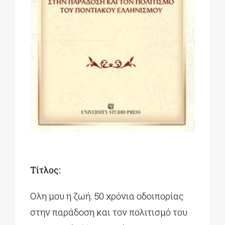
ΔΙΔΑΚΤΟΡΙΚΑ
ΕΚΠΑΙΔΕΥΤΙΚΑ ΙΔΡΥΜΑΤΑ
ΠΟΛΙΤΙΣΤΙΚΟΙ ΦΟΡΕΙΣ
ΧΩΡΟΙ ΤΕΧΝΗΣ
ΔΗΜΟΙ
Τίτλος:
Ολη μου η ζωή. 50 χρόνια οδοιπορίας
ΕΚΔΗΛΩΣΕΙΣ
στην παράδοση και τον πολιτισμό του