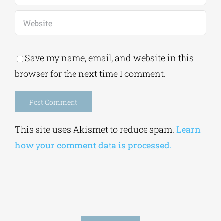
Save my name, email, and website in this
browser for the next time I comment.
Alternative:
This site uses Akismet to reduce spam.
Learn
how your comment data is processed.