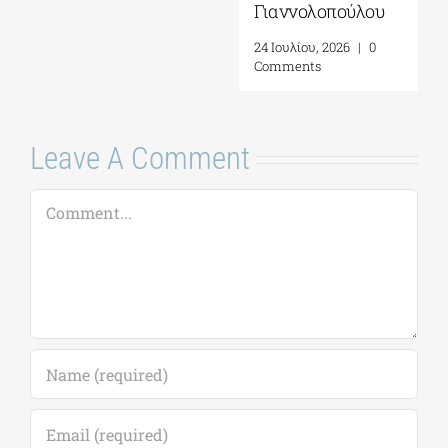
Γιαννολοπούλου
5 Αυγούστου, 2026
|
0
Comments
24 Ιουλίου, 2026
|
0
Comments
Leave A Comment
Comment