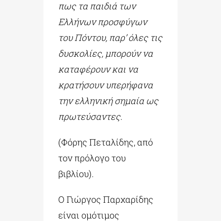
πως τα παιδιά των
Ελλήνων προσφύγων
του Πόντου, παρ’ όλες τις
δυσκολίες, μπορούν να
καταφέρουν και να
κρατήσουν υπερήφανα
την ελληνική σημαία ως
πρωτεύσαντες.
(Φόρης Πεταλίδης, από
τον πρόλογο του
βιβλίου).
Ο Γιώργος Παρχαρίδης
είναι ομότιμος