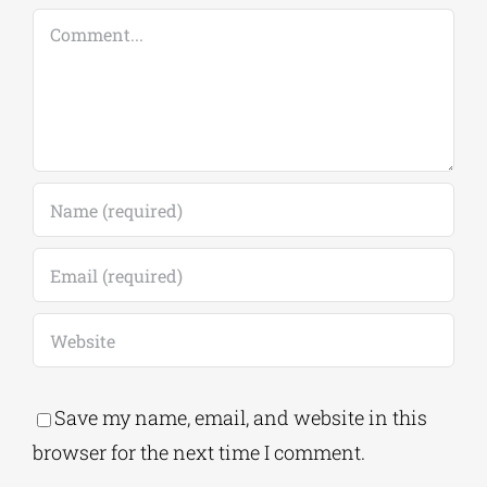
Comment
Save my name, email, and website in this
browser for the next time I comment.