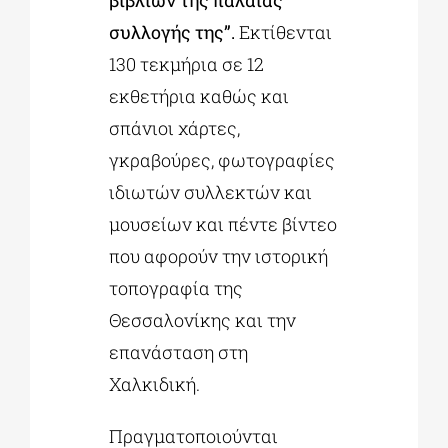
βιβλίων της παλαιάς
συλλογής της”.
Εκτίθενται
130 τεκμήρια σε 12
εκθετήρια καθώς και
σπάνιοι χάρτες,
γκραβούρες, φωτογραφίες
ιδιωτών συλλεκτών και
μουσείων και πέντε βίντεο
που αφορούν την ιστορική
τοπογραφία της
Θεσσαλονίκης και την
επανάσταση στη
Χαλκιδική.
Πραγματοποιούνται