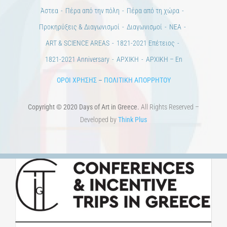
Άστεα
Πέρα από την πόλη
Πέρα από τη χώρα
Προκηρύξεις & Διαγωνισμοί
Διαγωνισμοί
ΝΕΑ
ART & SCIENCE AREAS
1821-2021 Επέτειος
1821-2021 Anniversary
ΑΡΧΙΚΗ
ΑΡΧΙΚΗ – En
ΟΡΟΙ ΧΡΗΣΗΣ
–
ΠΟΛΙΤΙΚΗ ΑΠΟΡΡΗΤΟΥ
Copyright © 2020 Days of Art in Greece.
All Rights Reserved –
Developed by
Think Plus