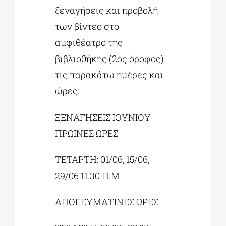
ξεναγήσεις και προβολή
των βίντεο στο
αμφιθέατρο της
βιβλιοθήκης (2ος όροφος)
τις παρακάτω ημέρες και
ώρες:
ΞΕΝΑΓΗΣΕΙΣ ΙΟΥΝΙΟΥ
ΠΡΩΙΝΕΣ ΩΡΕΣ
ΤΕΤΑΡΤΗ: 01/06, 15/06,
29/06 11.30 Π.Μ
ΑΠΟΓΕΥΜΑΤΙΝΕΣ ΩΡΕΣ