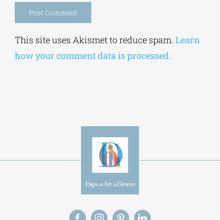
Alternative:
This site uses Akismet to reduce spam.
Learn
how your comment data is processed.