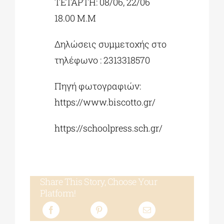
ΤΕΤΑΡΤΗ: 08/06, 22/06
18.00 M.M
Δηλώσεις συμμετοχής στο
τηλέφωνο : 2313318570
Πηγή φωτογραφιών:
https://www.biscotto.gr/
https://schoolpress.sch.gr/
Share This Story, Choose Your
Platform!