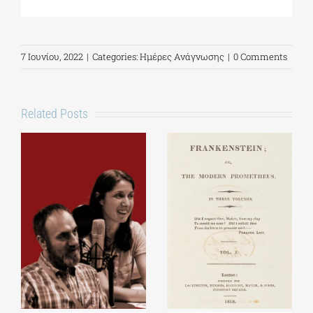
7 Ιουνίου, 2022
|
Categories:
Ημέρες Ανάγνωσης
|
0 Comments
Related Posts