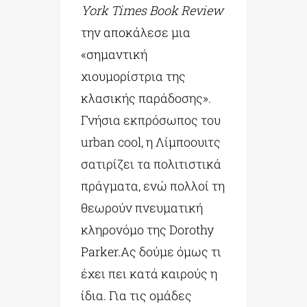
York Times Book Review
την αποκάλεσε μια
«σημαντική
χιουμορίστρια της
κλασικής παράδοσης».
Γνήσια εκπρόσωπος του
urban cool, η Λίμποουιτς
σατιρίζει τα πολιτιστικά
πράγματα, ενώ πολλοί τη
θεωρούν πνευματική
κληρονόμο της Dorothy
Parker.Ας δούμε όμως τι
έχει πει κατά καιρούς η
ίδια. Για τις ομάδες