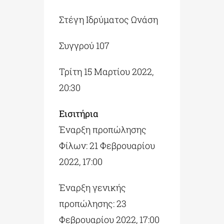
Στέγη Ιδρύματος Ωνάση
Συγγρού 107
Τρίτη 15 Μαρτίου 2022,
20:30
Εισιτήρια
Έναρξη προπώλησης
Φίλων: 21 Φεβρουαρίου
2022, 17:00
Έναρξη γενικής
προπώλησης: 23
Φεβρουαρίου 2022, 17:00