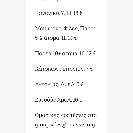
Κανονικό: 7, 14, 18 €
Μειωμένο, Φίλος, Παρέα
5-9 άτομα: 11, 14 €
Παρέα 10+ άτομα: 10, 12 €
Κάτοικος Γειτονιάς: 7 €
Ανεργίας, ΑμεΑ: 5 €
Συνοδός ΑμεA: 10 €
Ομαδικές κρατήσεις στο
groupsales@onassis.org