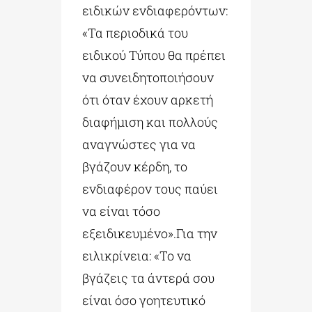
ειδικών ενδιαφερόντων:
«Τα περιοδικά του
ειδικού Τύπου θα πρέπει
να συνειδητοποιήσουν
ότι όταν έχουν αρκετή
διαφήμιση και πολλούς
αναγνώστες για να
βγάζουν κέρδη, το
ενδιαφέρον τους παύει
να είναι τόσο
εξειδικευμένο».Για την
ειλικρίνεια: «Το να
βγάζεις τα άντερά σου
είναι όσο γοητευτικό