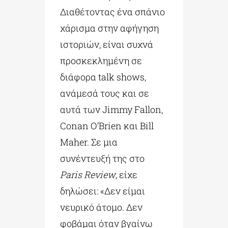
Διαθέτοντας ένα σπάνιο
χάρισμα στην αφήγηση
ιστοριών, είναι συχνά
προσκεκλημένη σε
διάφορα talk shows,
ανάμεσά τους και σε
αυτά των Jimmy Fallon,
Conan O’Brien και Bill
Maher. Σε μια
συνέντευξή της στο
Paris Review
, είχε
δηλώσει: «Δεν είμαι
νευρικό άτομο. Δεν
φοβάμαι όταν βγαίνω