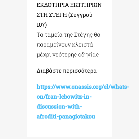
ΕΚΔΟΤΗΡΙΑ ΕΙΣΙΤΗΡΙΩΝ
ΣΤΗ ΣΤΕΓΗ (Συγγρού
107)
Τα ταμεία της Στέγης θα
παραμείνουν κλειστά
μέχρι νεότερης οδηγίας
Διαβάστε περισσότερα
https://www.onassis.org/el/whats-
on/fran-lebowitz-in-
discussion-with-
afroditi-panagiotakou