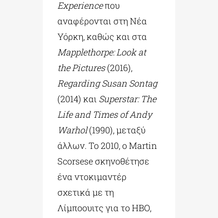
Experience
που
αναφέρονται στη Νέα
Υόρκη, καθώς και στα
Mapplethorpe: Look at
the Pictures
(2016),
Regarding Susan Sontag
(2014) και
Superstar: The
Life and Times of Andy
Warhol
(1990), μεταξύ
άλλων. Το 2010, ο Martin
Scorsese σκηνοθέτησε
ένα ντοκιμαντέρ
σχετικά με τη
Λίμποουιτς για το HBO,