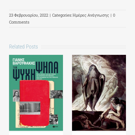
23 Φεβρουαρίου, 2022
|
Categories:
Ημέρες Ανάγνωσης
|
0
Comments
Related Posts