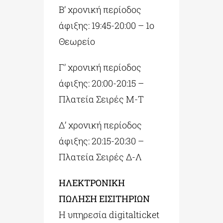
B’ χρονική περίοδος
άφιξης: 19:45-20:00 – 1ο
Θεωρείο
Γ’ χρονική περίοδος
άφιξης: 20:00-20:15 –
Πλατεία Σειρές Μ-Τ
Δ’ χρονική περίοδος
άφιξης: 20:15-20:30 –
Πλατεία Σειρές Δ-Λ
ΗΛΕΚΤΡΟΝΙΚΗ
ΠΩΛΗΣΗ ΕΙΣΙΤΗΡΙΩΝ
Η υπηρεσία digitalticket