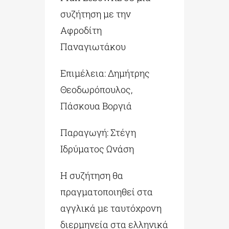
συζήτηση με την
Αφροδίτη
Παναγιωτάκου
Επιμέλεια: Δημήτρης
Θεοδωρόπουλος,
Πάσκουα Βοργιά
Παραγωγή: Στέγη
Ιδρύματος Ωνάση
Η συζήτηση θα
πραγματοποιηθεί στα
αγγλικά με ταυτόχρονη
διερμηνεία στα ελληνικά