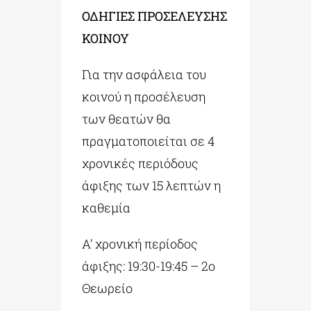
ΟΔΗΓΙΕΣ ΠΡΟΣΕΛΕΥΣΗΣ
ΚΟΙΝΟΥ
Για την ασφάλεια του
κοινού η προσέλευση
των θεατών θα
πραγματοποιείται σε 4
χρονικές περιόδους
άφιξης των 15 λεπτών η
καθεμία
A’ χρονική περίοδος
άφιξης: 19:30-19:45 – 2ο
Θεωρείο