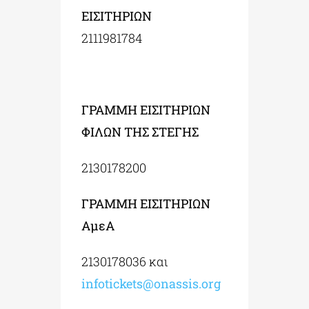
ΕΙΣΙΤΗΡΙΩΝ
2111981784
ΓΡΑΜΜΗ ΕΙΣΙΤΗΡΙΩΝ
ΦΙΛΩΝ ΤΗΣ ΣΤΕΓΗΣ
2130178200
ΓΡΑΜΜΗ ΕΙΣΙΤΗΡΙΩΝ
ΑμεΑ
2130178036 και
infotickets@onassis.org