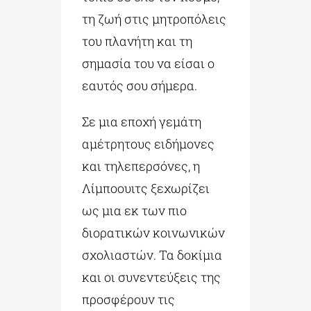
τη ζωή στις μητροπόλεις
του πλανήτη και τη
σημασία του να είσαι ο
εαυτός σου σήμερα.
Σε μια εποχή γεμάτη
αμέτρητους ειδήμονες
και τηλεπερσόνες, η
Λίμποουιτς ξεχωρίζει
ως μια εκ των πιο
διορατικών κοινωνικών
σχολιαστών. Τα δοκίμια
και οι συνεντεύξεις της
προσφέρουν τις