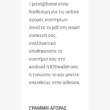
/ print@home είναι
διαθέσιμη για τις online
αγορές εισιτηρίων.
Ανοίξτε το pdf στη smart
συσκευή σας,
εναλλακτικά
αποθηκεύστε το
εισιτήριό σας στο
android ή IOSwallet σας
ή τυπώστε το και μπείτε
απευθείας στην αίθουσα.
ΓΡΑΜΜΗ ΑΓΟΡΑΣ