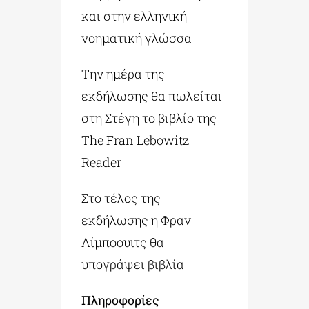
και στην ελληνική
νοηματική γλώσσα
Την ημέρα της
εκδήλωσης θα πωλείται
στη Στέγη το βιβλίο της
The Fran Lebowitz
Reader
Στο τέλος της
εκδήλωσης η Φραν
Λίμποουιτς θα
υπογράψει βιβλία
Πληροφορίες