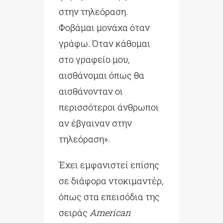
στην τηλεόραση.
Φοβάμαι μονάχα όταν
γράφω. Όταν κάθομαι
στο γραφείο μου,
αισθάνομαι όπως θα
αισθάνονταν οι
περισσότεροι άνθρωποι
αν έβγαιναν στην
τηλεόραση».
Έχει εμφανιστεί επίσης
σε διάφορα ντοκιμαντέρ,
όπως στα επεισόδια της
σειράς
American