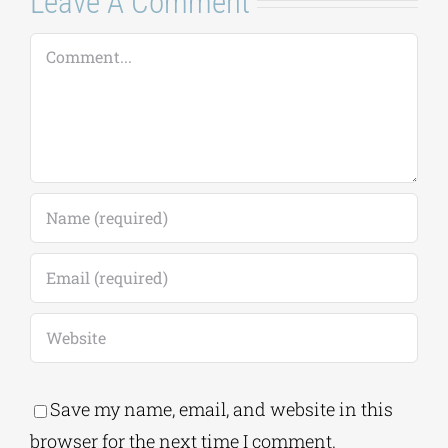
Leave A Comment
Comment
Save my name, email, and website in this
browser for the next time I comment.