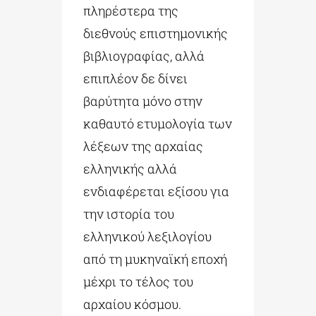
πληρέστερα της
διεθνούς επιστημονικής
βιβλιογραφίας, αλλά
επιπλέον δε δίνει
βαρύτητα μόνο στην
καθαυτό ετυμολογία των
λέξεων της αρχαίας
ελληνικής αλλά
ενδιαφέρεται εξίσου για
την ιστορία του
ελληνικού λεξιλογίου
από τη μυκηναϊκή εποχή
μέχρι το τέλος του
αρχαίου κόσμου.