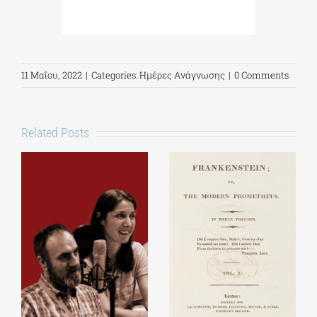
11 Μαΐου, 2022
|
Categories:
Ημέρες Ανάγνωσης
|
0 Comments
Related Posts