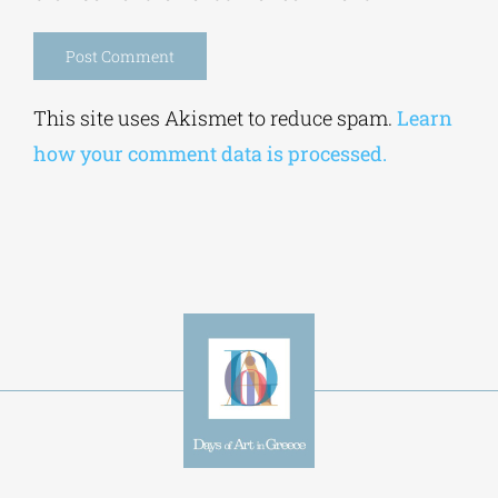
Alternative:
This site uses Akismet to reduce spam.
Learn
how your comment data is processed.