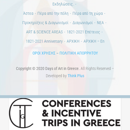
Εκδηλώσεις.
Άστεα
Πέρα από την πόλη
Πέρα από τη χώρα
Προκηρύξεις & Διαγωνισμοί
Διαγωνισμοί
ΝΕΑ
ART & SCIENCE AREAS
1821-2021 Επέτειος
1821-2021 Anniversary
ΑΡΧΙΚΗ
ΑΡΧΙΚΗ – En
ΟΡΟΙ ΧΡΗΣΗΣ
–
ΠΟΛΙΤΙΚΗ ΑΠΟΡΡΗΤΟΥ
Copyright © 2020 Days of Art in Greece.
All Rights Reserved –
Developed by
Think Plus