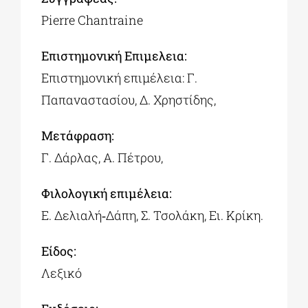
Pierre Chantraine
Επιστημονική Επιμελεια:
Επιστημονική επιμέλεια: Γ.
Παπαναστασίου, Δ. Χρηστίδης,
Mετάφραση:
Γ. Δάρλας, Α. Πέτρου,
Φιλολογική επιμέλεια:
Ε. Δελιαλή‑Δάπη, Σ. Τσολάκη, Ει. Κρίκη.
Είδος:
Λεξικό