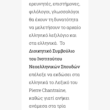
ερευνητές, επιστήμονες,
φιλόλογοι, γλωσσολόγοι
θα έχουν τη δυνατότητα
να μελετήσουν το αρχαίο
ελληνικό λεξιλόγιο και
στα ελληνικά. Το
Διοικητικό Συμβούλιο
του Ινστιτούτου
Νεοελληνικών Σπουδών
επέλεξε να εκδώσει στα
ελληνικά το Λεξικό του
Pierre Chantraine,
καθώς γιατί ανήκει
ανάμεσα στα τρία