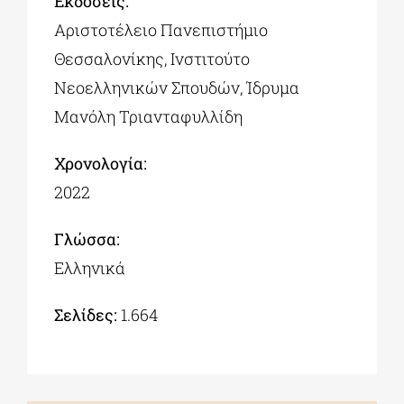
Εκδόσεις:
Αριστοτέλειο Πανεπιστήμιο
Θεσσαλονίκης, Ινστιτούτο
Νεοελληνικών Σπουδών, Ίδρυμα
Μανόλη Τριανταφυλλίδη
Χρονολογία:
2022
Γλώσσα:
Ελληνικά
Σελίδες:
1.664