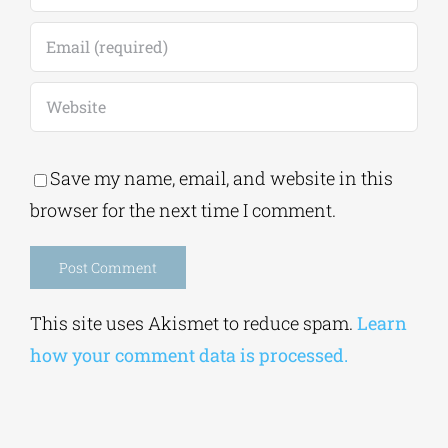
Save my name, email, and website in this
browser for the next time I comment.
Alternative:
This site uses Akismet to reduce spam.
Learn
how your comment data is processed.