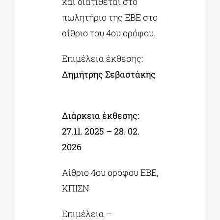
και διατίθεται στο
πωλητήριο της ΕΒΕ στο
αίθριο του 4ου ορόφου.
Eπιμέλεια έκθεσης:
Δημήτρης Σεβαστάκης
Διάρκεια έκθεσης:
27.11. 2025 – 28. 02.
2026
Αίθριο 4ου ορόφου ΕΒΕ,
ΚΠΙΣΝ
Επιμέλεια –