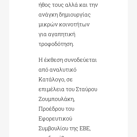
ήθος τους αλλά και την
ανάγκη δημιουργίας
μικρών κοινοτήτων
για αγαπητική
τροφοδότηση.
Η έκθεση συνοδεύεται
από αναλυτικό
Κατάλογο, σε
επιμέλεια του Σταύρου
Ζουμπουλάκη,
Προέδρου του
Εφορευτικού
Συμβουλίου της ΕΒΕ,