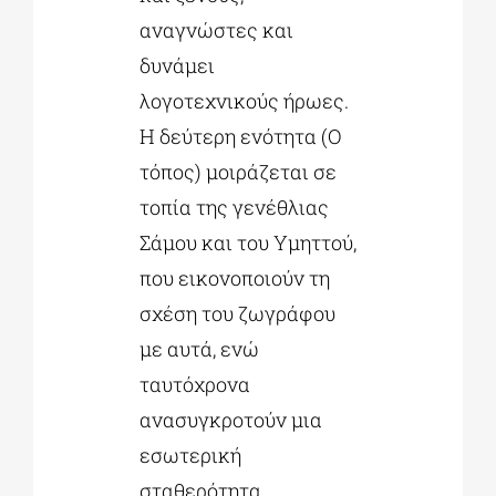
αναγνώστες και
δυνάμει
λογοτεχνικούς ήρωες.
Η δεύτερη ενότητα (Ο
τόπος) μοιράζεται σε
τοπία της γενέθλιας
Σάμου και του Υμηττού,
που εικονοποιούν τη
σχέση του ζωγράφου
με αυτά, ενώ
ταυτόχρονα
ανασυγκροτούν μια
εσωτερική
σταθερότητα.