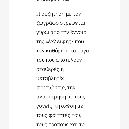
Η συζήτηση με τον
ζωγράφο στρέφεται
γύρω από την έννοια
της «έκλειψης» που
τον καθόρισε, τα έργα
του που αποτελούν
σταθερές ή
μεταβλητές
σημειώσεις, την
αναμέτρηση με τους
γονείς, τη σχέση με
τους φοιτητές του,
τους τρόπους και το