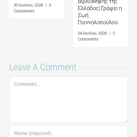
Βιβλιοθήκης της
30 Ιουλίου, 2026
|
0
Ελλάδος| Γράφει η
Comments
Ζωή
Γιαννολοπούλου
24 Ιουλίου, 2026
|
0
Comments
Leave A Comment
Comment