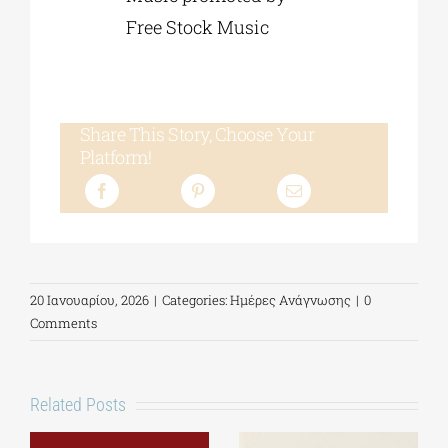
Free Stock Music
Share This Story, Choose Your
Platform!
20 Ιανουαρίου, 2026
|
Categories:
Ημέρες Ανάγνωσης
|
0
Comments
Related Posts