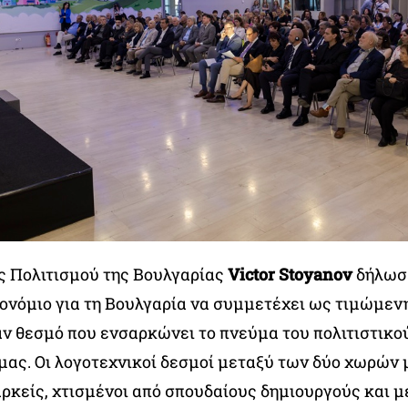
 Πολιτισμού της Βουλγαρίας
Victor Stoyanov
δήλωσε
ρονόμιο για τη Βουλγαρία να συμμετέχει ως τιμώμεν
αν θεσμό που ενσαρκώνει το πνεύμα του πολιτιστικο
μας. Οι λογοτεχνικοί δεσμοί μεταξύ των δύο χωρών 
ιαρκείς, χτισμένοι από σπουδαίους δημιουργούς και 