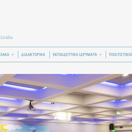
 Ελλάδα
ΧΙΑΚΑ
ΔΙΔΑΚΤΟΡΙΚΑ
ΕΚΠΑΙΔΕΥΤΙΚΑ ΙΔΡΥΜΑΤΑ
ΠΟΛΙΤΙΣΤΙΚΟ