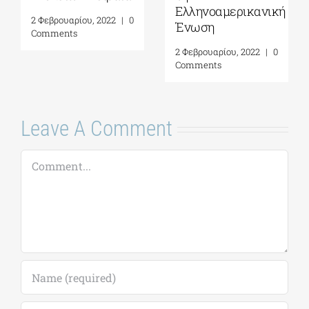
Ελληνοαμερικανική
2 Φεβρουαρίου, 2022
|
0
Ένωση
Comments
2 Φεβρουαρίου, 2022
|
0
Comments
Leave A Comment
Comment