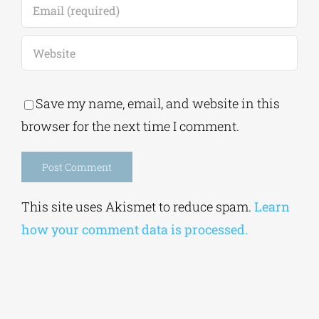
Save my name, email, and website in this
browser for the next time I comment.
Alternative:
This site uses Akismet to reduce spam.
Learn
how your comment data is processed.