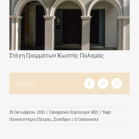
Στέγη Γραμμάτων Κωστής Παλαμάς
Share it!
15 Οκτωβρίου, 2021
|
Categories:
Εορτασμοί 1821
|
Tags:
Πανεπιστήμιο Πάτρας_Συνέδριο
|
0 Comments