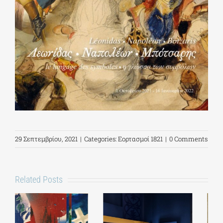
29 Σεπτεμβρίου, 2021
|
Categories:
Εορτασμοί 1821
|
0 Comments
Related Posts