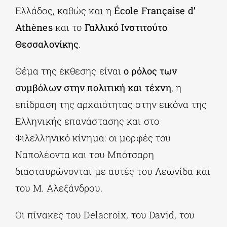
Ελλάδος, καθώς και η
École Française d’
Athènes
και το
Γαλλικό Ινστιτούτο
Θεσσαλονίκης
.
Θέμα της έκθεσης είναι
ο ρόλος των
συμβόλων στην πολιτική και τέχνη
, η
επίδραση της αρχαιότητας στην εικόνα της
Ελληνικής επανάστασης και στο
Φιλελληνικό κίνημα: οι μορφές του
Ναπολέοντα και του Μπότσαρη
διασταυρώνονται με αυτές του Λεωνίδα και
του Μ. Αλεξάνδρου.
Οι πίνακες του Delacroix, του David, του