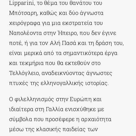
Lipparini, το θέμα του θανάτου του
Μπότσαρη, καθώς και δύο άγνωστα
χειρόγραφα για μια εκστρατεία του
Ναπολέοντα στην Ήπειρο, που δεν έγινε
ποτέ, ή για τον Αλή Πασά και τη δράση του,
είναι μερικά από τα σημαντικότερα έργα
και τεκμήρια που θα εκτεθούν στο
Τελλόγλειο, αναδεικνύοντας άγνωστες
πτυχές της ελληνογαλλικής ιστορίας.
Ο φιλελληνισμός στην Ευρώπη και
ιδιαίτερα στη Γαλλία ενισχύθηκε με
σύμβολα που προσέφερε η αρχαιότητα
μέσω της κλασικής παιδείας των