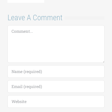
Leave A Comment
Comment