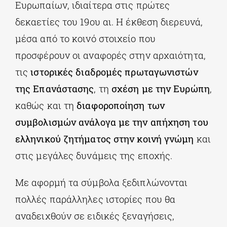
Ευρωπαίων, ιδιαίτερα στις πρώτες
δεκαετίες του 19ου αι. Η έκθεση διερευνά,
μέσα από το κοινό στοιχείο που
προσφέρουν οι αναφορές στην αρχαιότητα,
τις
ιστορικές διαδρομές πρωταγωνιστών
της Επανάστασης
, τη
σχέση με την Ευρώπη
,
καθώς και τη
διαφοροποίηση των
συμβολισμών ανάλογα με την απήχηση του
ελληνικού ζητήματος στην κοινή γνώμη
και
στις μεγάλες δυνάμεις της εποχής.
Με αφορμή τα σύμβολα ξεδιπλώνονται
πολλές παράλληλες ιστορίες που θα
αναδειχθούν σε ειδικές ξεναγήσεις,