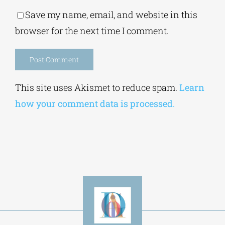
Save my name, email, and website in this
browser for the next time I comment.
Alternative:
This site uses Akismet to reduce spam.
Learn
how your comment data is processed.