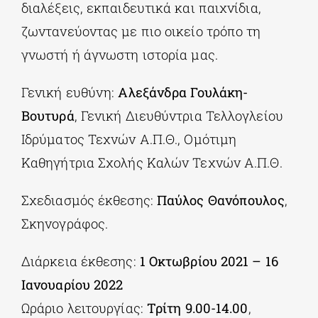
διαλέξεις, εκπαιδευτικά και παιχνίδια,
ζωντανεύοντας με πιο οικείο τρόπο τη
γνωστή ή άγνωστη ιστορία μας.
Γενική ευθύνη:
Αλεξάνδρα Γουλάκη-
Βουτυρά
, Γενική Διευθύντρια Τελλογλείου
Ιδρύματος Τεχνών Α.Π.Θ., Ομότιμη
Καθηγήτρια Σχολής Καλών Τεχνών Α.Π.Θ.
Σχεδιασμός έκθεσης:
Παύλος Θανόπουλος
,
Σκηνογράφος.
Διάρκεια έκθεσης:
1 Οκτωβρίου 2021 – 16
Ιανουαρίου 2022
Ωράριο λειτουργίας:
Τρίτη 9.00-14.00
,