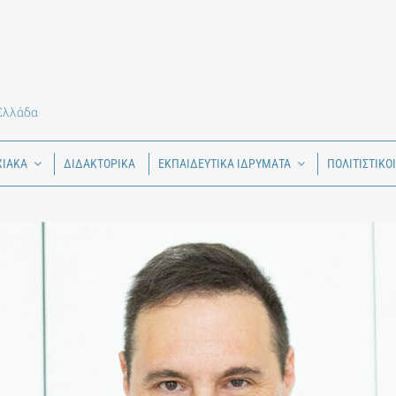
 Ελλάδα
ΧΙΑΚΑ
ΔΙΔΑΚΤΟΡΙΚΑ
ΕΚΠΑΙΔΕΥΤΙΚΑ ΙΔΡΥΜΑΤΑ
ΠΟΛΙΤΙΣΤΙΚΟ