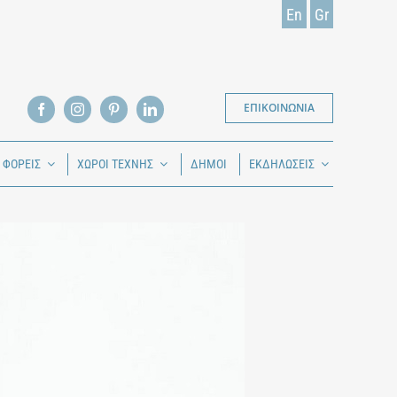
En
Gr
ΕΠΙΚΟΙΝΩΝΙΑ
Ι ΦΟΡΕΙΣ
ΧΩΡΟΙ ΤΕΧΝΗΣ
ΔΗΜΟΙ
ΕΚΔΗΛΩΣΕΙΣ