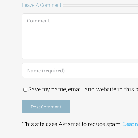
Leave A Comment
Comment
Save my name, email, and website in this 
Alternative:
This site uses Akismet to reduce spam.
Learn