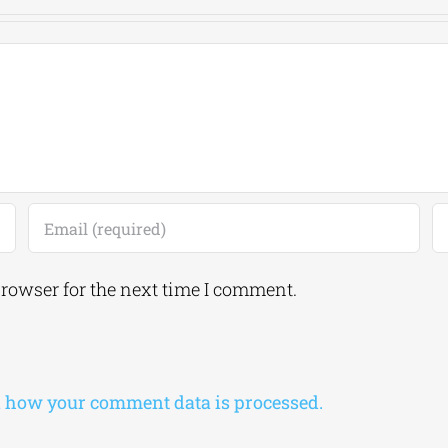
browser for the next time I comment.
 how your comment data is processed.