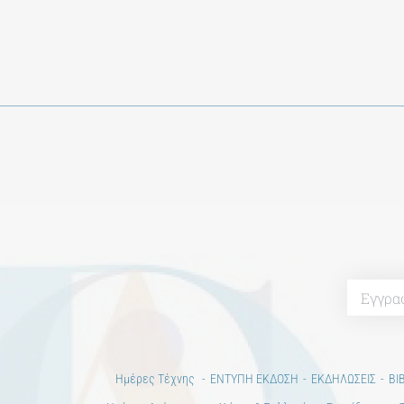
Ημέρες Τέχνης
ΕΝΤΥΠΗ ΕΚΔΟΣΗ
ΕΚΔΗΛΩΣΕΙΣ
ΒΙ