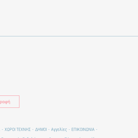
Alternative:
Σ
ΧΩΡΟΙ ΤΕΧΝΗΣ
ΔΗΜΟΙ
Αγγελίες
ΕΠΙΚΟΙΝΩΝΙΑ