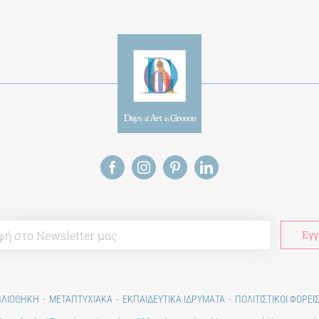
ΒΛΙΟΘΗΚΗ
ΜΕΤΑΠΤΥΧΙΑΚΑ
ΕΚΠΑΙΔΕΥΤΙΚΑ ΙΔΡΥΜΑΤΑ
ΠΟΛΙΤΙΣΤΙΚΟΙ ΦΟΡΕΙ