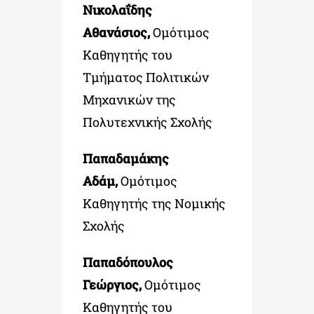
Νικολαΐδης
Αθανάσιος,
Ομότιμος
Καθηγητής του
Τμήματος Πολιτικών
Μηχανικών της
Πολυτεχνικής Σχολής
Παπαδαμάκης
Αδάμ,
Ομότιμος
Καθηγητής της Νομικής
Σχολής
Παπαδόπουλος
Γεώργιος,
Ομότιμος
Καθηγητής του