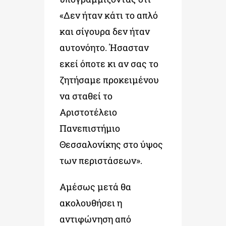
«Δεν ήταν κάτι το απλό
και σίγουρα δεν ήταν
αυτονόητο. Ήσασταν
εκεί όποτε κι αν σας το
ζητήσαμε προκειμένου
να σταθεί το
Αριστοτέλειο
Πανεπιστήμιο
Θεσσαλονίκης στο ύψος
των περιστάσεων».
Αμέσως μετά θα
ακολουθήσει η
αντιφώνηση από