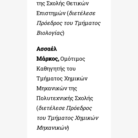
της Σχολής Θετικών
Επιστημών (
διετέλεσε
Πρόεδρος του Τμήματος
Βιολογίας
)
Ασσαέλ
Μάρκος,
Ομότιμος
Καθηγητής του
Τμήματος Χημικών
Μηχανικών της
Πολυτεχνικής Σχολής
(
διετέλεσε Πρόεδρος
του Τμήματος Χημικών
Μηχανικών
)