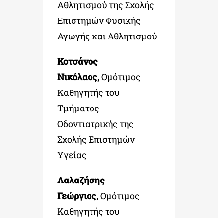
Αθλητισμού της Σχολής
Επιστημών Φυσικής
Αγωγής και Αθλητισμού
Κοτσάνος
Νικόλαος,
Ομότιμος
Καθηγητής του
Τμήματος
Οδοντιατρικής της
Σχολής Επιστημών
Υγείας
Λαλαζήσης
Γεώργιος,
Ομότιμος
Καθηγητής του