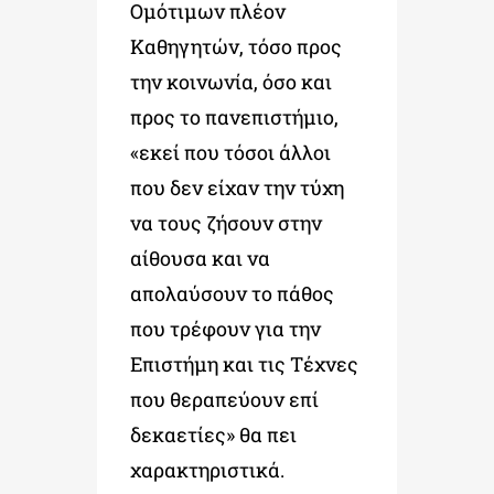
Ομότιμων πλέον
Καθηγητών, τόσο προς
την κοινωνία, όσο και
προς το πανεπιστήμιο,
«εκεί που τόσοι άλλοι
που δεν είχαν την τύχη
να τους ζήσουν στην
αίθουσα και να
απολαύσουν το πάθος
που τρέφουν για την
Επιστήμη και τις Τέχνες
που θεραπεύουν επί
δεκαετίες» θα πει
χαρακτηριστικά.