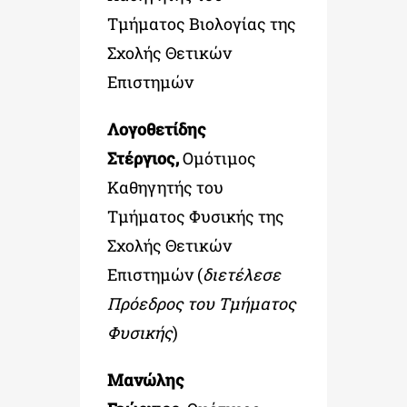
Τμήματος Βιολογίας της
Σχολής Θετικών
Επιστημών
Λογοθετίδης
Στέργιος,
Ομότιμος
Καθηγητής του
Τμήματος Φυσικής της
Σχολής Θετικών
Επιστημών (
διετέλεσε
Πρόεδρος του Τμήματος
Φυσικής
)
Μανώλης