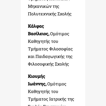
Μηχανικών της
Πολυτεχνικής Σχολής
Κάλφας
Βασίλειος,
Ομότιμος
Καθηγητής του
Τμήματος Φιλοσοφίας
και Παιδαγωγικής της
Φιλοσοφικής Σχολής
Κιουμής
Ιωάννης,
Ομότιμος
Καθηγητής του
Τμήματος Ιατρικής της