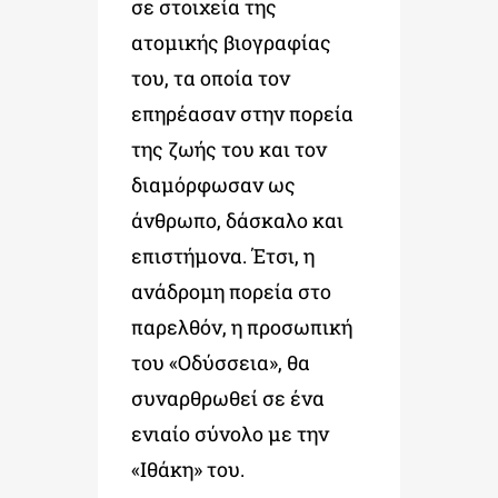
σε στοιχεία της
ατομικής βιογραφίας
του, τα οποία τον
επηρέασαν στην πορεία
της ζωής του και τον
διαμόρφωσαν ως
άνθρωπο, δάσκαλο και
επιστήμονα. Έτσι, η
ανάδρομη πορεία στο
παρελθόν, η προσωπική
του «Οδύσσεια», θα
συναρθρωθεί σε ένα
ενιαίο σύνολο με την
«Ιθάκη» του.