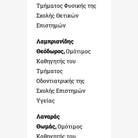
Τμήματος Φυσικής της
Σχολής Θετικών
Επιστημών
Λαμπριανίδης
Θεόδωρος,
Ομότιμος
Καθηγητής του
Τμήματος
Οδοντιατρικής της
Σχολής Επιστημών
Υγείας
Λαναράς
Θωμάς,
Ομότιμος
Καθηγητής του