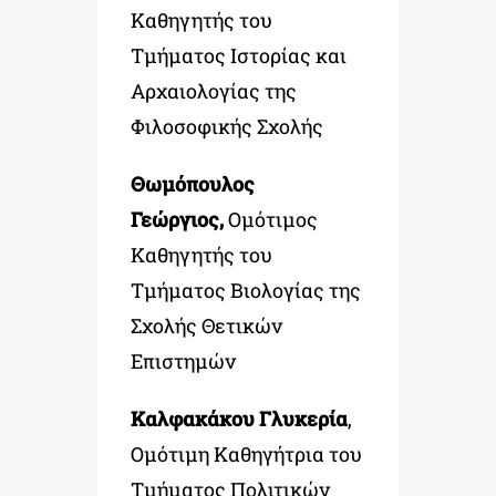
Καθηγητής του
Τμήματος Ιστορίας και
Αρχαιολογίας της
Φιλοσοφικής Σχολής
Θωμόπουλος
Γεώργιος,
Ομότιμος
Καθηγητής του
Τμήματος Βιολογίας της
Σχολής Θετικών
Επιστημών
Καλφακάκου Γλυκερία
,
Ομότιμη Καθηγήτρια του
Τμήματος Πολιτικών