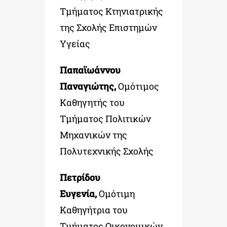
Τμήματος Κτηνιατρικής
της Σχολής Επιστημών
Υγείας
Παπαϊωάννου
Παναγιώτης,
Ομότιμος
Καθηγητής του
Τμήματος Πολιτικών
Μηχανικών της
Πολυτεχνικής Σχολής
Πετρίδου
Ευγενία,
Ομότιμη
Καθηγήτρια του
Τμήματος Οικονομικών