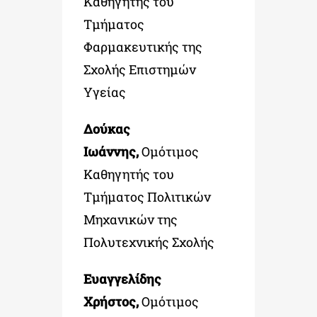
Καθηγητής του
Τμήματος
Φαρμακευτικής της
Σχολής Επιστημών
Υγείας
Δούκας
Ιωάννης,
Ομότιμος
Καθηγητής του
Τμήματος Πολιτικών
Μηχανικών της
Πολυτεχνικής Σχολής
Ευαγγελίδης
Χρήστος,
Ομότιμος