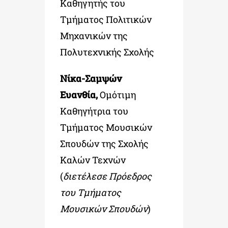
Καθηγητής του
Τμήματος Πολιτικών
Μηχανικών της
Πολυτεχνικής Σχολής
Νίκα-Σαμψών
Ευανθία,
Ομότιμη
Καθηγήτρια του
Τμήματος Μουσικών
Σπουδών της Σχολής
Καλών Τεχνών
(
διετέλεσε Πρόεδρος
του Τμήματος
Μουσικών Σπουδών
)