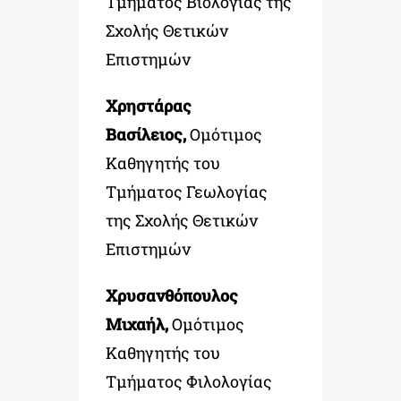
Τμήματος Βιολογίας της
Σχολής Θετικών
Επιστημών
Χρηστάρας
Βασίλειος,
Ομότιμος
Καθηγητής του
Τμήματος Γεωλογίας
της Σχολής Θετικών
Επιστημών
Χρυσανθόπουλος
Μιχαήλ,
Ομότιμος
Καθηγητής του
Τμήματος Φιλολογίας