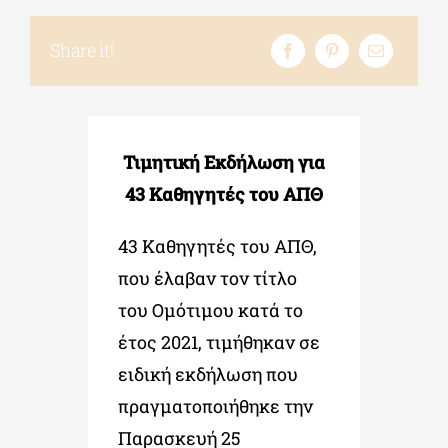
Share it!
ΔΙΔΑΚΤΟΡΙΚΑ
ΕΚΠΑΙΔΕΥΤΙΚΑ ΙΔΡΥΜΑΤΑ
Τιμητική Εκδήλωση για
43 Καθηγητές του ΑΠΘ
ΠΟΛΙΤΙΣΤΙΚΟΙ ΦΟΡΕΙΣ
43 Καθηγητές του ΑΠΘ,
ΧΩΡΟΙ ΤΕΧΝΗΣ
που έλαβαν τον τίτλο
του Ομότιμου κατά το
ΔΗΜΟΙ
έτος 2021, τιμήθηκαν σε
ειδική εκδήλωση που
ΕΚΔΗΛΩΣΕΙΣ
πραγματοποιήθηκε την
Παρασκευή 25