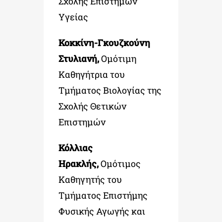
Σχολής Επιστημών
Υγείας
Κοκκίνη-Γκουζκούνη
Στυλιανή,
Ομότιμη
Καθηγήτρια του
Τμήματος Βιολογίας της
Σχολής Θετικών
Επιστημών
Κόλλιας
Ηρακλής,
Ομότιμος
Καθηγητής του
Τμήματος Επιστήμης
Φυσικής Αγωγής και