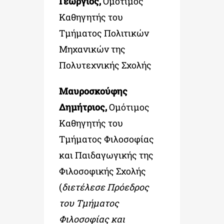
Γεώργιος,
Ομότιμος
Καθηγητής του
Τμήματος Πολιτικών
Μηχανικών της
Πολυτεχνικής Σχολής
Μαυροσκούφης
Δημήτριος,
Ομότιμος
Καθηγητής του
Τμήματος Φιλοσοφίας
και Παιδαγωγικής της
Φιλοσοφικής Σχολής
(
διετέλεσε Πρόεδρος
του Τμήματος
Φιλοσοφίας και