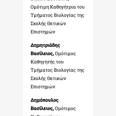
Ομότιμη Καθηγήτρια του
Τμήματος Βιολογίας της
Σχολής Θετικών
Επιστημών
Δημητριάδης
Βασίλειος,
Ομότιμος
Καθηγητής του
Τμήματος Βιολογίας της
Σχολής Θετικών
Επιστημών
Δημόπουλος
Βασίλειος,
Ομότιμος