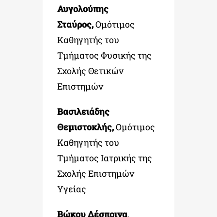
Αυγολούπης
Σταύρος,
Ομότιμος
Καθηγητής του
Τμήματος Φυσικής της
Σχολής Θετικών
Επιστημών
Βασιλειάδης
Θεμιστοκλής,
Ομότιμος
Καθηγητής του
Τμήματος Ιατρικής της
Σχολής Επιστημών
Υγείας
Βώκου Δέσποινα
,