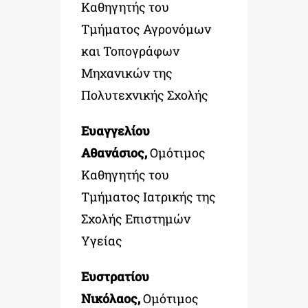
Καθηγητής του
Τμήματος Αγρονόμων
και Τοπογράφων
Μηχανικών της
Πολυτεχνικής Σχολής
Ευαγγελίου
Αθανάσιος,
Ομότιμος
Καθηγητής του
Τμήματος Ιατρικής της
Σχολής Επιστημών
Υγείας
Ευστρατίου
Νικόλαος,
Ομότιμος