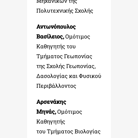
Μηχανικών της
Πολυτεχνικής Σχολής
Αντωνόπουλος
Βασίλειος,
Ομότιμος
Καθηγητής του
Τμήματος Γεωπονίας
της Σχολής Γεωπονίας,
Δασολογίας και Φυσικού
Περιβάλλοντος
Αρσενάκης
Μηνάς,
Ομότιμος
Καθηγητής
του Τμήματος Βιολογίας