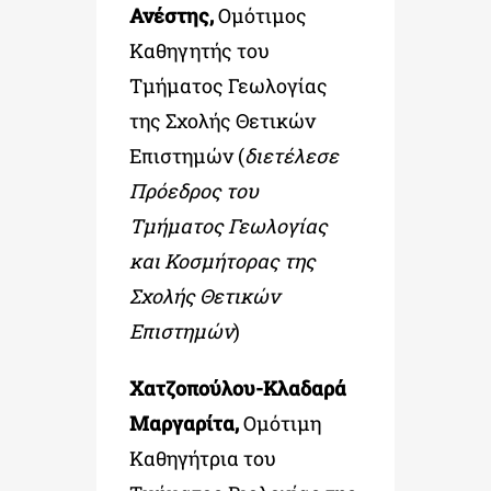
Ανέστης,
Ομότιμος
Καθηγητής του
Τμήματος Γεωλογίας
της Σχολής Θετικών
Επιστημών (
διετέλεσε
Πρόεδρος του
Τμήματος
Γεωλογίας
και Κοσμήτορας της
Σχολής Θετικών
Επιστημών
)
Χατζοπούλου-Κλαδαρά
Μαργαρίτα,
Ομότιμη
Καθηγήτρια του