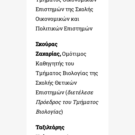
Επιστημών της Σχολής
Οικονομικών και
Πολιτικών Επιστημών
Σκούρας
Ζαχαρίας,
Ομότιμος
Καθηγητής του
Τμήματος Βιολογίας της
Σχολής Θετικών
Επιστημών (
διετέλεσε
Πρόεδρος του Τμήματος
Βιολογίας
)
Ταξιλτάρης