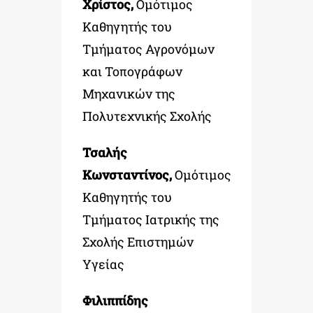
Χρίστος,
Ομότιμος
Καθηγητής του
Τμήματος Αγρονόμων
και Τοπογράφων
Μηχανικών της
Πολυτεχνικής Σχολής
Τσαλής
Κωνσταντίνος,
Ομότιμος
Καθηγητής του
Τμήματος Ιατρικής της
Σχολής Επιστημών
Υγείας
Φιλιππίδης