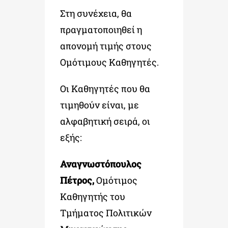
Στη συνέχεια, θα
πραγματοποιηθεί η
απονομή τιμής στους
Ομότιμους Καθηγητές.
Οι Καθηγητές που θα
τιμηθούν είναι, με
αλφαβητική σειρά, οι
εξής:
Αναγνωστόπουλος
Πέτρος,
Ομότιμος
Καθηγητής του
Τμήματος Πολιτικών