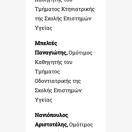
Τμήματος Κτηνιατρικής
της Σχολής Επιστημών
Υγείας
Μπελτές
Παναγιώτης,
Ομότιμος
Καθηγητής του
Τμήματος
Οδοντιατρικής της
Σχολής Επιστημών
Υγείας
Νανιόπουλος
Αριστοτέλης,
Ομότιμος