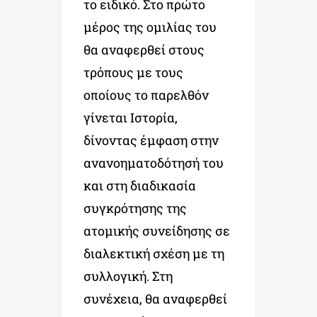
το ειδικό. Στο πρώτο
μέρος της ομιλίας του
θα αναφερθεί στους
τρόπους με τους
οποίους το παρελθόν
γίνεται Ιστορία,
δίνοντας έμφαση στην
ανανοηματοδότησή του
και στη διαδικασία
συγκρότησης της
ατομικής συνείδησης σε
διαλεκτική σχέση με τη
συλλογική. Στη
συνέχεια, θα αναφερθεί