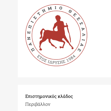
Επιστημονικός κλάδος
Περιβάλλον