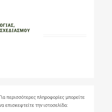
Για περισσότερες πληροφορίες μπορείτε
να επισκεφτείτε την ιστοσελίδα: