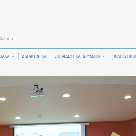
 Ελλάδα
ΧΙΑΚΑ
ΔΙΔΑΚΤΟΡΙΚΑ
ΕΚΠΑΙΔΕΥΤΙΚΑ ΙΔΡΥΜΑΤΑ
ΠΟΛΙΤΙΣΤΙΚΟ