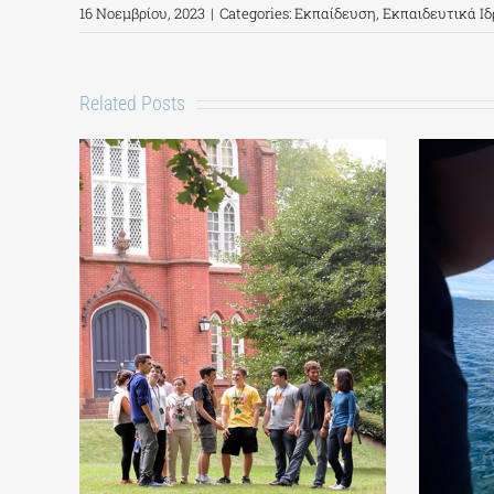
16 Νοεμβρίου, 2023
|
Categories:
Εκπαίδευση
,
Εκπαιδευτικά Ι
Related Posts