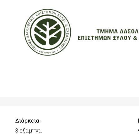
Διάρκεια:
3 εξάμηνα