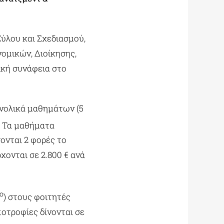
ύλου και Σχεδιασμού,
ομικών, Διοίκησης,
ική συνάφεια στο
νολικά μαθημάτων (5
 Τα μαθήματα
ονται 2 φορές το
χονται σε 2.800 € ανά
ο
) στους φοιτητές
οτροφίες δίνονται σε