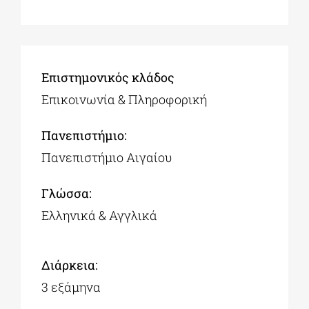
Επιστημονικός κλάδος
Επικοινωνία & Πληροφορική
Πανεπιστήμιο:
Πανεπιστήμιο Αιγαίου
Γλώσσα:
Ελληνικά & Αγγλικά
Διάρκεια:
3 εξάμηνα