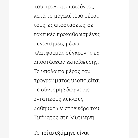
που πραγματοποιούνται,
κατά το μεγαλύτερο μέρος
τους, εξ αποστάσεως, σε
τακτικές προκαθορισμένες
συναντήσεις μέσω
πλατφόρμας σύγχρονης εξ
αποστάσεως εκπαίδευσης.
Το υπόλοιπο μέρος του
προγράμματος υλοποιείται
με σύντομης διάρκειας
εντατικούς κύκλους
μαθημάτων, στην έδρα του
Τμήματος στη Μυτιλήνη.
Το
τρίτο εξάμηνο
είναι