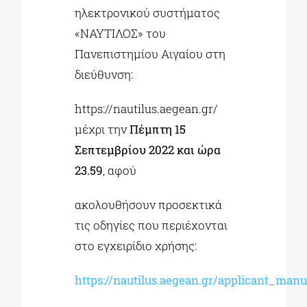
ηλεκτρονικού συστήματος
«ΝΑΥΤΙΛΟΣ» του
Πανεπιστημίου Αιγαίου στη
διεύθυνση:
https://nautilus.aegean.gr/
μέχρι την
Πέμπτη 15
Σεπτεμβρίου 2022 και ώρα
23.59
, αφού
ακολουθήσουν προσεκτικά
τις οδηγίες που περιέχονται
στο εγχειρίδιο χρήσης:
https://nautilus.aegean.gr/applicant_manu