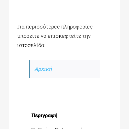
Για περισσότερες πληροφορίες
μπορείτε να επισκεφτείτε την
ιστοσελίδα:
Αρχική
Περιγραφή