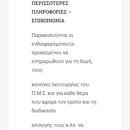
ΠΕΡΙΣΣΟΤΕΡΕΣ
ΠΛΗΡΟΦΟΡΙΕΣ –
ΕΠΙΚΟΙΝΩΝΙΑ
Παρακαλούνται οι
ενδιαφερόμενοι/οι
προκειμένου να
ενημερωθούν για τη δομή,
τους
κανόνες λειτουργίας του
Π.Μ.Σ. και για κάθε θέμα
που αφορά τον τρόπο και τη
διαδικασία
επιλογής τους κ.λπ. να