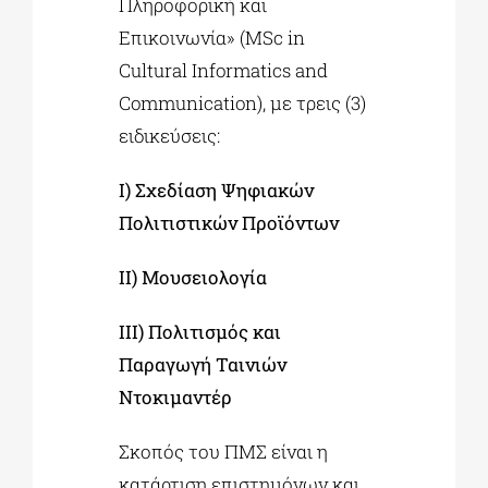
Πληροφορική και
Επικοινωνία» (MSc in
Cultural Informatics and
Communication), με τρεις (3)
ειδικεύσεις:
Ι) Σχεδίαση Ψηφιακών
Πολιτιστικών Προϊόντων
ΙΙ) Μουσειολογία
ΙΙΙ) Πολιτισμός και
Παραγωγή Ταινιών
Ντοκιμαντέρ
Σκοπός του ΠΜΣ είναι η
κατάρτιση επιστημόνων και