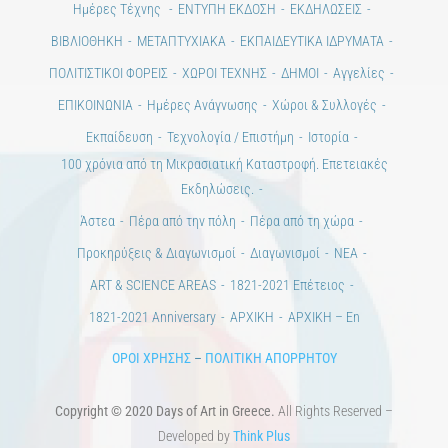
Άστεα
Πέρα από την πόλη
Πέρα από τη χώρα
Προκηρύξεις & Διαγωνισμοί
Διαγωνισμοί
ΝΕΑ
ART & SCIENCE AREAS
1821-2021 Επέτειος
1821-2021 Anniversary
ΑΡΧΙΚΗ
ΑΡΧΙΚΗ – En
ΟΡΟΙ ΧΡΗΣΗΣ
–
ΠΟΛΙΤΙΚΗ ΑΠΟΡΡΗΤΟΥ
Copyright © 2020 Days of Art in Greece.
All Rights Reserved –
Developed by
Think Plus