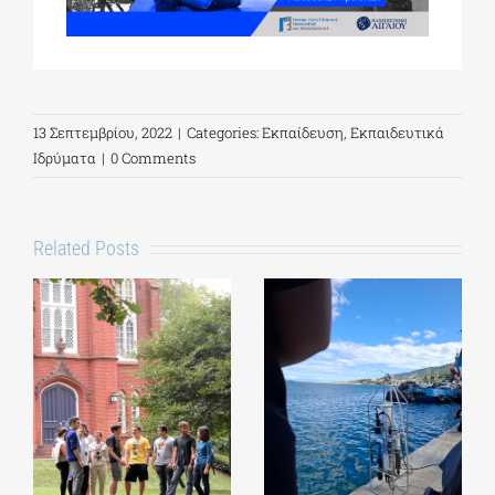
13 Σεπτεμβρίου, 2022
|
Categories:
Εκπαίδευση
,
Εκπαιδευτικά
Ιδρύματα
|
0 Comments
Related Posts