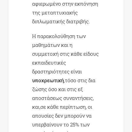
αφιερωμένο στην εκπόνηση
της μεταπτυχιακής
διπλωματικής διατριβής.
Η παρακολούθηση των
μαθημάτων και η
συμμετοχή στις κάθε είδους
εκπαιδευτικές
δραστηριότητες είναι
υποχρεωτική
,τόσο στις δια
ζώσης όσο και στις εξ
αποστάσεως συναντήσεις,
και,σε κάθε περίπτωση, οι
απουσίες δεν μπορούν να
υπερβαίνουν το 25% των