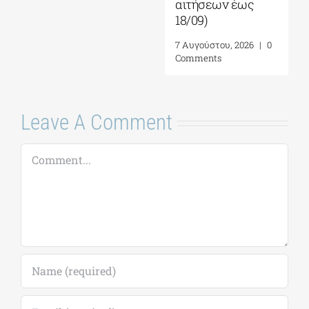
Comment
Save my name, email, and website in this
browser for the next time I comment.