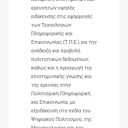
ερευνητών υψηλής
ειδίκευσης στις εφαρμογές
των Τεχνολογιών
Πληροφορικής και
Επικοινωνίας (Τ.Π.Ε.) για την
ανάδειξη και προβολή
πολιτιστικών δεδομένων,
καθώς και η προαγωγή της
επιστημονικής γνώσης και
της έρευνας στην
Πολιτισμική Πληροφορική
και Επικοινωνία, με
εξειδίκευση στα πεδία του
Ψηφιακού Πολιτισμού, της
Μουσειολογίας και του