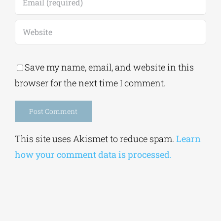
Alternative:
This site uses Akismet to reduce spam.
Learn
how your comment data is processed.