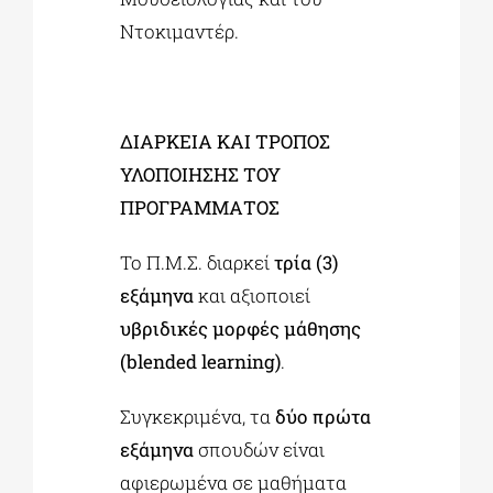
Ντοκιμαντέρ.
ΔΙΑΡΚΕΙΑ ΚΑΙ ΤΡΟΠΟΣ
ΥΛΟΠΟΙΗΣΗΣ ΤΟΥ
ΠΡΟΓΡΑΜΜΑΤΟΣ
Το Π.Μ.Σ. διαρκεί
τρία (3)
εξάμηνα
και αξιοποιεί
υβριδικές μορφές μάθησης
(blended
learning
)
.
Συγκεκριμένα, τα
δύο πρώτα
εξάμηνα
σπουδών είναι
αφιερωμένα σε μαθήματα