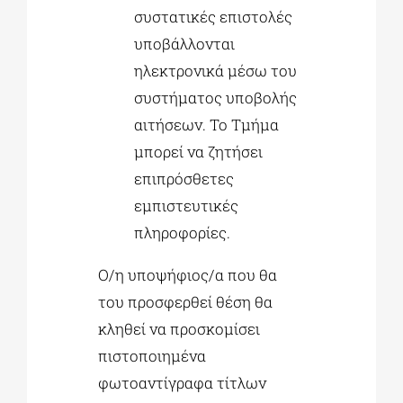
συστατικές επιστολές
υποβάλλονται
ηλεκτρονικά μέσω του
συστήματος υποβολής
αιτήσεων. Το Τμήμα
μπορεί να ζητήσει
επιπρόσθετες
εμπιστευτικές
πληροφορίες.
Ο/η υποψήφιος/α που θα
του προσφερθεί θέση θα
κληθεί να προσκομίσει
πιστοποιημένα
φωτοαντίγραφα τίτλων