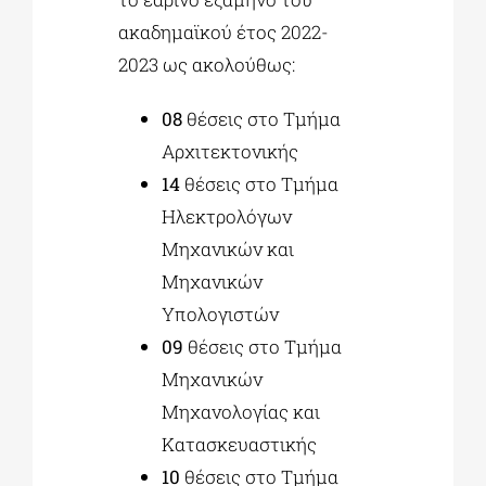
ακαδημαϊκού έτος 2022-
2023 ως ακολούθως:
08
θέσεις στο Τμήμα
Αρχιτεκτονικής
14
θέσεις στο Τμήμα
Ηλεκτρολόγων
Μηχανικών και
Μηχανικών
Υπολογιστών
09
θέσεις στο Τμήμα
Μηχανικών
Μηχανολογίας και
Κατασκευαστικής
10
θέσεις στο Τμήμα