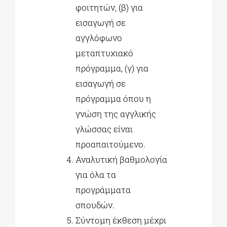
φοιτητών, (β) για
εισαγωγή σε
αγγλόφωνο
μεταπτυχιακό
πρόγραμμα, (γ) για
εισαγωγή σε
πρόγραμμα όπου η
γνώση της αγγλικής
γλώσσας είναι
προαπαιτούμενο.
Αναλυτική βαθμολογία
για όλα τα
προγράμματα
σπουδών.
Σύντομη έκθεση μέχρι