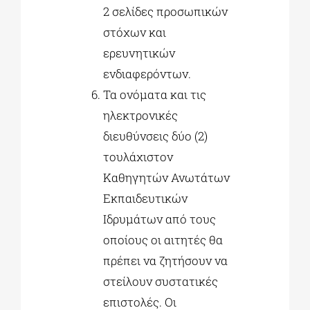
2 σελίδες προσωπικών
στόχων και
ερευνητικών
ενδιαφερόντων.
Τα ονόματα και τις
ηλεκτρονικές
διευθύνσεις δύο (2)
τουλάχιστον
Καθηγητών Ανωτάτων
Εκπαιδευτικών
Ιδρυμάτων από τους
οποίους οι αιτητές θα
πρέπει να ζητήσουν να
στείλουν συστατικές
επιστολές. Οι