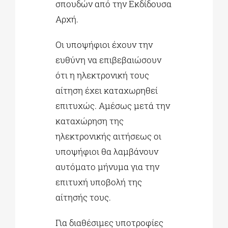
σπουδών από την Εκδίδουσα
Αρχή.
Οι υποψήφιοι έχουν την
ευθύνη να επιβεβαιώσουν
ότι η ηλεκτρονική τους
αίτηση έχει καταχωρηθεί
επιτυχώς. Αμέσως μετά την
καταχώρηση της
ηλεκτρονικής αιτήσεως οι
υποψήφιοι θα λαμβάνουν
αυτόματο μήνυμα για την
επιτυχή υποβολή της
αίτησής τους.
Για διαθέσιμες υποτροφίες