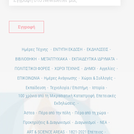
Alt
Ημέρες Τέχνης
ΕΝΤΥΠΗ ΕΚΔΟΣΗ
ΕΚΔΗΛΩΣΕΙΣ