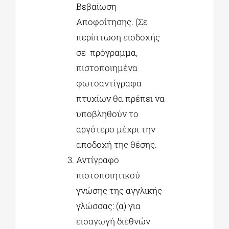
Βεβαίωση
Αποφοίτησης. (Σε
περίπτωση εισδοχής
σε πρόγραμμα,
πιστοποιημένα
φωτοαντίγραφα
πτυχίων θα πρέπει να
υποβληθούν το
αργότερο μέχρι την
αποδοχή της θέσης.
Αντίγραφο
πιστοποιητικού
γνώσης της αγγλικής
γλώσσας: (α) για
εισαγωγή διεθνών