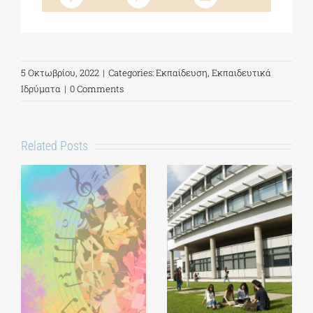
5 Οκτωβρίου, 2022
|
Categories:
Εκπαίδευση
,
Εκπαιδευτικά
Ιδρύματα
|
0 Comments
Related Posts