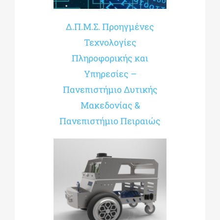
Δ.Π.Μ.Σ. Προηγμένες
Τεχνολογίες
Πληροφορικής και
Υπηρεσίες –
Πανεπιστήμιο Δυτικής
Μακεδονίας &
Πανεπιστήμιο Πειραιώς