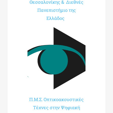
Θεσσαλονίκης & Διεθνές
Πανεπιστήμιο της
Ελλάδος
Π.Μ.Σ. Οπτικοακουστικές
Τέχνες στην Ψηφιακή