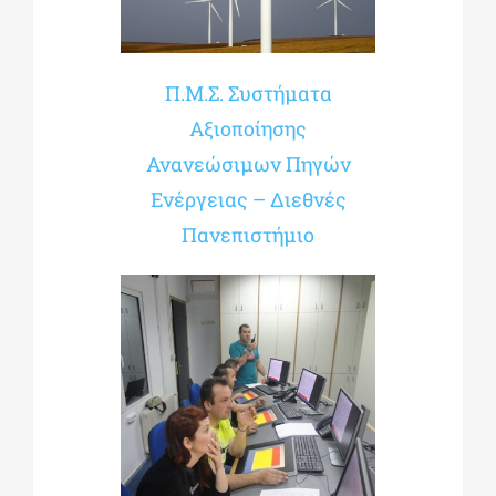
Π.Μ.Σ. Συστήματα
Αξιοποίησης
Ανανεώσιμων Πηγών
Ενέργειας – Διεθνές
Πανεπιστήμιο