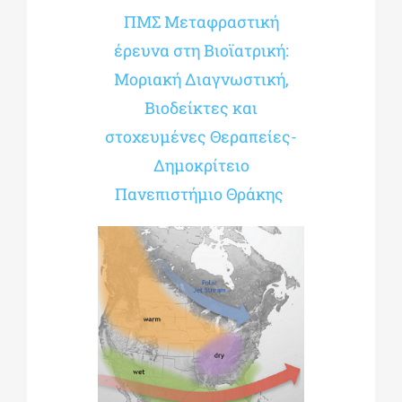
ΠΜΣ Μεταφραστική
έρευνα στη Βιοϊατρική:
Μοριακή Διαγνωστική,
Βιοδείκτες και
στοχευμένες Θεραπείες-
Δημοκρίτειο
Πανεπιστήμιο Θράκης