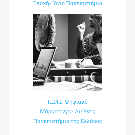
Εποχή- Ιόνιο Πανεπιστήμιο
Π.Μ.Σ. Ψηφιακό
Μάρκετινγκ- Διεθνές
Πανεπιστήμιο της Ελλάδος