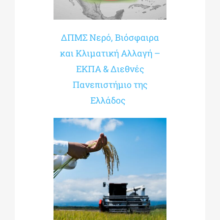
ΔΠΜΣ Νερό, Βιόσφαιρα
και Κλιματική Αλλαγή –
ΕΚΠΑ & Διεθνές
Πανεπιστήμιο της
Ελλάδος