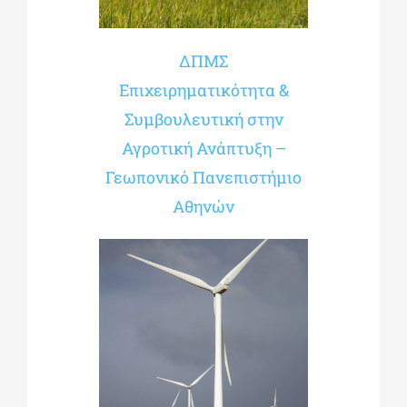
ΔΠΜΣ
Επιχειρηματικότητα &
Συμβουλευτική στην
Αγροτική Ανάπτυξη –
Γεωπονικό Πανεπιστήμιο
Αθηνών