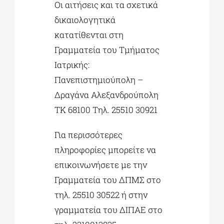
Οι αιτήσεις και τα σχετικά
δικαιολογητικά
κατατίθενται στη
Γραμματεία του Τμήματος
Ιατρικής:
Πανεπιστημιούπολη –
Δραγάνα Αλεξανδρούπολη
ΤΚ 68100 Τηλ. 25510 30921
Για περισσότερες
πληροφορίες μπορείτε να
επικοινωνήσετε με την
Γραμματεία του ΔΠΜΣ στο
τηλ. 25510 30522 ή στην
γραμματεία του ΔΙΠΑΕ στο