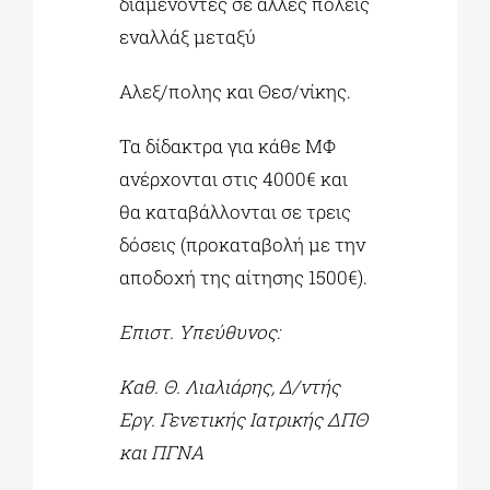
διαμένοντες σε άλλες πόλεις
εναλλάξ μεταξύ
Αλεξ/πολης και Θεσ/νίκης.
Τα δίδακτρα για κάθε ΜΦ
ανέρχονται στις 4000€ και
θα καταβάλλονται σε τρεις
δόσεις (προκαταβολή με την
αποδοχή της αίτησης 1500€).
Επιστ. Υπεύθυνος:
Καθ. Θ. Λιαλιάρης, Δ/ντής
Εργ. Γενετικής Ιατρικής ΔΠΘ
και ΠΓΝΑ