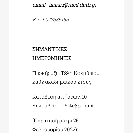
email
:
lialiari
@
med
.
duth
.
gr
Κιν. 6973385155
ΣΗΜΑΝΤΙΚΕΣ
ΗΜΕΡΟΜΗΝΙΕΣ
Προκήρυξη: Τέλη Νοεμβρίου
κάθε ακαδημαϊκού έτους
Κατάθεση αιτήσεων: 10
Δεκεμβρίου-15 Φεβρουαρίου
(Παράταση μέχρι 25
Φεβρουαρίου 2022):