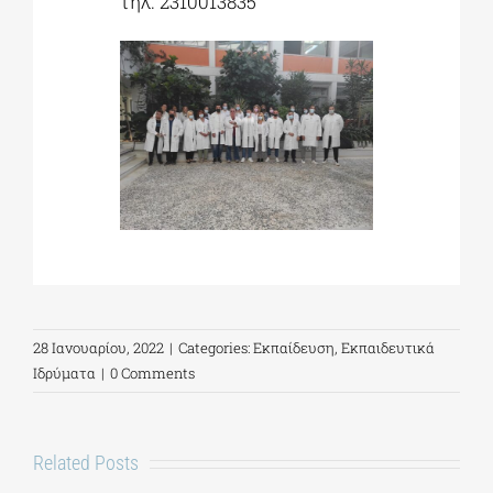
τηλ. 2310013835
28 Ιανουαρίου, 2022
|
Categories:
Εκπαίδευση
,
Εκπαιδευτικά
Ιδρύματα
|
0 Comments
Related Posts