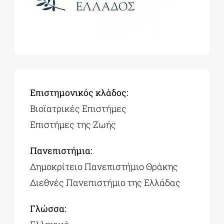
Επιστημονικός κλάδος:
Βιοϊατρικές Επιστήμες
Επιστήμες της Ζωής
Πανεπιστήμια:
Δημοκρίτειο Πανεπιστήμιο Θράκης
Διεθνές Πανεπιστήμιο της Ελλάδας
Γλώσσα: