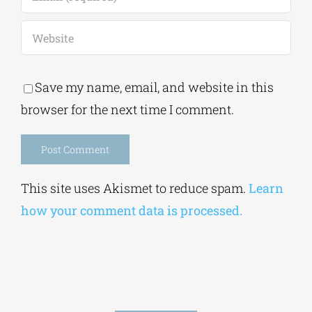
Save my name, email, and website in this
browser for the next time I comment.