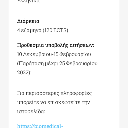
Ελληνικά
Διάρκεια:
4 εξάμηνα (120 ECTS)
Προθεσμία υποβολής αιτήσεων:
10 Δεκεμβρίου-15 Φεβρουαρίου
(Παράταση μέχρι 25 Φεβρουαρίου
2022):
Για περισσότερες πληροφορίες
μπορείτε να επισκεφτείτε την
ιστοσελίδα:
https://biomedical-