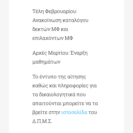
Τέλη Φεβρουαρίου:
Ανακοίνωση καταλόγου
δεκτών ΜΦ και
επιλαχόντων ΜΦ
Αρχές Μαρτίου: Έναρξη
μαθημάτων
Το έντυπο της αίτησης
καθώς και πληροφορίες για
τα δικαιολογητικά που
απαιτούνται μπορείτε να τα
βρείτε στην
ιστοσελίδα
του
Δ.Π.Μ.Σ.