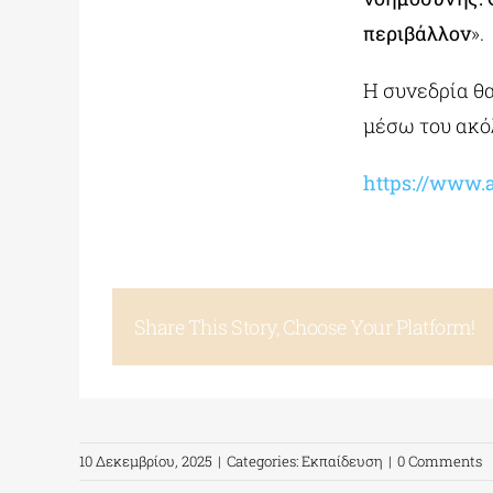
περιβάλλον
».
Η συνεδρία θ
μέσω του ακό
https://www.
Share This Story, Choose Your Platform!
10 Δεκεμβρίου, 2025
|
Categories:
Εκπαίδευση
|
0 Comments