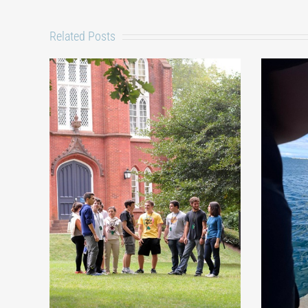
Related Posts