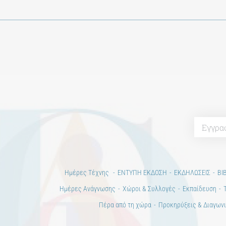
Ημέρες Τέχνης
ΕΝΤΥΠΗ ΕΚΔΟΣΗ
ΕΚΔΗΛΩΣΕΙΣ
ΒΙ
Ημέρες Ανάγνωσης
Χώροι & Συλλογές
Εκπαίδευση
Πέρα από τη χώρα
Προκηρύξεις & Διαγωνι