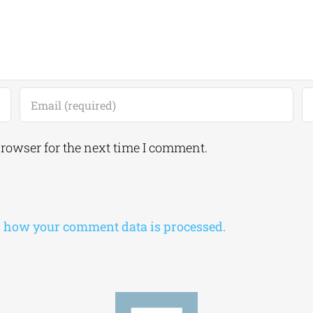
browser for the next time I comment.
 how your comment data is processed.