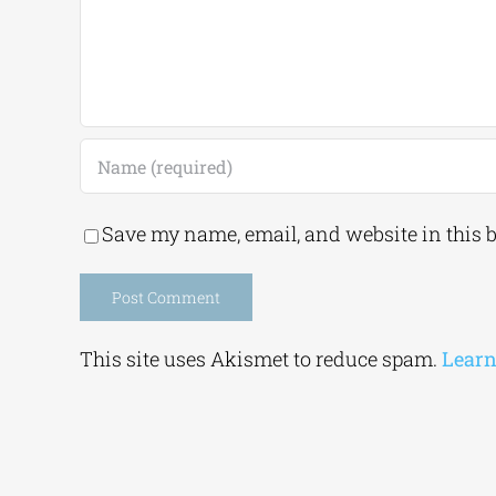
Save my name, email, and website in this 
Alternative:
This site uses Akismet to reduce spam.
Learn