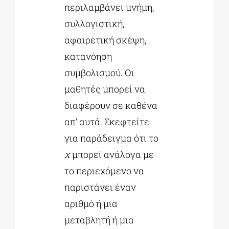
περιλαμβάνει μνήμη,
συλλογιστική,
αφαιρετική σκέψη,
κατανόηση
συμβολισμού. Οι
μαθητές μπορεί να
διαφέρουν σε καθένα
απ’ αυτά. Σκεφτείτε
για παράδειγμα ότι το
x
μπορεί ανάλογα με
το περιεχόμενο να
παριστάνει έναν
αριθμό ή μια
μεταβλητή ή μια