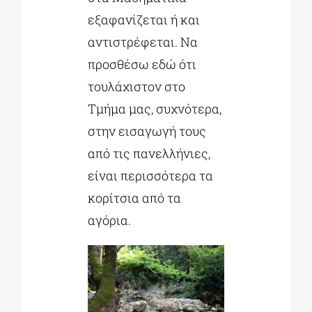
εξαφανίζεται ή και
αντιστρέφεται. Να
προσθέσω εδώ ότι
τουλάχιστον στο
Τμήμα μας, συχνότερα,
στην εισαγωγή τους
από τις πανελλήνιες,
είναι περισσότερα τα
κορίτσια από τα
αγόρια.