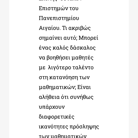
Επιστημών του
Πανεπιστημίου
Αιγαίου. Τι ακριβώς
σημαίνει αυτό; Μπορεί
ένας καλός δάσκαλος
να βοηθήσει μαθητές
με λιγότερο ταλέντο
στη κατανόηση των
μαθηματικών; Είναι
αλήθεια ότι συνήθως
υπάρχουν
διαφορετικές
ικανότητες πρόσληψης
των μαθηματικών