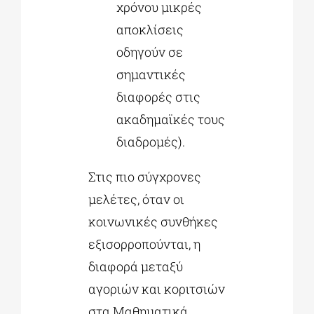
χρόνου μικρές
αποκλίσεις
οδηγούν σε
σημαντικές
διαφορές στις
ακαδημαϊκές τους
διαδρομές).
Στις πιο σύγχρονες
μελέτες, όταν οι
κοινωνικές συνθήκες
εξισορροπούνται, η
διαφορά μεταξύ
αγοριών και κοριτσιών
στα Μαθηματικά