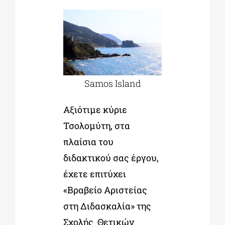
Samos Island
Αξιότιμε κύριε
Τσολομύτη, στα
πλαίσια του
διδακτικού σας έργου,
έχετε επιτύχει
«Βραβείο Αριστείας
στη Διδασκαλία» της
Σχολής Θετικών