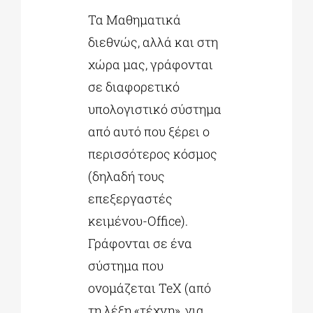
Τα Μαθηματικά
διεθνώς, αλλά και στη
χώρα μας, γράφονται
σε διαφορετικό
υπολογιστικό σύστημα
από αυτό που ξέρει ο
περισσότερος κόσμος
(δηλαδή τους
επεξεργαστές
κειμένου-Office).
Γράφονται σε ένα
σύστημα που
ονομάζεται TeX (από
τη λέξη «τέχνη», για