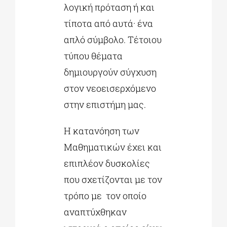
λογική πρόταση ή και
τίποτα από αυτά· ένα
απλό σύμβολο. Τέτοιου
τύπου θέματα
δημιουργούν σύγχυση
στον νεοεισερχόμενο
στην επιστήμη μας.
Η κατανόηση των
Μαθηματικών έχει και
επιπλέον δυσκολίες
που σχετίζονται με τον
τρόπο με τον οποίο
αναπτύχθηκαν