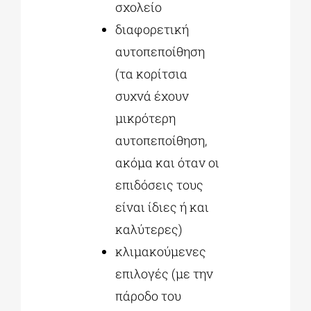
σχολείο
διαφορετική
αυτοπεποίθηση
(τα κορίτσια
συχνά έχουν
μικρότερη
αυτοπεποίθηση,
ακόμα και όταν οι
επιδόσεις τους
είναι ίδιες ή και
καλύτερες)
κλιμακούμενες
επιλογές (με την
πάροδο του