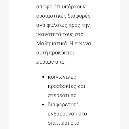
άποψη ότι υπάρχουν
ουσιαστικές διαφορές
ανά φύλο ως προς την
ικανότητά τους στα
Μαθηματικά. Η εικόνα
αυτή προκύπτει
κυρίως από
κοινωνικές
προσδοκίες και
στερεότυπα
διαφορετική
ενθάρρυνση στο
σπίτι και στο