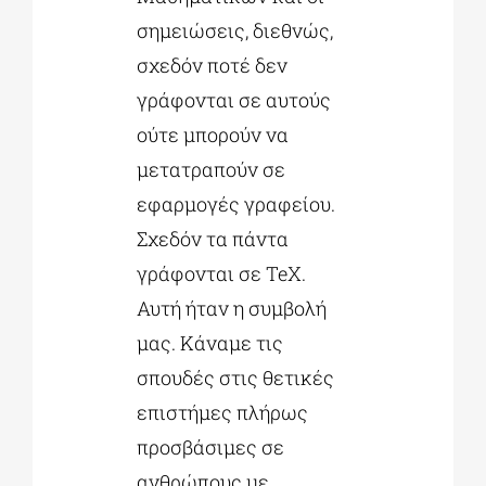
σημειώσεις, διεθνώς,
σχεδόν ποτέ δεν
γράφονται σε αυτούς
ούτε μπορούν να
μετατραπούν σε
εφαρμογές γραφείου.
Σχεδόν τα πάντα
γράφονται σε TeX.
Αυτή ήταν η συμβολή
μας. Κάναμε τις
σπουδές στις θετικές
επιστήμες πλήρως
προσβάσιμες σε
ανθρώπους με