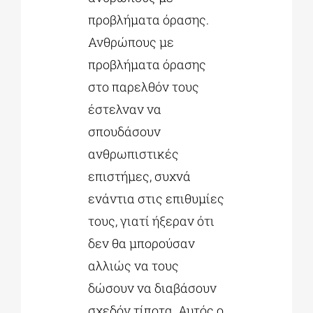
προβλήματα όρασης.
Ανθρώπους με
προβλήματα όρασης
στο παρελθόν τους
έστελναν να
σπουδάσουν
ανθρωπιστικές
επιστήμες, συχνά
ενάντια στις επιθυμίες
τους, γιατί ήξεραν ότι
δεν θα μπορούσαν
αλλιώς να τους
δώσουν να διαβάσουν
σχεδόν τίποτα. Αυτός ο