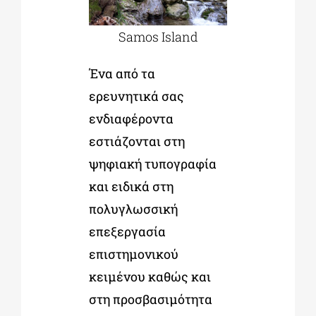
Samos Island
Ένα από τα
ερευνητικά σας
ενδιαφέροντα
εστιάζονται στη
ψηφιακή τυπογραφία
και ειδικά στη
πολυγλωσσική
επεξεργασία
επιστημονικού
κειμένου καθώς και
στη προσβασιμότητα