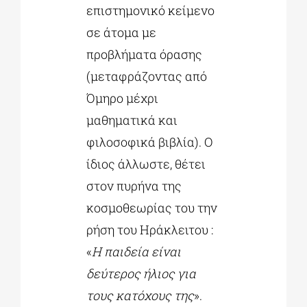
επιστημονικό κείμενο
σε άτομα με
προβλήματα όρασης
(μεταφράζοντας από
Όμηρο μέχρι
μαθηματικά και
φιλοσοφικά βιβλία). Ο
ίδιος άλλωστε, θέτει
στον πυρήνα της
κοσμοθεωρίας του την
ρήση του Ηράκλειτου :
«
Η παιδεία είναι
δεύτερος ήλιος για
τους κατόχους της
».