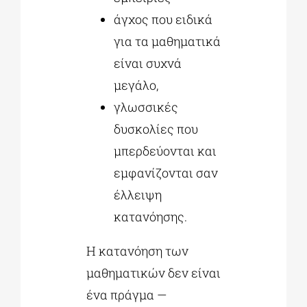
άγχος που ειδικά
για τα μαθηματικά
είναι συχνά
μεγάλο,
γλωσσικές
δυσκολίες που
μπερδεύονται και
εμφανίζονται σαν
έλλειψη
κατανόησης.
Η κατανόηση των
μαθηματικών δεν είναι
ένα πράγμα —