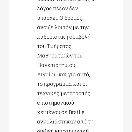
λόγος πλέον δεν
υπάρχει. Ο δρόμος
άνοιξε λοιπόν με την
καθοριστική συμβολή
του Τμήματος
Μαθηματικών του
Πανεπιστημίου
Αιγαίου, και για αυτό,
το πρόγραμμα και οι
τεχνικές μετατροπής
επιστημονικού
κειμένου σε Braille
αγκαλιάστηκαν από τη
διεθνή επιστημονική