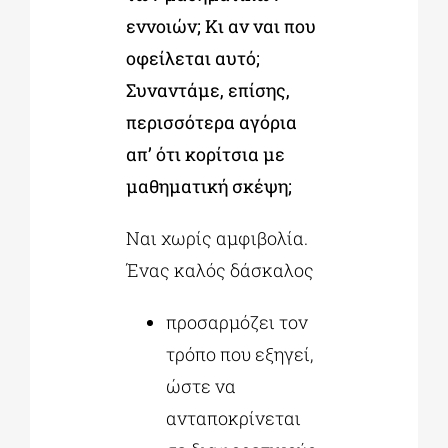
εννοιών; Κι αν ναι που
οφείλεται αυτό;
Συναντάμε, επίσης,
περισσότερα αγόρια
απ’ ότι κορίτσια με
μαθηματική σκέψη;
Ναι χωρίς αμφιβολία.
Ένας καλός δάσκαλος
προσαρμόζει τον
τρόπο που εξηγεί,
ώστε να
ανταποκρίνεται