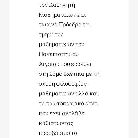
τον Καθηγητή
Μαθηματικών και
τωρινό Πρόεδρο του
τμήματος
μαθηματικών του
Πανεπιστημίου
Αιγαίου που εδρεύει
στη Σάμο σχετικά με τη
σχέση φιλοσοφίας-
μαθηματικών αλλά και
το πρωτοποριακό έργο
που έχει αναλάβει
καθιστώντας
προσβάσιμο το