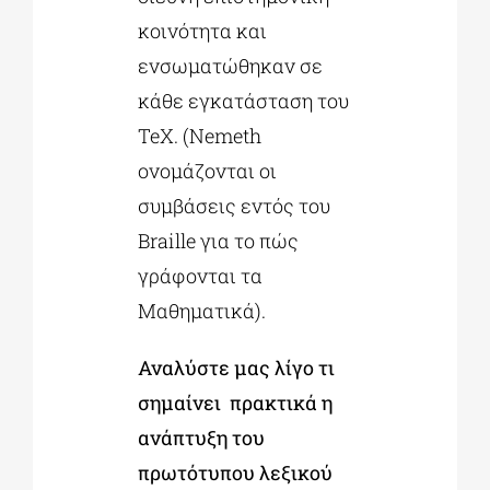
κοινότητα και
ενσωματώθηκαν σε
κάθε εγκατάσταση του
TeX. (Nemeth
ονομάζονται οι
συμβάσεις εντός του
Braille για το πώς
γράφονται τα
Μαθηματικά).
Αναλύστε μας λίγο τι
σημαίνει πρακτικά η
ανάπτυξη του
πρωτότυπου λεξικού