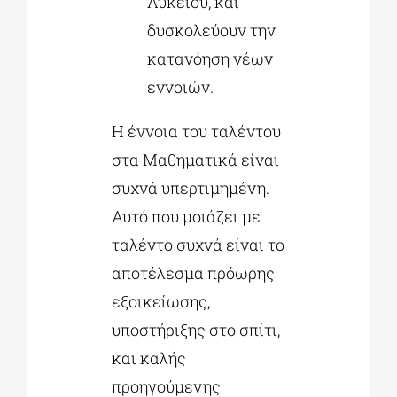
Λυκείου, και
δυσκολεύουν την
κατανόηση νέων
εννοιών.
Η έννοια του ταλέντου
στα Μαθηματικά είναι
συχνά υπερτιμημένη.
Αυτό που μοιάζει με
ταλέντο συχνά είναι το
αποτέλεσμα πρόωρης
εξοικείωσης,
υποστήριξης στο σπίτι,
και καλής
προηγούμενης