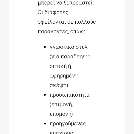
μπορεί να ξεπεραστεί.
Οι διαφορές
οφείλονται σε πολλούς
παράγοντες, όπως:
γνωστικά στυλ
(για παράδειγμα
οπτική ή
αφηρημένη
σκέψη)
προσωπικότητα
(επιμονή,
υπομονή)
προηγούμενες
εμπειρίες