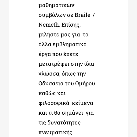
μαθηματικών
συμβόλων σε Braile /
Nemeth. Επίσης,
μιλήστε μας για τα
άλλα εμβληματικά
έργα που έχετε
μετατρέψει στην ίδια
γλώσσα, όπως την
Οδύσσεια του Ομήρου
καθώς και
φιλοσοφικά κείμενα
και τι θα σημάνει για
τις δυνατότητες
πνευματικής