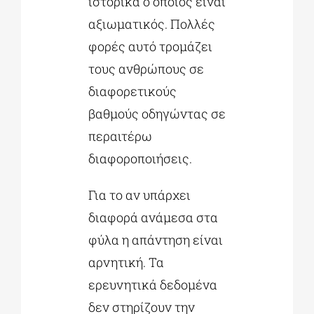
ιστορικά ο οποίος είναι
αξιωματικός. Πολλές
φορές αυτό τρομάζει
τους ανθρώπους σε
διαφορετικούς
βαθμούς οδηγώντας σε
περαιτέρω
διαφοροποιήσεις.
Για το αν υπάρχει
διαφορά ανάμεσα στα
φύλα η απάντηση είναι
αρνητική. Τα
ερευνητικά δεδομένα
δεν στηρίζουν την