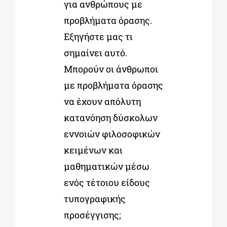
για ανθρώπους με
προβλήματα όρασης.
Εξηγήστε μας τι
σημαίνει αυτό.
Μπορούν οι άνθρωποι
με προβλήματα όρασης
να έχουν απόλυτη
κατανόηση δύσκολων
εννοιών φιλοσοφικών
κειμένων και
μαθηματικών μέσω
ενός τέτοιου είδους
τυπογραφικής
προσέγγισης;