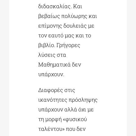
διδασκαλίας. Και
βεβαίως πολύωρης και
επίμονης δουλειάς με
τον εαυτό μας και το
βιβλίο. Γρήγορες
λύσεις στα
Μαθηματικά δεν
υπάρχουν.
Διαφορές στις
ικανότητες πρόσληψης
υπάρχουν αλλά όχι με
τη μορφή «φυσικού
ταλέντου» που δεν