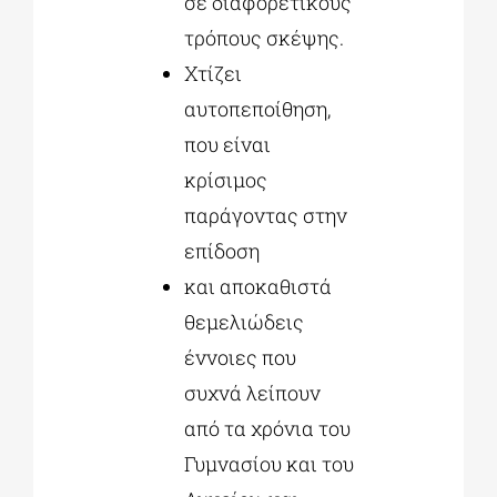
σε διαφορετικούς
τρόπους σκέψης.
Χτίζει
αυτοπεποίθηση,
που είναι
κρίσιμος
παράγοντας στην
επίδοση
και αποκαθιστά
θεμελιώδεις
έννοιες που
συχνά λείπουν
από τα χρόνια του
Γυμνασίου και του