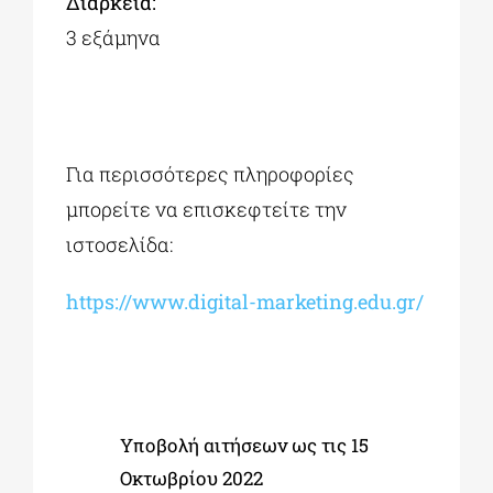
Διάρκεια:
3 εξάμηνα
Για περισσότερες πληροφορίες
μπορείτε να επισκεφτείτε την
ιστοσελίδα:
https://www.digital-marketing.edu.gr/
Υποβολή αιτήσεων ως τις 15
Οκτωβρίου 2022