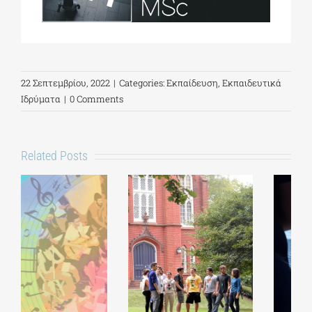
22 Σεπτεμβρίου, 2022
|
Categories:
Εκπαίδευση
,
Εκπαιδευτικά
Ιδρύματα
|
0 Comments
Related Posts