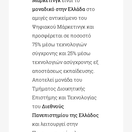
Μάρκετινγκ
είναι το
μοναδικό στην Ελλάδα
στο
αμιγές αντικείμενο του
Ψηφιακού Μάρκετινγκ και
προσφέρεται σε ποσοστό
75% μέσω τεχνολογιών
σύγχρονης και 25% μέσω
τεχνολογιών ασύγχρονης εξ
αποστάσεως εκπαίδευσης.
Αποτελεί μονάδα του
Τμήματος Διοικητικής
Επιστήμης και Τεχνολογίας
του
Διεθνούς
Πανεπιστημίου της Ελλάδος
και λειτουργεί στην