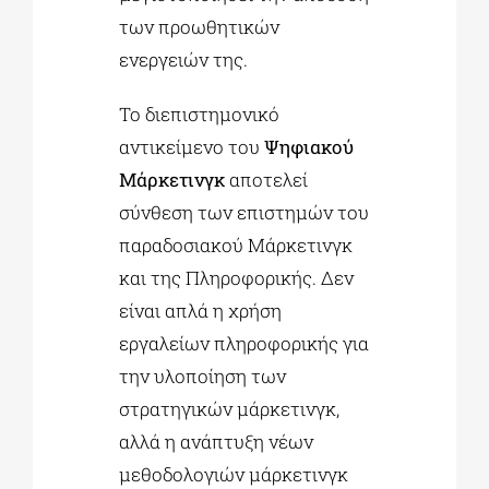
των προωθητικών
ενεργειών της.
Το διεπιστημονικό
αντικείμενο του
Ψηφιακού
Μάρκετινγκ
αποτελεί
σύνθεση των επιστημών του
παραδοσιακού Μάρκετινγκ
και της Πληροφορικής. Δεν
είναι απλά η χρήση
εργαλείων πληροφορικής για
την υλοποίηση των
στρατηγικών μάρκετινγκ,
αλλά η ανάπτυξη νέων
μεθοδολογιών μάρκετινγκ