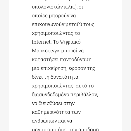
υπολογιστών κ.λπ.), οι
οποίες μπορούν να
επικοινωνούν μεταξύ τους
χρησιμοποιώντας το
Internet. Το Ψηφιακό
Μάρκετινγκ μπορεί να
καταστήσει παντοδύναμη
μια επιχείρηση, εφόσον της
δίνει τη δυνατότητα
χρησιμοποιώντας αυτό το
διασυνδεδεμένο περιβάλλον,
να διεισδύσει στην
καθημερινότητα των
ανθρώπων και να
μεγιστοποιήσει την απόδοση