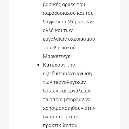
βασικές αρχές του
παραδοσιακού και του
Ψηφιακού Μάρκετινγκ
αλλά και των
εργαλείων σχεδιασμού
του Ψηφιακού
Μάρκετινγκ.
Κατέχουν την
εξειδικευμένη γνώση
των τεχνολογικών
δομών και εργαλείων
τα οποία μπορούν να
χρησιμοποιηθούν στην
υλοποίηση των
πρακτικών του