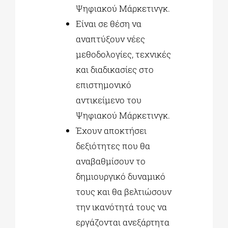
Ψηφιακού Μάρκετινγκ.
Είναι σε θέση να
αναπτύξουν νέες
μεθοδολογίες, τεχνικές
και διαδικασίες στο
επιστημονικό
αντικείμενο του
Ψηφιακού Μάρκετινγκ.
Έχουν αποκτήσει
δεξιότητες που θα
αναβαθμίσουν το
δημιουργικό δυναμικό
τους και θα βελτιώσουν
την ικανότητά τους να
εργάζονται ανεξάρτητα