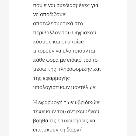
που είναι σχεδιασμένες για
να αποδίδουν
αποτελεσματικά στο
περιβάλλον του ψηφιακού
κόσμου και οι οποίες
μπορούν να υλοποιούνται
κάθε φορά με ειδικό τρόπο
μέσω της πληροφορικής και
της εφαρμογής
υπολογιστικών μοντέλων.
Η εφαρμογή των υβριδικών
τεχνικών του αντικειμένου
βοηθά τις επιχειρήσεις να
επιτύχουν τη διαρκή