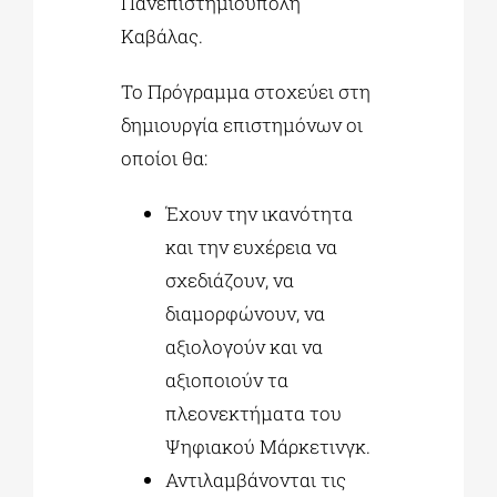
Πανεπιστημιούπολη
Καβάλας.
Το Πρόγραμμα στοχεύει στη
δημιουργία επιστημόνων οι
οποίοι θα:
Έχουν την ικανότητα
και την ευχέρεια να
σχεδιάζουν, να
διαμορφώνουν, να
αξιολογούν και να
αξιοποιούν τα
πλεονεκτήματα του
Ψηφιακού Μάρκετινγκ.
Αντιλαμβάνονται τις