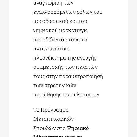
αναγνώριση των
εναλλασσόμενων ρόλων του
παραδοσιακού και του
ψηφιακού μάρκετινγκ,
προσδίδοντάς τους το
ανταγωνιστικό
πλεονέκτημα της ενεργής
συμμετοχής των πελατών
τους στην παραμετροποίηση
των στρατηγικών
προώθησης που υλοποιούν.
Το Πρόγραμμα
Μεταπτυχιακών
Σπουδών στο
Ψηφιακό