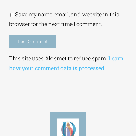
Save my name, email, and website in this
browser for the next time I comment.
Alternative:
This site uses Akismet to reduce spam.
Learn
how your comment data is processed.