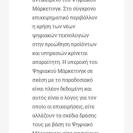
Μάρκετινγκ. Στο σύγχρονο
επιχειρηματικό περιβάλλον
η χρήση των νέων
ψηφιακών τεχνολογιών
στην προώθηση προϊόντων
και υπηρεσιών κρίνεται
απαραίτητη. Η υπεροχή του
Ψηφιακού Μάρκετινγκ σε
σχέση με το παραδοσιακό
είναι πλέον δεδομένη και
αυτός είναι ο λόγος για τον
οποίο οι επιχειρήσεις, είτε
αλλάζουν τα σχέδια δράσης
τους με βάση το Ψηφιακό