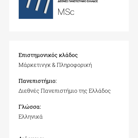
Επιστημονικός κλάδος
Μάρκετινγκ & Πληροφορική
Πανεπιστήμιο:
Διεθνές Πανεπιστήμιο της Ελλάδος
Γλώσσα:
Ελληνικά