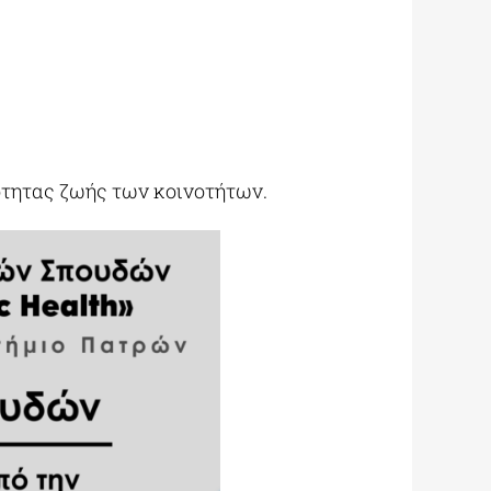
ιότητας ζωής των κοινοτήτων.