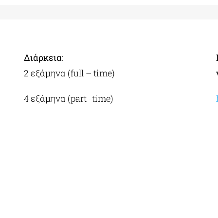
Διάρκεια:
2 εξάμηνα (full – time)
4 εξάμηνα (part -time)