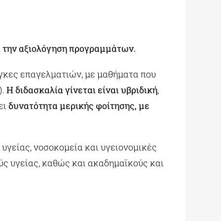
ι την αξιολόγηση προγραμμάτων.
άγκες επαγελματιών, με μαθήματα που
).
Η διδασκαλία γίνεται είναι υβριδική
,
ει
δυνατότητα μερικής φοίτησης, με
υγείας, νοσοκομεία και υγειονομικές
ούς υγείας, καθώς και ακαδημαϊκούς και