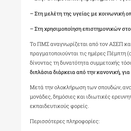
– Στη μελέτη της υγείας με κοινωνική ο
– Στη χρησιμοποίηση επιστημονικών στο
Το ΠΜΣ αναγνωρίζεται από τον ΑΣΕΠ και 
πραγματοποιούνται τις ημέρες Πέμπτη (
δίνοντας τη δυνατότητα συμμετοχής τόσο
διπλάσια διάρκεια από την κανονική, για
Μετά την ολοκλήρωση των σπουδών, ανοί
μονάδες, δημόσιες και ιδιωτικές ερευνη
εκπαιδευτικούς φορείς.
Περισσότερες πληροφορίες: