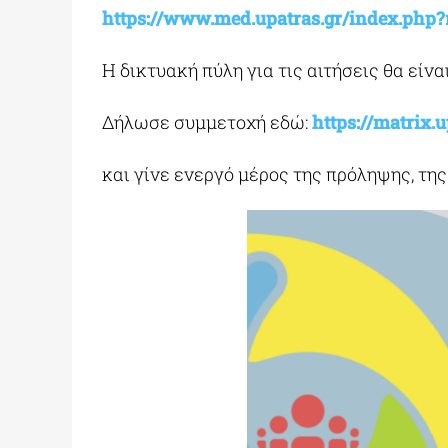
https://www.med.upatras.gr/index.php
Η δικτυακή πύλη για τις αιτήσεις θα είναι
Δήλωσε συμμετοχή εδώ:
https://matrix
και γίνε ενεργό μέρος της πρόληψης, τη