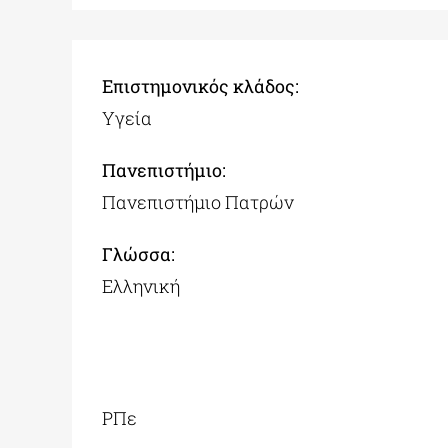
Επιστημονικός κλάδος:
Υγεία
Πανεπιστήμιο:
Πανεπιστήμιο Πατρών
Γλώσσα:
Ελληνική
PΠε