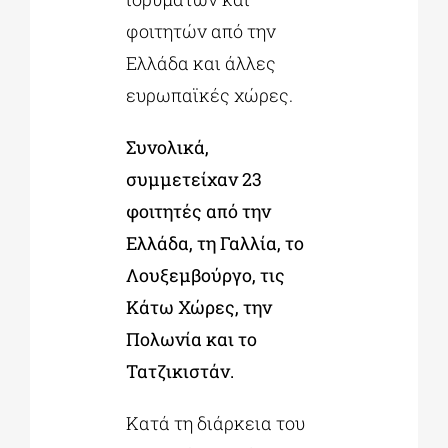
φοιτητών από την
Ελλάδα και άλλες
ευρωπαϊκές χώρες.
Συνολικά,
συμμετείχαν 23
φοιτητές από την
Ελλάδα, τη Γαλλία, το
Λουξεμβούργο, τις
Κάτω Χώρες, την
Πολωνία και το
Τατζικιστάν.
Κατά τη διάρκεια του