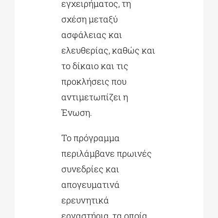
εγχειρήματος, τη
σχέση μεταξύ
ασφάλειας και
ελευθερίας, καθώς και
το δίκαιο και τις
προκλήσεις που
αντιμετωπίζει η
Ένωση.
Το πρόγραμμα
περιλάμβανε πρωινές
συνεδρίες και
απογευματινά
ερευνητικά
εργαστήρια, τα οποία