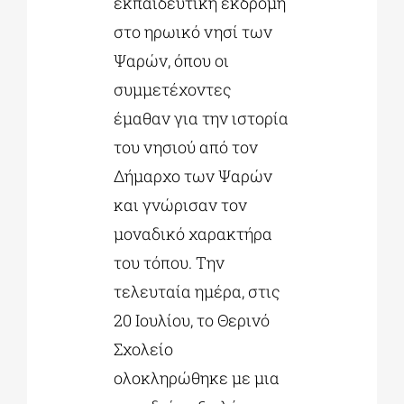
εκπαιδευτική εκδρομή
στο ηρωικό νησί των
Ψαρών, όπου οι
συμμετέχοντες
έμαθαν για την ιστορία
του νησιού από τον
Δήμαρχο των Ψαρών
και γνώρισαν τον
μοναδικό χαρακτήρα
του τόπου. Την
τελευταία ημέρα, στις
20 Ιουλίου, το Θερινό
Σχολείο
ολοκληρώθηκε με μια