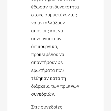
έδωσαν τη δυνατότητα
στους συμμετέχοντες
να ανταλλάξουν
απόψεις και να
συνεργαστούν
δημιουργικά,
προκειμένου να
απαντήσουν σε
ερωτήματα που
τέθηκαν κατά τη
διάρκεια των πρωινών
συνεδριών.
Στις συνεδρίες