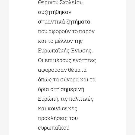
Θερινού Σχολείου,
συζητήθηκαν
σημαντικά ζητήματα
που αφορούν το παρόν
και το μέλλον της
Ευρωπαϊκής Ένωσης.
Οι επιμέρους ενότητες
αφορούσαν θέματα
όπως τα σύνορα και τα
όρια στη σημερινή
Ευρώπη, τις πολιτικές
και κοινωνικές
προκλήσεις του
ευρωπαϊκού