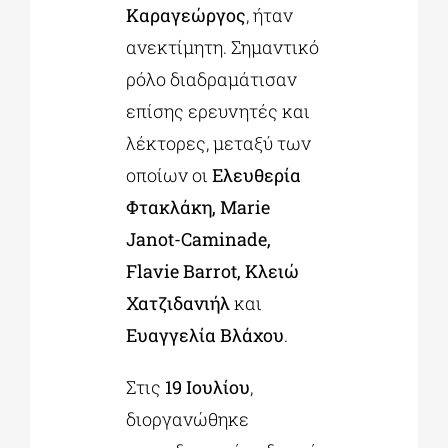
Καραγεώργος
, ήταν
ανεκτίμητη. Σημαντικό
ρόλο διαδραμάτισαν
επίσης ερευνητές και
λέκτορες, μεταξύ των
οποίων οι
Ελευθερία
Φτακλάκη, Marie
Janot-Caminade,
Flavie Barrot, Κλειώ
Χατζιδανιήλ
και
Ευαγγελία Βλάχου
.
Στις
19 Ιουλίου
,
διοργανώθηκε