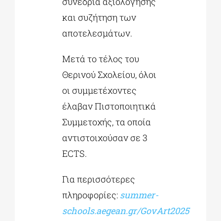
συνεδρία αξιολόγησης
και συζήτηση των
αποτελεσμάτων.
Μετά το τέλος του
Θερινού Σχολείου, όλοι
οι συμμετέχοντες
έλαβαν Πιστοποιητικά
Συμμετοχής, τα οποία
αντιστοιχούσαν σε 3
ECTS.
Για περισσότερες
πληροφορίες:
summer-
schools.aegean.gr/GovArt2025