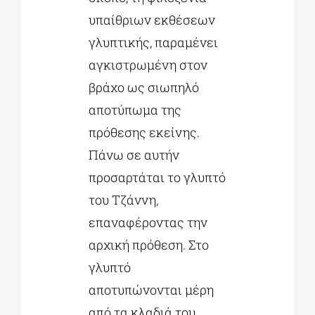
υπαίθριων εκθέσεων
γλυπτικής, παραμένει
αγκιστρωμένη στον
βράχο ως σιωπηλό
αποτύπωμα της
πρόθεσης εκείνης.
Πάνω σε αυτήν
προσαρτάται το γλυπτό
του Τζάννη,
επαναφέροντας την
αρχική πρόθεση. Στο
γλυπτό
αποτυπώνονται µέρη
από τα κλαδιά του