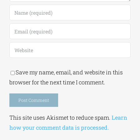
Comment
Save my name, email, and website in this
browser for the next time I comment.