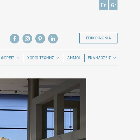
En
Gr
ΕΠΙΚΟΙΝΩΝΙΑ
Ι ΦΟΡΕΙΣ
ΧΩΡΟΙ ΤΕΧΝΗΣ
ΔΗΜΟΙ
ΕΚΔΗΛΩΣΕΙΣ