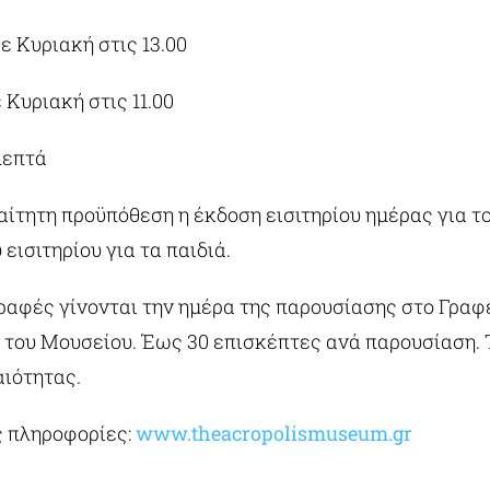
ε Κυριακή στις 13.00
 Κυριακή στις 11.00
λεπτά
ίτητη προϋπόθεση η έκδοση εισιτηρίου ημέρας για τ
 εισιτηρίου για τα παιδιά.
ραφές γίνονται την ημέρα της παρουσίασης στο Γραφ
του Μουσείου. Έως 30 επισκέπτες ανά παρουσίαση. 
αιότητας.
 πληροφορίες:
www.theacropolismuseum.gr