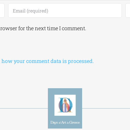
browser for the next time I comment.
 how your comment data is processed.