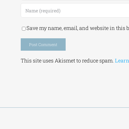
Save my name, email, and website in this 
Alternative:
This site uses Akismet to reduce spam.
Learn