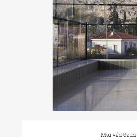
Μία νέα θεμα