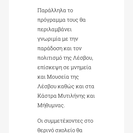
Παράλληλα το
πρόγραμμα τους θα
περιλαμβάνει
γνωριμία με την
παράδοση και τον
πολιτισμό της Λέσβου,
επίσκεψη σε μνημεία
και Μουσεία της
Λέσβου καθώς και στα
Κάστρα Μυτιλήνης και
Μήθυμνας.
Οι συμμετέχοντες στο
θερινό σχολείο θα