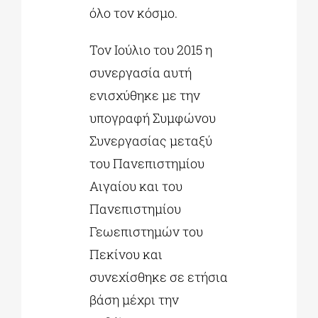
όλο τον κόσμο.
Τον Ιούλιο του 2015 η
συνεργασία αυτή
ενισχύθηκε με την
υπογραφή Συμφώνου
Συνεργασίας μεταξύ
του Πανεπιστημίου
Αιγαίου και του
Πανεπιστημίου
Γεωεπιστημών του
Πεκίνου και
συνεχίσθηκε σε ετήσια
βάση μέχρι την