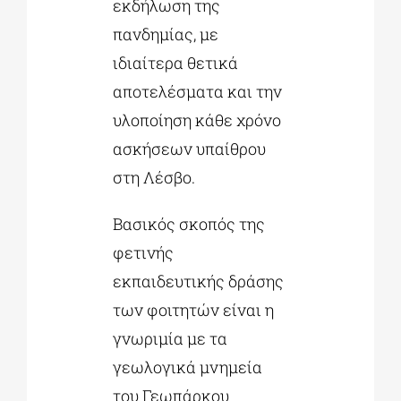
εκδήλωση της
πανδημίας, με
ιδιαίτερα θετικά
αποτελέσματα και την
υλοποίηση κάθε χρόνο
ασκήσεων υπαίθρου
στη Λέσβο.
Βασικός σκοπός της
φετινής
εκπαιδευτικής δράσης
των φοιτητών είναι η
γνωριμία με τα
γεωλογικά μνημεία
του Γεωπάρκου