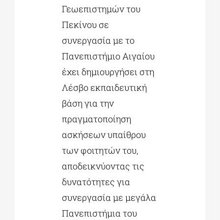
Γεωεπιστημών του
Πεκίνου σε
συνεργασία με το
Πανεπιστήμιο Αιγαίου
έχει δημιουργήσει στη
Λέσβο εκπαιδευτική
βάση για την
πραγματοποίηση
ασκήσεων υπαίθρου
των φοιτητών του,
αποδεικνύοντας τις
δυνατότητες για
συνεργασία με μεγάλα
Πανεπιστήμια του