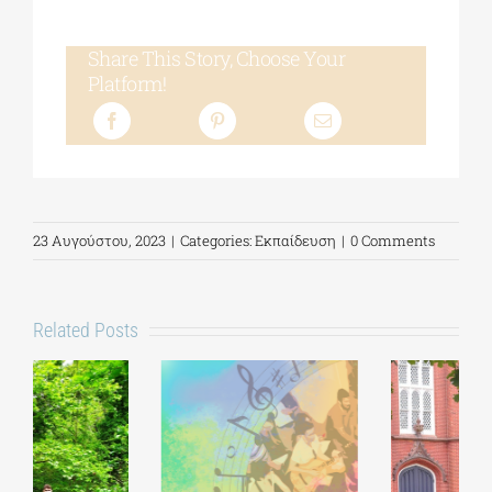
Share This Story, Choose Your
Platform!
23 Αυγούστου, 2023
|
Categories:
Εκπαίδευση
|
0 Comments
Related Posts