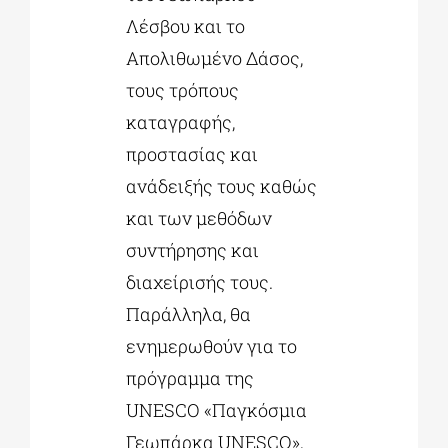
Λέσβου και το
Απολιθωμένο Δάσος,
τους τρόπους
καταγραφής,
προστασίας και
ανάδειξής τους καθώς
και των μεθόδων
συντήρησης και
διαχείρισής τους.
Παράλληλα, θα
ενημερωθούν για το
πρόγραμμα της
UNESCO «Παγκόσμια
Γεωπάρκα UNESCO»,