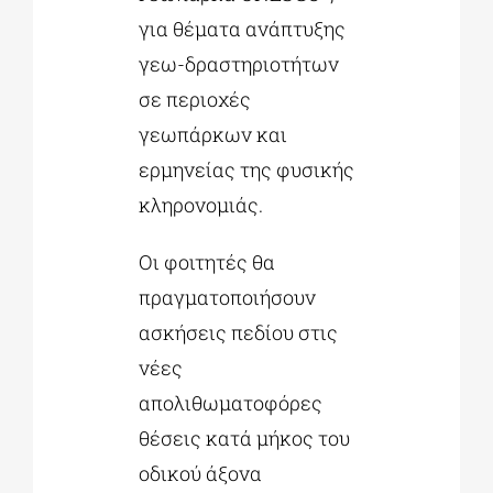
για θέματα ανάπτυξης
γεω-δραστηριοτήτων
σε περιοχές
γεωπάρκων και
ερμηνείας της φυσικής
κληρονομιάς.
Οι φοιτητές θα
πραγματοποιήσουν
ασκήσεις πεδίου στις
νέες
απολιθωματοφόρες
θέσεις κατά μήκος του
οδικού άξονα