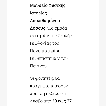
Μουσείο Φυσικής
Ιστορίας
Απολιθωμένου
Δάσους
, μια ομάδα
φοιτητών της Σχολής
Γεωλογίας του
Πανεπιστημίου
Γεωεπιστημών του
Πεκίνου!
Οι φοιτητές, θα
πραγματοποιήσουν
άσκηση πεδίου στη
Λέσβο από
20 έως 27