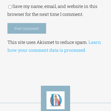
Save my name, email, and website in this
browser for the next time I comment.
Alternative:
This site uses Akismet to reduce spam.
Learn
how your comment data is processed.