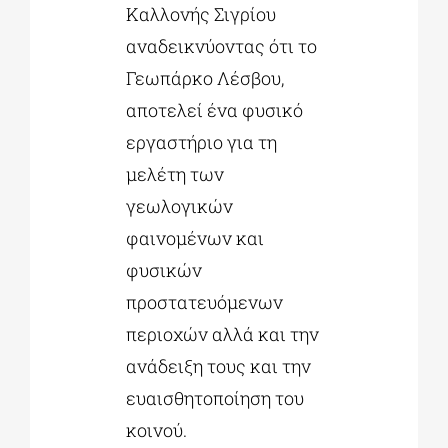
Καλλονής Σιγρίου
αναδεικνύοντας ότι το
Γεωπάρκο Λέσβου,
αποτελεί ένα φυσικό
εργαστήριο για τη
μελέτη των
γεωλογικών
φαινομένων και
φυσικών
προστατευόμενων
περιοχών αλλά και την
ανάδειξη τους και την
ευαισθητοποίηση του
κοινού.