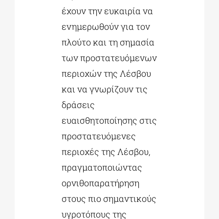
έχουν την ευκαιρία να
ενημερωθούν για τον
πλούτο και τη σημασία
των προστατευόμενων
περιοχών της Λέσβου
και να γνωρίζουν τις
δράσεις
ευαισθητοποίησης στις
προστατευόμενες
περιοχές της Λέσβου,
πραγματοποιώντας
ορνιθοπαρατήρηση
στους πιο σημαντικούς
υγροτόπους της