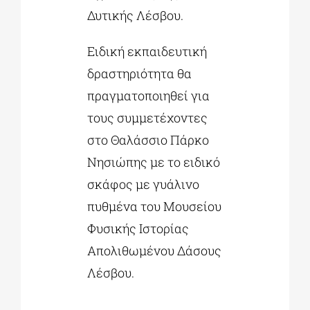
Δυτικής Λέσβου.
Ειδική εκπαιδευτική
δραστηριότητα θα
πραγματοποιηθεί για
τους συμμετέχοντες
στο Θαλάσσιο Πάρκο
Νησιώπης με το ειδικό
σκάφος με γυάλινο
πυθμένα του Μουσείου
Φυσικής Ιστορίας
Απολιθωμένου Δάσους
Λέσβου.