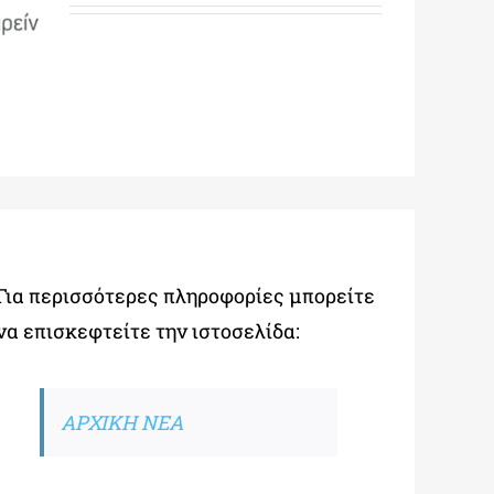
Για περισσότερες πληροφορίες μπορείτε
να επισκεφτείτε την ιστοσελίδα:
ΑΡΧΙΚΗ ΝΕΑ