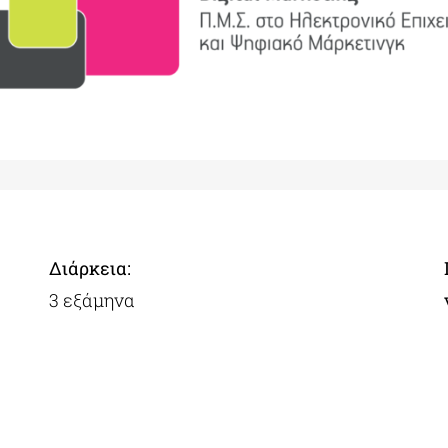
Διάρκεια:
3 εξάμηνα