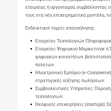
εταιρείας ή οργανισμού, συμβάλλοντας 
τους στα νέα επιχειρηματικά μοντέλα, τι
Ενδεικτικοί τομείς απασχόλησης:
Εταιρείες Τεχνολογιών Πληροφορικ
Εταιρείες Ψηφιακού Μαρκετινγκ ή 
ψηφιακών κοινοτήτων, βελτιστοποί
πελατών.
Ηλεκτρονικό Εμπόριο (e-Commerce):
στρατηγικές αύξησης πωλήσεων.
Συμβουλευτικές Υπηρεσίες: Παροχή 
τεχνολογιών.
Νεοφυείς επιχειρήσεις (startups): Σ