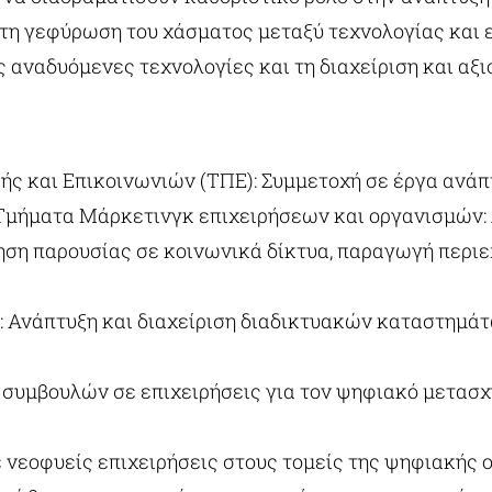
στη γεφύρωση του χάσματος μεταξύ τεχνολογίας και 
ς αναδυόμενες τεχνολογίες και τη διαχείριση και αξι
ής και Επικοινωνιών (ΤΠΕ): Συμμετοχή σε έργα ανά
Τμήματα Μάρκετινγκ επιχειρήσεων και οργανισμών:
ηση παρουσίας σε κοινωνικά δίκτυα, παραγωγή περι
 Ανάπτυξη και διαχείριση διαδικτυακών καταστημάτω
συμβουλών σε επιχειρήσεις για τον ψηφιακό μετασχ
ε νεοφυείς επιχειρήσεις στους τομείς της ψηφιακής ο