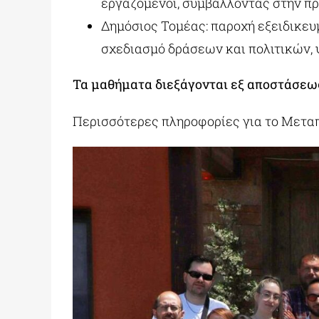
εργαζόμενοι, συμβάλλοντας στην π
Δημόσιος Τομέας: παροχή εξειδικευ
σχεδιασμό δράσεων και πολιτικών,
Τα μαθήματα διεξάγονται εξ αποστάσεως
Περισσότερες πληροφορίες για το Μετα