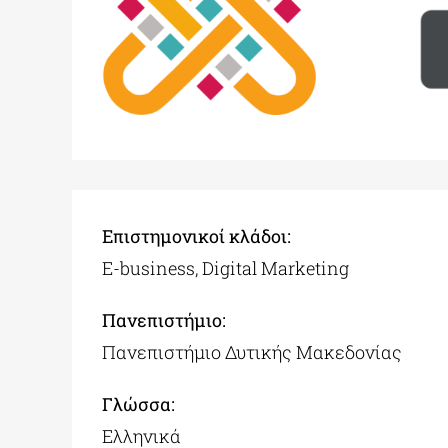
Επιστημονικοί κλάδοι:
E-business, Digital Marketing
Πανεπιστήμιo:
Πανεπιστήμιο Δυτικής Μακεδονίας
Γλώσσα:
Ελληνικά