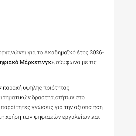
οργανώνει για το Ακαδημαϊκό έτος 2026-
Ψηφιακό Μάρκετινγκ
», σύμφωνα με τις
ην παροχή υψηλής ποιότητας
χειρηματικών δραστηριοτήτων στο
απαραίτητες γνώσεις για την αξιοποίηση
, τη χρήση των ψηφιακών εργαλείων και