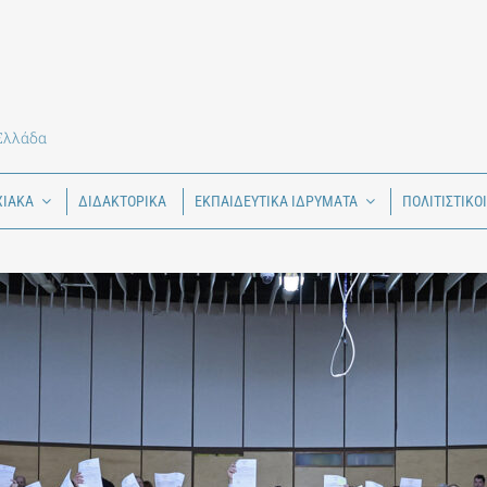
 Ελλάδα
ΧΙΑΚΑ
ΔΙΔΑΚΤΟΡΙΚΑ
ΕΚΠΑΙΔΕΥΤΙΚΑ ΙΔΡΥΜΑΤΑ
ΠΟΛΙΤΙΣΤΙΚΟ