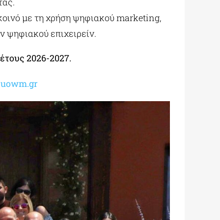
τας.
οινό με τη χρήση ψηφιακού marketing,
ν ψηφιακού επιχειρείν.
έτους 2026-2027.
m.uowm.gr