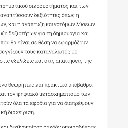
ειρηματικού οικοσυστήματος και των
ς αναπτύσσουν δεξιότητες όπως η
ων, και η ανάπτυξη καινοτόμων λύσεων
ξη δεξιοτήτων για τη δημιουργία και
ου θα είναι σε θέση να εφαρμόζουν
οσεγγίζουν τους καταναλωτές με
ις εξελίξεις και στις απαιτήσεις της
ένο θεωρητικό και πρακτικό υπόβαθρο,
 και τον ψηφιακό μετασχηματισμό των
τούν όλα τα εφόδια για να διαπρέψουν
κή διαχείριση.
 και διεθνοποίηση σχεδόν οποιασδήποτε