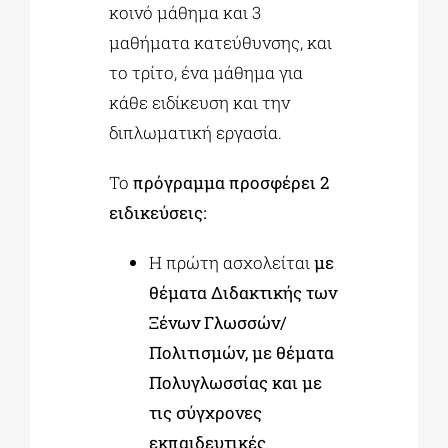
κοινό μάθημα και 3
μαθήματα κατεύθυνσης, και
το τρίτο, ένα μάθημα για
κάθε ειδίκευση και την
διπλωματική εργασία.
Το
πρόγραμμα προσφέρει 2
ειδικεύσεις:
Η πρώτη ασχολείται
με
θέματα Διδακτικής των
Ξένων Γλωσσών/
Πολιτισμών, με θέματα
Πολυγλωσσίας και με
τις σύγχρονες
εκπαιδευτικές