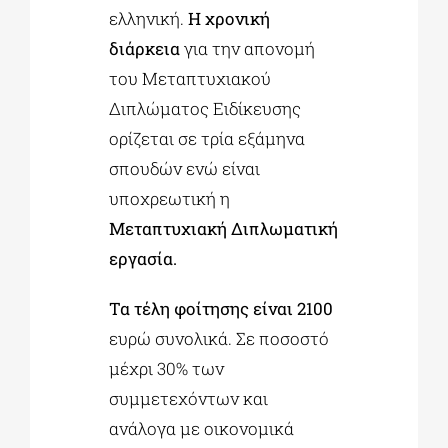
ελληνική.
Η χρονική
διάρκεια
για την απονομή
του Μεταπτυχιακού
Διπλώματος Ειδίκευσης
ορίζεται σε τρία εξάμηνα
σπουδών ενώ είναι
υποχρεωτική η
Μεταπτυχιακή Διπλωματική
εργασία.
Τα τέλη φοίτησης είναι 2100
ευρώ συνολικά. Σε ποσοστό
μέχρι 30% των
συμμετεχόντων και
ανάλογα με οικονομικά