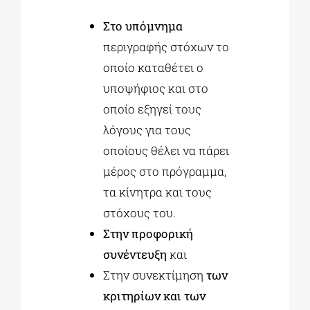
Στο υπόμνημα
περιγραφής στόχων το
οποίο καταθέτει ο
υποψήφιος και στο
οποίο εξηγεί τους
λόγους για τους
οποίους θέλει να πάρει
μέρος στο πρόγραμμα,
τα κίνητρα και τους
στόχους του.
Στην προφορική
συνέντευξη
και
Στην συνεκτίμηση
των
κριτηρίων και των