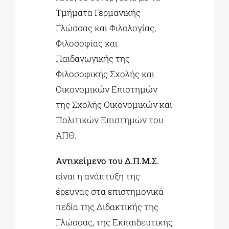
Τμήματα Γερμανικής
Γλώσσας και Φιλολογίας,
Φιλοσοφίας και
Παιδαγωγικής της
Φιλοσοφικής Σχολής και
Οικονομικών Επιστημών
της Σχολής Οικονομικών και
Πολιτικών Επιστημών του
ΑΠΘ.
Αντικείμενο του Δ.Π.Μ.Σ.
είναι η ανάπτυξη της
έρευνας στα επιστημονικά
πεδία της Διδακτικής της
Γλώσσας, της Εκπαιδευτικής