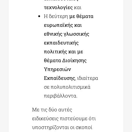
τεχνολογίες
και
Η δεύτερη
με θέματα
ευρωπαϊκής και
εθνικής γλωσσικής
εκπαιδευτικής
πολιτικής και με
θέματα Διοίκησης
Υπηρεσιών
Εκπαίδευσης
, ιδιαίτερα
σε πολυπολιτισμικά
περιβάλλοντα.
Με τις δύο αυτές
ειδικεύσεις πιστεύουμε ότι
υποστηρίζονται οι σκοποί