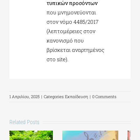
τυπικών προσόντων
που μνημονεύονται
στον νόμο 4485/2017
(λεπτομέρειες στον
κανονισμό που
βρίσκεται αναρτημένος
στο site).
1 Απριλίου, 2025
|
Categories:
Εκπαίδευση
|
0 Comments
Related Posts