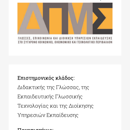
Επιστημονικός κλάδος:
Διδακτικής της Γλώσσας, της
Εκπαιδευτικής Γλωσσικής
Τεχνολογίας και της Διοίκησης
Υπηρεσιών Εκπαίδευσης