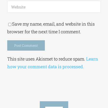
Save my name, email, and website in this
browser for the next time I comment.
Alternative:
This site uses Akismet to reduce spam.
Learn