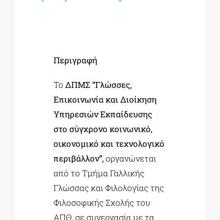
Περιγραφή
Το
ΔΠΜΣ “Γλώσσες,
Επικοινωνία και Διοίκηση
Υπηρεσιών Εκπαίδευσης
στο σύγχρονο κοινωνικό,
οικονομικό και τεχνολογικό
περιβάλλον”,
οργανώνεται
από το Τμήμα Γαλλικής
Γλώσσας και Φιλολογίας της
Φιλοσοφικής Σχολής του
ΑΠΘ, σε συνεργασία με τα