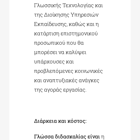
Γλωσσικής Τεχνολογίας και
της Διοίκησης Υπηρεσιών
Εκπαίδευσης, καθώς και η
κατάρτιση επιστημονικού
προσωπικού που θα
μπορέσει να καλύψει
υπάρχουσες και
προβλεπόμενες κοινωνικές
και αναπτυξιακές ανάγκες
της αγοράς εργασίας.
Διάρκεια και κόστος:
Γλώσσα διδασκαλίας είναι
η