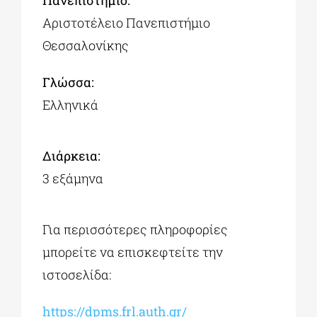
Πανεπιστήμιο:
Αριστοτέλειο Πανεπιστήμιο
Θεσσαλονίκης
Γλώσσα:
Ελληνικά
Διάρκεια:
3 εξάμηνα
Για περισσότερες πληροφορίες
μπορείτε να επισκεφτείτε την
ιστοσελίδα:
https://dpms.frl.auth.gr/