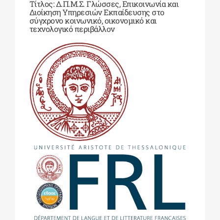
Τίτλος: Δ.Π.Μ.Σ. Γλώσσες, Επικοινωνία και
Διοίκηση Υπηρεσιών Εκπαίδευσης στο
σύγχρονο κοινωνικό, οικονομικό και
τεχνολογικό περιβάλλον
ΔΙΔΑΚΤΟΡΙΚΑ
ΕΚΠΑΙΔΕΥΤΙΚΑ ΙΔΡΥΜΑΤΑ
ΠΟΛΙΤΙΣΤΙΚΟΙ ΦΟΡΕΙΣ
ΧΩΡΟΙ ΤΕΧΝΗΣ
ΔΗΜΟΙ
ΕΚΔΗΛΩΣΕΙΣ