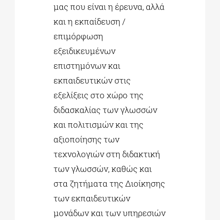
μας που είναι η έρευνα, αλλά
και η εκπαίδευση /
επιμόρφωση
εξειδικευμένων
επιστημόνων και
εκπαιδευτικών στις
εξελίξεις στο χώρο της
διδασκαλίας των γλωσσών
και πολιτισμών και της
αξιοποίησης των
τεχνολογιών στη διδακτική
των γλωσσών, καθώς και
στα ζητήματα της Διοίκησης
των εκπαιδευτικών
μονάδων και των υπηρεσιών