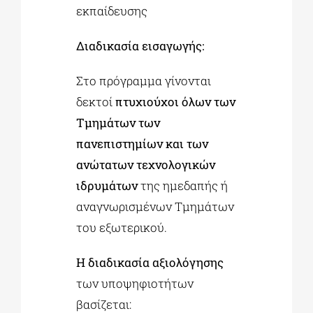
εκπαίδευσης
Διαδικασία εισαγωγής:
Στο πρόγραμμα γίνονται
δεκτοί
πτυχιούχοι όλων των
Τμημάτων των
πανεπιστημίων και των
ανώτατων τεχνολογικών
ιδρυμάτων
της ημεδαπής ή
αναγνωρισμένων Τμημάτων
του εξωτερικού.
Η διαδικασία αξιολόγησης
των υποψηφιοτήτων
βασίζεται: