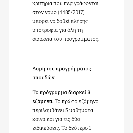
κριτήρια που περιγράφονται
στον νόμο (4485/2017)
μπορεί να δοθεί πλήρης
υποτροφία για όλη τη
διάρκεια του προγράμματος.
Δομή του προγράμματος
σπουδών:
Το πρόγραμμα διαρκεί 3
εξάμηνα.
Το πρώτο εξάμηνο
περιλαμβάνει 5 μαθήματα
κοινά και για τις δύο
ειδικεύσεις. Το δεύτερο 1