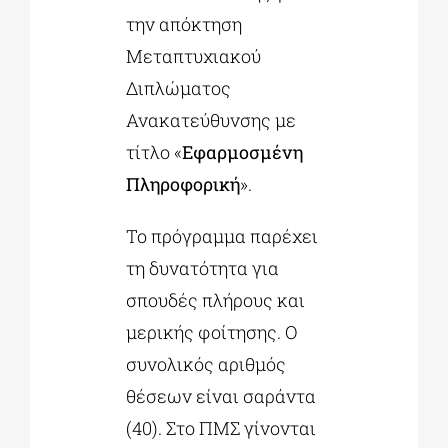
την απόκτηση
Μεταπτυχιακού
Διπλώματος
Ανακατεύθυνσης με
τίτλο «
Εφαρμοσμένη
Πληροφορική
».
Το πρόγραμμα παρέχει
τη δυνατότητα για
σπουδές πλήρους και
μερικής φοίτησης. Ο
συνολικός αριθμός
θέσεων είναι σαράντα
(40). Στο ΠΜΣ γίνονται