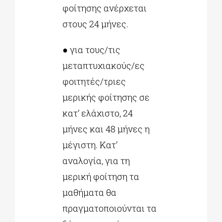
φοίτησης ανέρχεται
στους 24 μήνες.
● για τους/τις
μεταπτυχιακούς/ες
φοιτητές/τριες
μερικής φοίτησης σε
κατ’ ελάχιστο, 24
μήνες και 48 μήνες η
μέγιστη. Κατ’
αναλογία, για τη
μερική φοίτηση τα
μαθήματα θα
πραγματοποιούνται τα