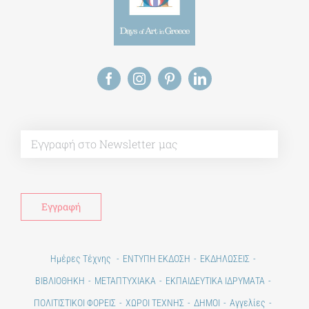
Alt
Ημέρες Τέχνης
ΕΝΤΥΠΗ ΕΚΔΟΣΗ
ΕΚΔΗΛΩΣΕΙΣ
ΒΙΒΛΙΟΘΗΚΗ
ΜΕΤΑΠΤΥΧΙΑΚΑ
ΕΚΠΑΙΔΕΥΤΙΚΑ ΙΔΡΥΜΑΤΑ
ΠΟΛΙΤΙΣΤΙΚΟΙ ΦΟΡΕΙΣ
ΧΩΡΟΙ ΤΕΧΝΗΣ
ΔΗΜΟΙ
Αγγελίες