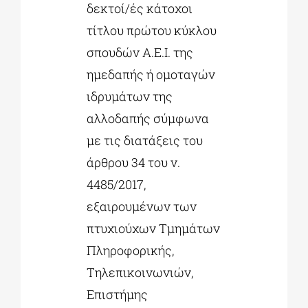
δεκτοί/ές κάτοχοι
τίτλου πρώτου κύκλου
σπουδών Α.Ε.Ι. της
ημεδαπής ή ομοταγών
ιδρυμάτων της
αλλοδαπής σύμφωνα
με τις διατάξεις του
άρθρου 34 του ν.
4485/2017,
εξαιρουμένων των
πτυχιούχων Τμημάτων
Πληροφορικής,
Τηλεπικοινωνιών,
Επιστήμης