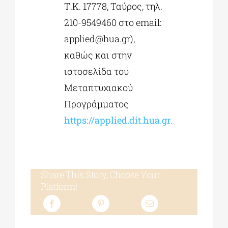
Τ.Κ. 17778, Ταύρος, τηλ.
210-9549460 στο email:
applied@hua.gr
),
καθώς και στην
ιστοσελίδα του
Μεταπτυχιακού
Προγράμματος
https://applied.dit.hua.gr.
Share This Story, Choose Your
Platform!