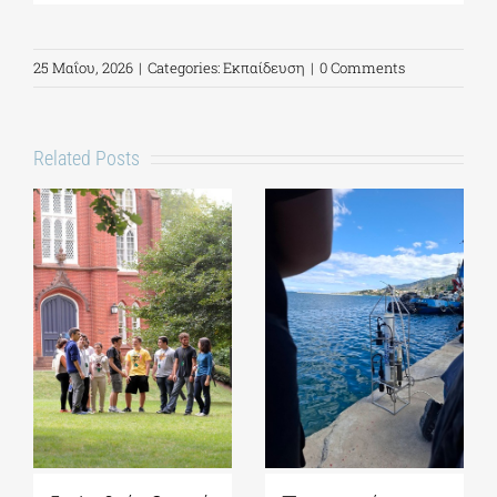
25 Μαΐου, 2026
|
Categories:
Εκπαίδευση
|
0 Comments
Related Posts