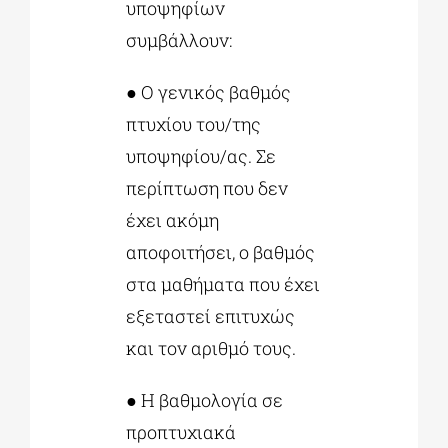
υποψηφίων
συμβάλλουν:
● Ο γενικός βαθμός
πτυχίου του/της
υποψηφίου/ας. Σε
περίπτωση που δεν
έχει ακόμη
αποφοιτήσει, ο βαθμός
στα μαθήματα που έχει
εξεταστεί επιτυχώς
και τον αριθμό τους.
● Η βαθμολογία σε
προπτυχιακά