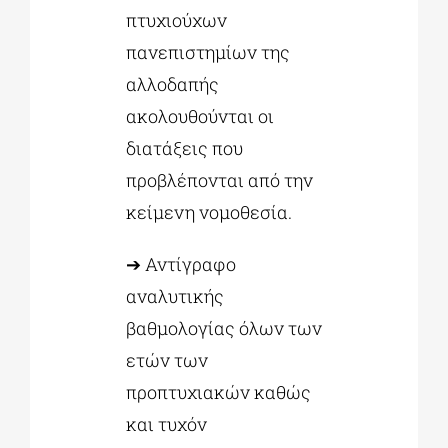
πτυχιούχων
πανεπιστημίων της
αλλοδαπής
ακολουθούνται οι
διατάξεις που
προβλέπονται από την
κείμενη νομοθεσία.
➔ Αντίγραφο
αναλυτικής
βαθμολογίας όλων των
ετών των
προπτυχιακών καθώς
και τυχόν