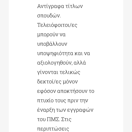
Αντίγραφα τίτλων
σπουδών.
Τελειόφοιτοι/ες
μπορούν να
υποβάλλουν
υποψηφιότητα και να
αξιολογηθούν, αλλά
γίνονται τελικώς
δεκτοί/ες μόνον
εφόσον αποκτήσουν το
πτυχίο τους πριν την
έναρξη των εγγραφών
του ΠΜΣ. Στις
περιπτώσεις