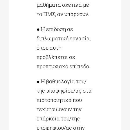
μαθήματα σχετικά με
το ΠΜΣ, αν υπάρχουν.
● Η επίδοση σε
διπλωματική εργασία,
όπου αυτή
προβλέπεται σε
προπτυχιακό επίπεδο.
● Η βαθμολογία του/
της υποψηφίου/ας στα
πιστοποιητικά που
τεκμηριώνουν την
επάρκεια του/της
υποψηφίου/ας στην