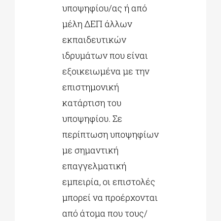
υποψηφίου/ας ή από
μέλη ΔΕΠ άλλων
εκπαιδευτικών
ιδρυμάτων που είναι
εξοικειωμένα με την
επιστημονική
κατάρτιση του
υποψηφίου. Σε
περίπτωση υποψηφίων
με σημαντική
επαγγελματική
εμπειρία, οι επιστολές
μπορεί να προέρχονται
από άτομα που τους/