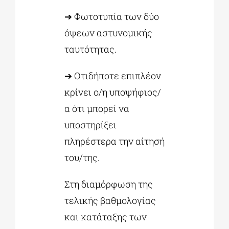
➔ Φωτοτυπία των δύο
όψεων αστυνομικής
ταυτότητας.
➔ Οτιδήποτε επιπλέον
κρίνει ο/η υποψήφιος/
α ότι μπορεί να
υποστηρίξει
πληρέστερα την αίτησή
του/της.
Στη διαμόρφωση της
τελικής βαθμολογίας
και κατάταξης των