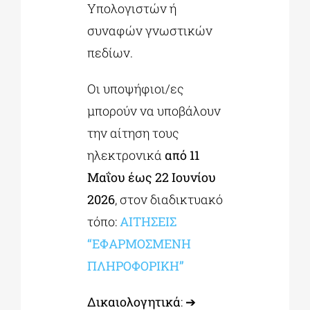
Υπολογιστών ή
συναφών γνωστικών
πεδίων.
Οι υποψήφιοι/ες
μπορούν να υποβάλουν
την αίτηση τους
ηλεκτρονικά
από 11
Μαΐου έως 22 Ιουνίου
2026
, στον διαδικτυακό
τόπο:
ΑΙΤΗΣΕΙΣ
“ΕΦΑΡΜΟΣΜΕΝΗ
ΠΛΗΡΟΦΟΡΙΚΗ”
Δικαιολογητικά
: ➔