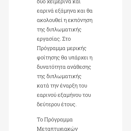
δύο χειμερινά και
εαρινά εξάμηνα και θα
ακολουθεί η εκπόνηση
της διπλωματικής
εργασίας. Στο
Πρόγραμμα μερικής
φοίτησης θα υπάρχει η
δυνατότητα ανάθεσης
της διπλωματικής
κατά την έναρξη του
εαρινού εξαμήνου του
δεύτερου έτους.
Το Πρόγραμμα
Μεταπτυχιακών