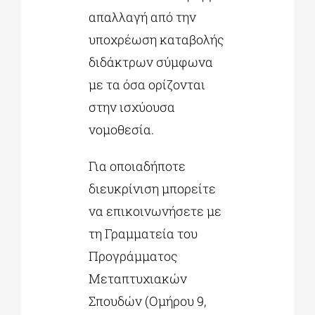
απαλλαγή από την
υποχρέωση καταβολής
διδάκτρων σύμφωνα
με τα όσα ορίζονται
στην ισχύουσα
νομοθεσία.
Για οποιαδήποτε
διευκρίνιση μπορείτε
να επικοινωνήσετε με
τη Γραμματεία του
Προγράμματος
Μεταπτυχιακών
Σπουδών (Ομήρου 9,