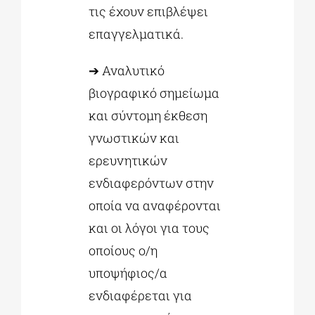
τις έχουν επιβλέψει
επαγγελματικά.
➔ Αναλυτικό
βιογραφικό σημείωμα
και σύντομη έκθεση
γνωστικών και
ερευνητικών
ενδιαφερόντων στην
οποία να αναφέρονται
και οι λόγοι για τους
οποίους ο/η
υποψήφιος/α
ενδιαφέρεται για