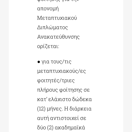
απονομή
Μεταπτυχιακού
Διπλώματος
Ανακατεύθυνσης
ορίζεται:
● για τους/τις
μεταπτυχιακούς/ες
φοιτητές/τριες
πλήρους φοίτησης σε
κατ’ ελάχιστο δώδεκα
(12) μήνες. Η διάρκεια
αυτή αντιστοιχεί σε
δύο (2) ακαδημαϊκά