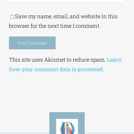
Save my name, email, and website in this
browser for the next time I comment.
Alternative:
This site uses Akismet to reduce spam.
Learn
how your comment data is processed.