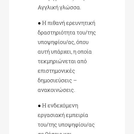
Αγγλική γλώσσα.
● Η πιθανή ερευνητική
δραστηριότητα του/της
υποψηφίου/ας, όπου
αυτή υπάρχει, η οποία
τεκμηριώνεται από
επιστημονικές
δημοσιεύσεις –
ανακοινώσεις.
● Η ενδεχόμενη
εργασιακή εμπειρία
του/της υποψηφίου/ας
σε θέσεις και