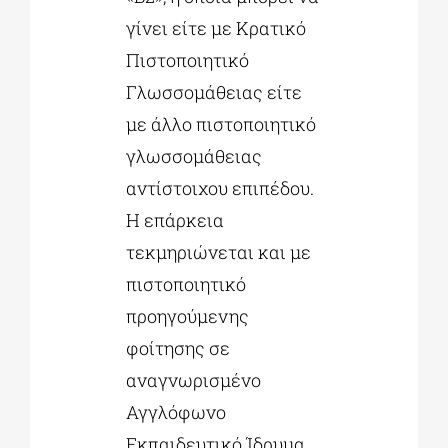
γίνει είτε με Κρατικό
Πιστοποιητικό
Γλωσσομάθειας είτε
με άλλο πιστοποιητικό
γλωσσομάθειας
αντίστοιχου επιπέδου.
Η επάρκεια
τεκμηριώνεται και με
πιστοποιητικό
προηγούμενης
φοίτησης σε
αναγνωρισμένο
Αγγλόφωνο
Εκπαιδευτικό Ίδρυμα.