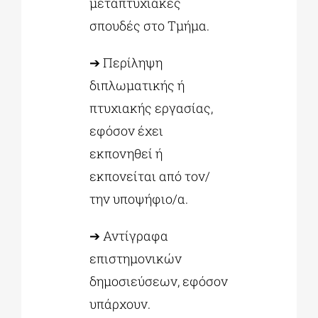
μεταπτυχιακές
σπουδές στο Τμήμα.
➔ Περίληψη
διπλωματικής ή
πτυχιακής εργασίας,
εφόσον έχει
εκπονηθεί ή
εκπονείται από τον/
την υποψήφιο/α.
➔ Αντίγραφα
επιστημονικών
δημοσιεύσεων, εφόσον
υπάρχουν.