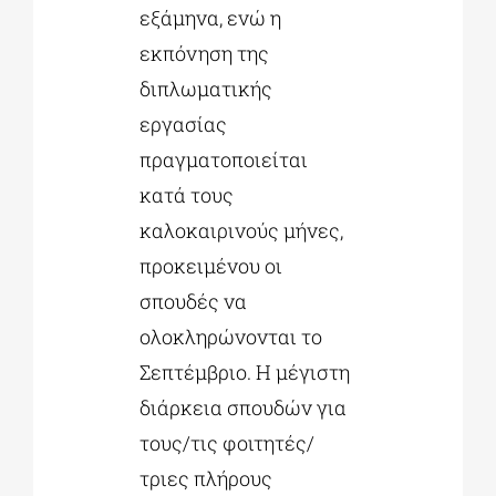
εξάμηνα, ενώ η
εκπόνηση της
διπλωματικής
εργασίας
πραγματοποιείται
κατά τους
καλοκαιρινούς μήνες,
προκειμένου οι
σπουδές να
ολοκληρώνονται το
Σεπτέμβριο. Η μέγιστη
διάρκεια σπουδών για
τους/τις φοιτητές/
τριες πλήρους