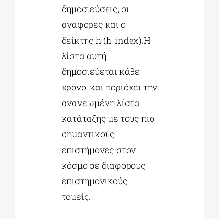
δημοσιεύσεις, οι
αναφορές και ο
δείκτης h (h-index).Η
λίστα αυτή
δημοσιεύεται κάθε
χρόνο και περιέχει την
ανανεωμένη λίστα
κατάταξης με τους πιο
σημαντικούς
επιστήμονες στον
κόσμο σε διάφορους
επιστημονικούς
τομείς.