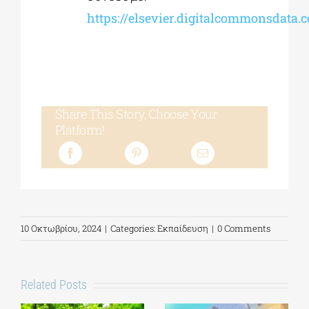
https://elsevier.digitalcommonsdata
Share This Story, Choose Your
Platform!
10 Οκτωβρίου, 2024
|
Categories:
Εκπαίδευση
|
0 Comments
Related Posts