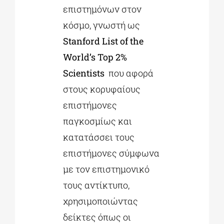
επιστημόνων στον
κόσμο, γνωστή ως
Stanford List of the
World’s Top 2%
Scientists
που αφορά
στους κορυφαίους
επιστήμονες
παγκοσμίως και
κατατάσσει τους
επιστήμονες σύμφωνα
με τον επιστημονικό
τους αντίκτυπο,
χρησιμοποιώντας
δείκτες όπως οι