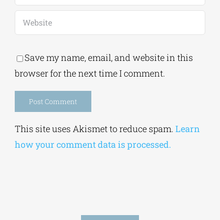
Save my name, email, and website in this
browser for the next time I comment.
Alternative:
This site uses Akismet to reduce spam.
Learn
how your comment data is processed.