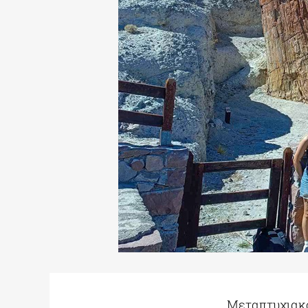
Μεταπτυχιακο