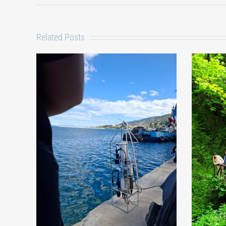
Related Posts