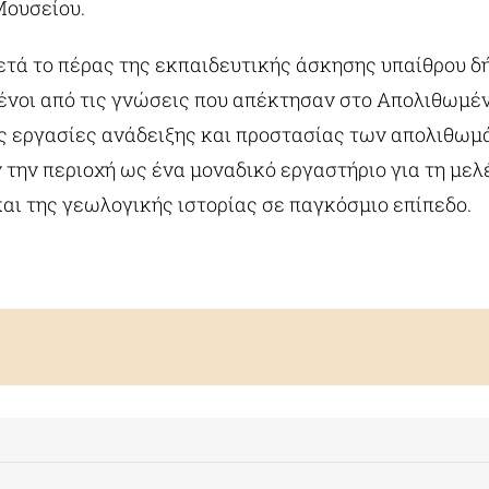
Μουσείου.
μετά το πέρας της εκπαιδευτικής άσκησης υπαίθρου 
νοι από τις γνώσεις που απέκτησαν στο Απολιθωμέ
ις εργασίες ανάδειξης και προστασίας των απολιθωμ
 την περιοχή ως ένα μοναδικό εργαστήριο για τη μελ
αι της γεωλογικής ιστορίας σε παγκόσμιο επίπεδο.