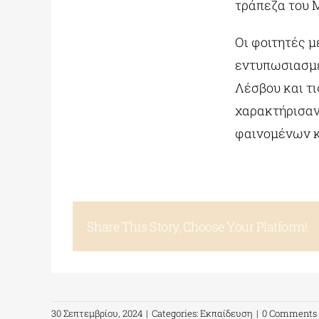
τράπεζα του 
Οι φοιτητές 
εντυπωσιασμέ
Λέσβου και τ
χαρακτήρισαν
φαινομένων κ
Share This Story, Choose Your Platform!
30 Σεπτεμβρίου, 2024
|
Categories:
Εκπαίδευση
|
0 Comments