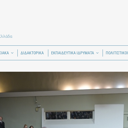
 Ελλάδα
ΧΙΑΚΑ
ΔΙΔΑΚΤΟΡΙΚΑ
ΕΚΠΑΙΔΕΥΤΙΚΑ ΙΔΡΥΜΑΤΑ
ΠΟΛΙΤΙΣΤΙΚΟ