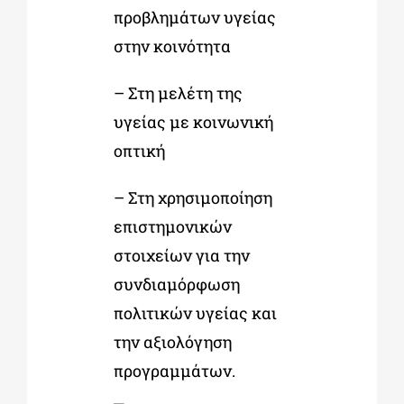
προβλημάτων υγείας
στην κοινότητα
– Στη μελέτη της
υγείας με κοινωνική
οπτική
– Στη χρησιμοποίηση
επιστημονικών
στοιχείων για την
συνδιαμόρφωση
πολιτικών υγείας και
την αξιολόγηση
προγραμμάτων.