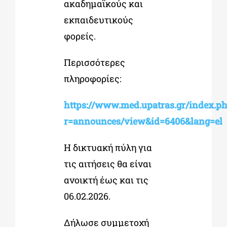
ακαδημαϊκούς και
εκπαιδευτικούς
φορείς.
Περισσότερες
πληροφορίες:
https://www.med.upatras.gr/index.p
r=announces/view&id=6406&lang=el
Η δικτυακή πύλη για
τις αιτήσεις θα είναι
ανοικτή έως και τις
06.02.2026.
Δήλωσε συμμετοχή