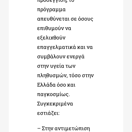
πρόγραμμα
απευθύνεται σε όσους
επιθυμούν να
εξελιχθούν
επαγγελματικά και να
συμβάλουν ενεργά
στην υγεία των
πληθυσμών, τόσο στην
Ελλάδα όσο και
παγκοσμίως.
Συγκεκριμένα
εστιάζει:
– Στην αντιμετώπιση