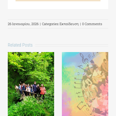
26 Ιανουαρίου, 2026
|
Categories:
Εκπαίδευση
|
0 Comments
Related Posts