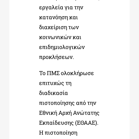
εργαλεία για την
κατανόηση και
διαχείριση των
κοινωνικών και
επιδημιολογικών
προκλήσεων.
Το ΠΜΣ ολοκλήρωσε
επιτυχώς τη
διαδικασία
πιστοποίησης από την
Εθνική Αρχή Ανώτατης
Εκπαίδευσης (ΕΘΑΑΕ).
Η πιστοποίηση