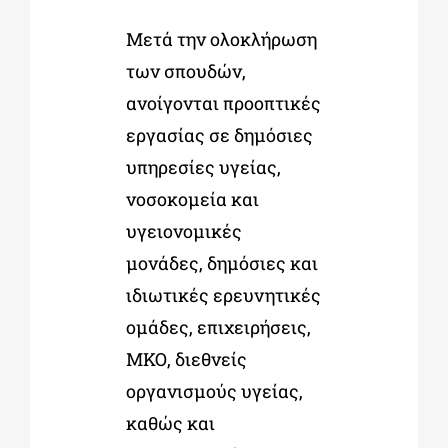
Μετά την ολοκλήρωση
των σπουδών,
ανοίγονται προοπτικές
εργασίας σε δημόσιες
υπηρεσίες υγείας,
νοσοκομεία και
υγειονομικές
μονάδες, δημόσιες και
ιδιωτικές ερευνητικές
ομάδες, επιχειρήσεις,
ΜΚΟ, διεθνείς
οργανισμούς υγείας,
καθώς και