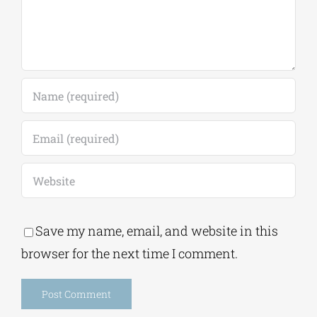
7 Αυγούστου, 2026
|
0
Comments
Leave A Comment
Comment