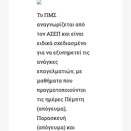
Το ΠΜΣ
αναγνωρίζεται από
τον ΑΣΕΠ και είναι
ειδικά σχεδιασμένο
για να εξυπηρετεί τις
ανάγκες
επαγελματιών, με
μαθήματα που
πραγματοποιούνται
τις ημέρες Πέμπτη
(απόγευμα),
Παρασκευή
(απόγευμα) και