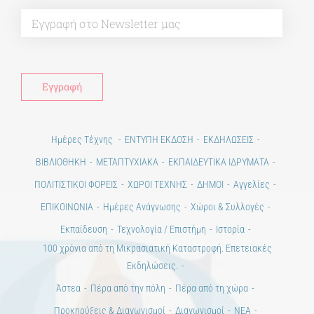
Alt
Ημέρες Τέχνης
ΕΝΤΥΠΗ ΕΚΔΟΣΗ
ΕΚΔΗΛΩΣΕΙΣ
ΒΙΒΛΙΟΘΗΚΗ
ΜΕΤΑΠΤΥΧΙΑΚΑ
ΕΚΠΑΙΔΕΥΤΙΚΑ ΙΔΡΥΜΑΤΑ