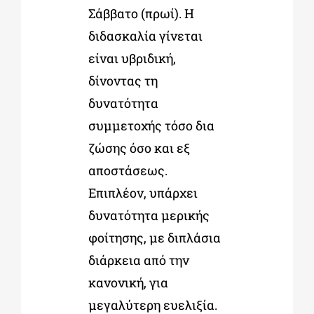
Σάββατο (πρωί). Η
διδασκαλία γίνεται
είναι υβριδική,
δίνοντας τη
δυνατότητα
συμμετοχής τόσο δια
ζώσης όσο και εξ
αποστάσεως.
Επιπλέον, υπάρχει
δυνατότητα μερικής
φοίτησης, με διπλάσια
διάρκεια από την
κανονική, για
μεγαλύτερη ευελιξία.