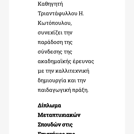
Καθηγητή
Τριαντάφυλλου Η.
Κωτόπουλου,
συνεχίζει την
παράδοση της
σύνδεσης της
ακαδημαϊκής έρευνας
με την καλλιτεχνική
δημιουργία και την
παιδαγωγική πράξη.
Δίπλωμα
Μεταπτυχιακών
Σπουδών στις
Επιστήμες της