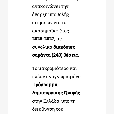
ανακοινώνει την
έναρξη υποβολής
αιτήσεων για το
ακαδημαϊκό έτος
2026-2027
, με
συνολικά
διακόσιες
σαράντα (240) θέσεις
.
Το μακροβιότερο και
πλέον αναγνωρισμένο
Πρόγραμμα
Δημιουργικής Γραφής
στην Ελλάδα, υπό τη
διεύθυνση του