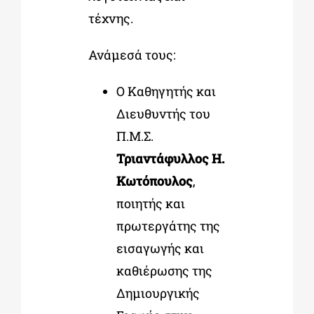
τέχνης.
Ανάμεσά τους:
Ο Καθηγητής και
Διευθυντής του
Π.Μ.Σ.
Τριαντάφυλλος Η.
Κωτόπουλος
,
ποιητής και
πρωτεργάτης της
εισαγωγής και
καθιέρωσης της
Δημιουργικής