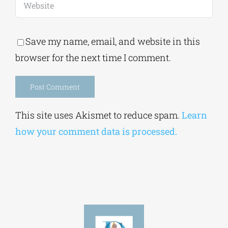
Save my name, email, and website in this
browser for the next time I comment.
Alternative:
This site uses Akismet to reduce spam.
Learn
how your comment data is processed.