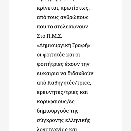
κρίνεται, πρωτίστως,
από τους ανθρώπους
που το στελεχώνουν.
Στο Π.Μ.Σ.
«Δημιουργική Γραφή»
οι φοιτητές και οι
φοιτήτριες έχουν την
ευκαιρία να διδαχθούν
από Καθηγητές/τριες,
ερευνητές/τριες και
κορυφαίους/ες
δημιουργούς της
σύγχρονης ελληνικής
λογοτεχνίας και