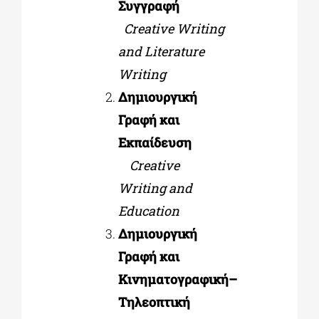
Συγγραφή
Creative Writing
and Literature
Writing
Δημιουργική
Γραφή και
Εκπαίδευση
Creative
Writing and
Education
Δημιουργική
Γραφή και
Κινηματογραφική–
Τηλεοπτική