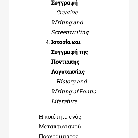
Συγγραφή
Creative
Writing and
Screenwriting
Ιστορία και
Συγγραφή της
Ποντιακής
Λογοτεχνίας
History and
Writing of Pontic
Literature
Η ποιότητα ενός
Μεταπτυχιακού
Προγράμματος