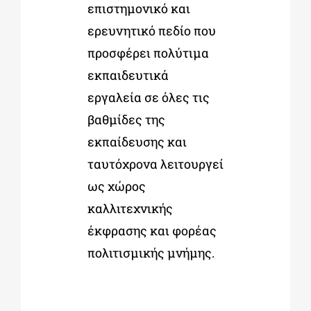
επιστημονικό και
ερευνητικό πεδίο που
προσφέρει πολύτιμα
εκπαιδευτικά
εργαλεία σε όλες τις
βαθμίδες της
εκπαίδευσης και
ταυτόχρονα λειτουργεί
ως χώρος
καλλιτεχνικής
έκφρασης και φορέας
πολιτισμικής μνήμης.