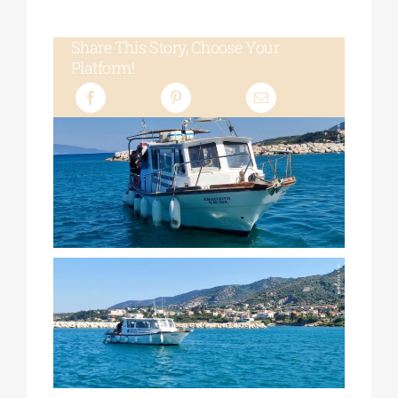
Share This Story, Choose Your
Platform!