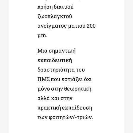
χρήση διχτυού
ζωοπλαγκτού
ανοίγματος ματιού 200
μm.
Μια σημαντική
εκπαιδευτική
δραστηριότητα του
ΠΜΣ που εστιάζει όχι
μόνο στην θεωρητική
αλλά και στην
πρακτική εκπαίδευση
των φοιτητών/-τριών.