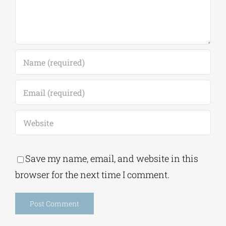
Save my name, email, and website in this
browser for the next time I comment.
Alternative: