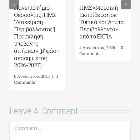
Πανεπιστήμιο
ΠΜΣ «Μουσική
Θεσσαλίας| ΠΜΣ
Εκπαίδευση σε
“Διαχείριση
Τυπικά και Άτυπα
Περιβάλλοντος”|
Περιβάλλοντα»
Πρόσκληση
από το ΕΚΠΑ
υποβολής
4 Αυγούστου, 2026
|
0
αιτήσεων (β’ φάση,
Comments
ακαδημ. έτος
2026-2027)
6 Αυγούστου, 2026
|
0
Comments
Leave A Comment
Comment