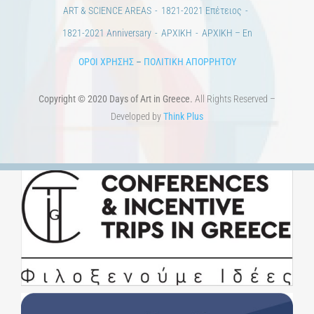
ART & SCIENCE AREAS
1821-2021 Επέτειος
1821-2021 Anniversary
ΑΡΧΙΚΗ
ΑΡΧΙΚΗ – En
ΟΡΟΙ ΧΡΗΣΗΣ
–
ΠΟΛΙΤΙΚΗ ΑΠΟΡΡΗΤΟΥ
Copyright © 2020 Days of Art in Greece.
All Rights Reserved –
Developed by
Think Plus