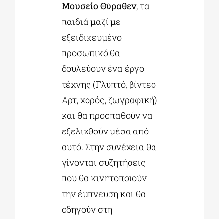
Μουσείο Θύραθεν
, τα
παιδιά μαζί με
εξειδικευμένο
προσωπικό θα
δουλεύουν ένα έργο
τέχνης (Γλυπτό, βίντεο
Αρτ, χορός, ζωγραφική)
και θα προσπαθούν να
εξελιχθούν μέσα από
αυτό. Στην συνέχεια θα
γίνονται συζητήσεις
που θα κινητοποιούν
την έμπνευση και θα
οδηγούν στη