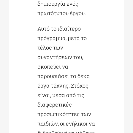
δημιουργία ενός
πρωτότυπου έργου.
Αυτό το ιδιαίτερο
πρόγραμμα, μετά το
τέλος των
συναντήσεών του,
σκοπεύει να
παρουσιάσει τα δέκα
έργα τέχνης. Στόχος
είναι, μέσα από τις
διαφορετικές
προσωπικότητες των
παιδιών, οι ενήλικοι να