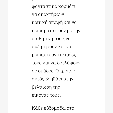
φανταστικό κομμάτι,
να αποκτήσουν
κριτική άποψή και να
πειραματιστούν με την
αισθητική τους, να
συζητήσουν και να
μοιραστούν τις ιδέες
τους και να δουλέψουν
σε ομάδες, Ο τρόπος
αυτός βοηθάει στην
βελτίωση της
εικόνας τους.
Κάθε εβδομάδα, στο