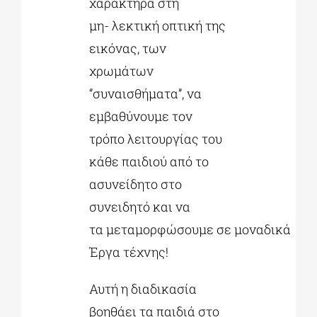
χαρακτήρα στη
μη- λεκτική οπτική της
εικόνας, των
χρωμάτων
‘’συναισθήματα’’, να
εμβαθύνουμε τον
τρόπο λειτουργίας του
κάθε παιδιού από το
ασυνείδητο στο
συνειδητό και να
τα μεταμορφώσουμε σε μοναδικά
Έργα τέχνης!
Αυτή η διαδικασία
βοηθάει τα παιδιά στο