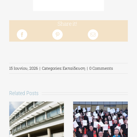
Share it!
15 Ιουνίου, 2026
|
Categories:
Εκπαίδευση
|
0 Comments
Related Posts