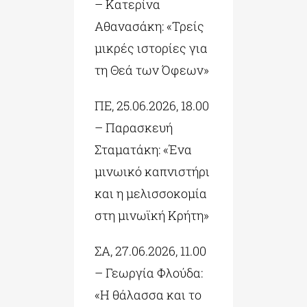
– Κατερίνα
Αθανασάκη: «Τρείς
μικρές ιστορίες για
τη Θεά των Όφεων»
ΠΕ, 25.06.2026, 18.00
– Παρασκευή
Σταματάκη: «Ένα
μινωικό καπνιστήρι
και η μελισσοκομία
στη μινωϊκή Κρήτη»
ΣΑ, 27.06.2026, 11.00
– Γεωργία Φλούδα:
«Η θάλασσα και το