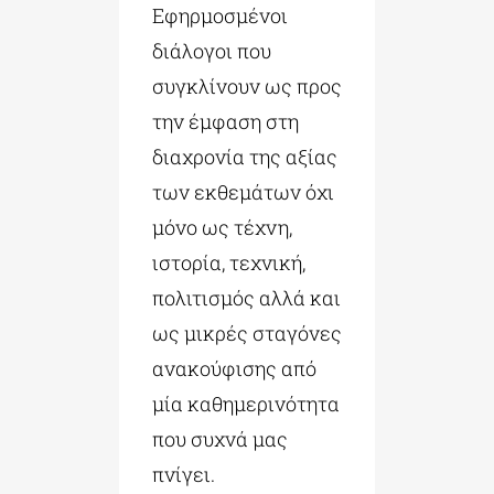
Εφηρμοσμένοι
διάλογοι που
συγκλίνουν ως προς
την έμφαση στη
διαχρονία της αξίας
των εκθεμάτων όχι
μόνο ως τέχνη,
ιστορία, τεχνική,
πολιτισμός αλλά και
ως μικρές σταγόνες
ανακούφισης από
μία καθημερινότητα
που συχνά μας
πνίγει.