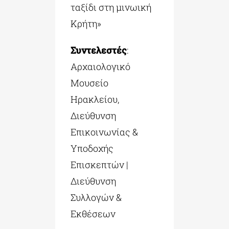
ταξίδι στη μινωική
Κρήτη»
Συντελεστές
:
Αρχαιολογικό
Μουσείο
Ηρακλείου,
Διεύθυνση
Επικοινωνίας &
Υποδοχής
Επισκεπτών |
Διεύθυνση
Συλλογών &
Εκθέσεων