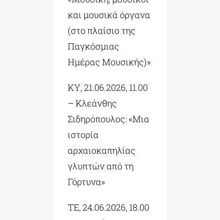
και μουσικά όργανα
(στο πλαίσιο της
Παγκόσμιας
Ημέρας Μουσικής)»
ΚΥ, 21.06.2026, 11.00
– Κλεάνθης
Σιδηρόπουλος: «Μια
ιστορία
αρχαιοκαπηλίας
γλυπτών από τη
Γόρτυνα»
ΤΕ, 24.06.2026, 18.00