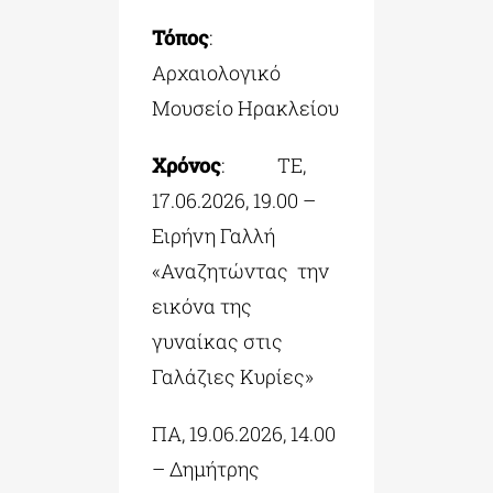
Τόπος
:
Αρχαιολογικό
Μουσείο Ηρακλείου
Χρόνος
: ΤΕ,
17.06.2026, 19.00 –
Ειρήνη Γαλλή
«Αναζητώντας την
εικόνα της
γυναίκας στις
Γαλάζιες Κυρίες»
ΠΑ, 19.06.2026, 14.00
– Δημήτρης