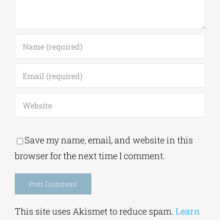
Save my name, email, and website in this
browser for the next time I comment.
Alternative:
This site uses Akismet to reduce spam.
Learn
how your comment data is processed.