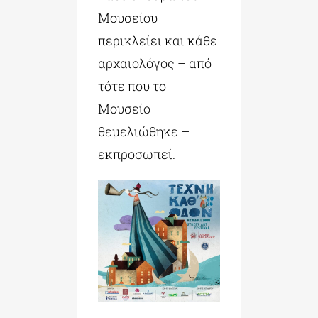
Μουσείου
περικλείει και κάθε
αρχαιολόγος – από
τότε που το
Μουσείο
θεμελιώθηκε –
εκπροσωπεί.