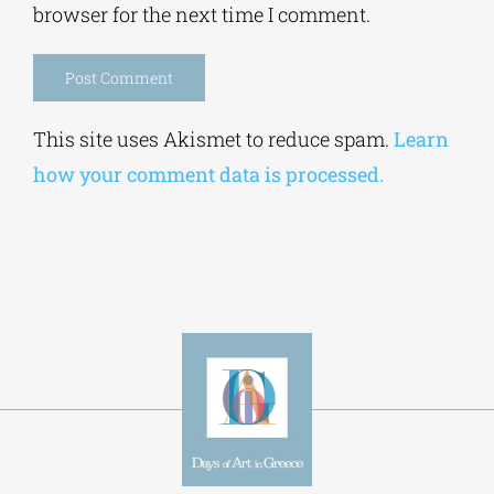
Save my name, email, and website in this
browser for the next time I comment.
Alternative:
This site uses Akismet to reduce spam.
Learn
how your comment data is processed.