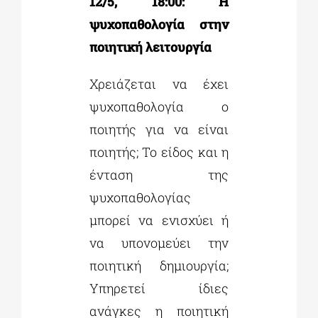
12/5, 18:00: Η
ψυχοπαθολογία στην
ποιητική λειτουργία
Χρειάζεται να έχει
ψυχοπαθολογία ο
ποιητής για να είναι
ποιητής; Το είδος και η
ένταση της
ψυχοπαθολογίας
μπορεί να ενισχύει ή
να υπονομεύει την
ποιητική δημιουργία;
Υπηρετεί ίδιες
ανάγκες η ποιητική