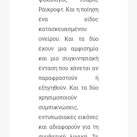
Ράικροφτ. Και η ποίηση
ένα είδος
κατασκευασμένου
ονείρου. Και τα δύο
έχουν μια αμφισημία
και μια συγκινησιακή
ένταση που χάνεται αν
παραφραστούν ή
εξηγηθούν. Και τα δύο
χρησιμοποιούν
συμπυκνώσεις,
εντυπωσιακές εικόνες
και αδιαφορούν για τη
συμβατική λογική. Σε