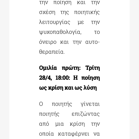
την ποίηση και την
σχέση της ποιητικής
λειτουργίας με την
ψυχοπαθολογία, το
όνειρο και την αυτο-
θεραπεία.
Ομιλία πρώτη: Τρίτη
28/4, 18:00: Η ποίηση
ως κρίση και ως λύση
Ο ποιητής γίνεται
ποιητής επιζώντας
από μια κρίση την
οποία καταφέρνει να