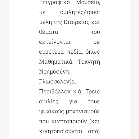
Επιγραφικό Μουσείο,
με ομιλητές/τριες
μέλη της Εταιρείας και
θέματα που
εκτείνονται σε
ευρύτερα πεδία, όπως
Μαθηματικά, Τεχνητή
Νοημοσύνη,
Γλωσσολογία,
Περιβάλλον κ.ά. Τρεις
ομιλίες για τους
ψυχικούς μηχανισμούς
που κινητοποιούν (και
κινητοποιούνται από)