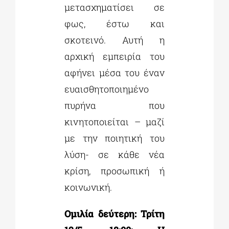
μετασχηματίσει σε
φως, έστω και
σκοτεινό. Αυτή η
αρχική εμπειρία του
αφήνει μέσα του έναν
ευαισθητοποιημένο
πυρήνα που
κινητοποιείται – μαζί
με την ποιητική του
λύση- σε κάθε νέα
κρίση, προσωπική ή
κοινωνική.
Ομιλία δεύτερη: Τρίτη