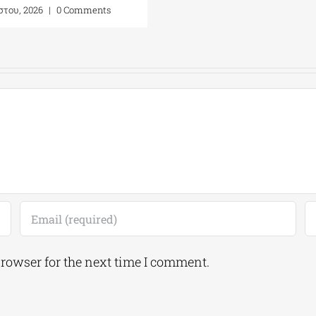
στου, 2026
|
0 Comments
browser for the next time I comment.