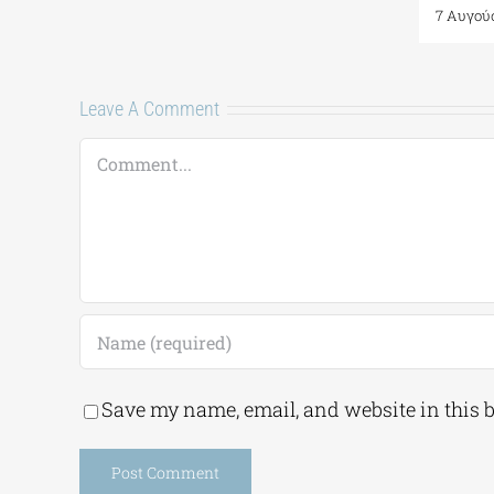
7 Αυγού
Leave A Comment
Comment
Save my name, email, and website in this 