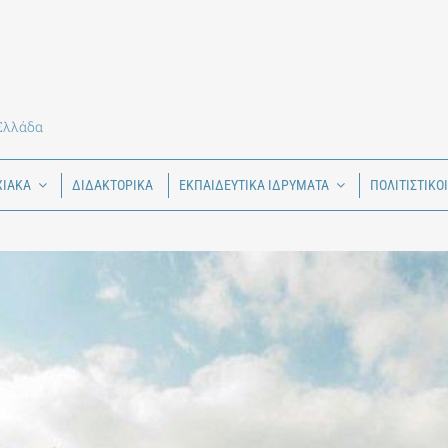
 Ελλάδα
ΧΙΑΚΑ
ΔΙΔΑΚΤΟΡΙΚΑ
ΕΚΠΑΙΔΕΥΤΙΚΑ ΙΔΡΥΜΑΤΑ
ΠΟΛΙΤΙΣΤΙΚΟ