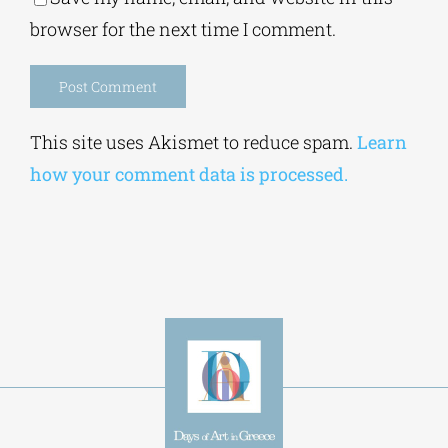
Save my name, email, and website in this
browser for the next time I comment.
Alternative:
This site uses Akismet to reduce spam.
Learn
how your comment data is processed.