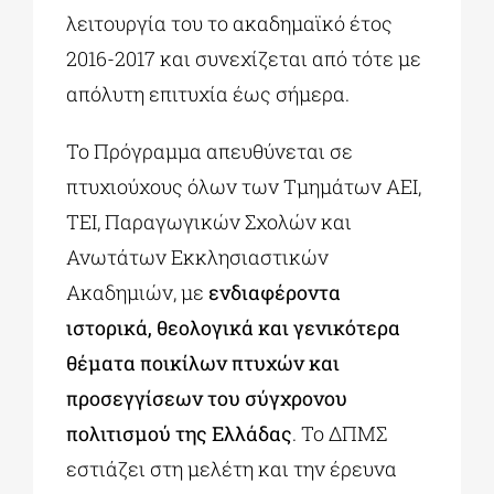
λειτουργία του το ακαδημαϊκό έτος
2016-2017 και συνεχίζεται από τότε με
απόλυτη επιτυχία έως σήμερα.
Το Πρόγραμμα απευθύνεται σε
πτυχιούχους όλων των Τμημάτων ΑΕΙ,
ΤΕΙ, Παραγωγικών Σχολών και
Ανωτάτων Εκκλησιαστικών
Ακαδημιών, με
ενδιαφέροντα
ιστορικά, θεολογικά και γενικότερα
θέματα ποικίλων πτυχών και
προσεγγίσεων του σύγχρονου
πολιτισμού της Ελλάδας
. Το ΔΠΜΣ
εστιάζει στη μελέτη και την έρευνα