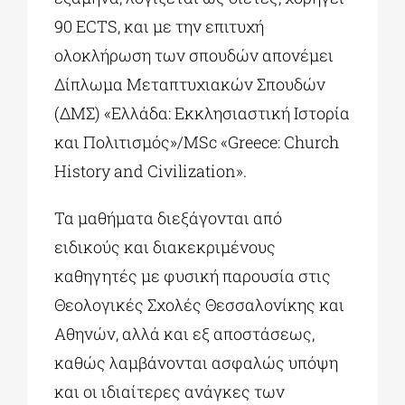
90 ECTS, και με την επιτυχή
ολοκλήρωση των σπουδών απονέμει
Δίπλωμα Μεταπτυχιακών Σπουδών
(ΔΜΣ) «Ελλάδα: Εκκλησιαστική Ιστορία
και Πολιτισμός»/MSc «Greece: Church
History and Civilization».
Τα μαθήματα διεξάγονται από
ειδικούς και διακεκριμένους
καθηγητές με φυσική παρουσία στις
Θεολογικές Σχολές Θεσσαλονίκης και
Αθηνών, αλλά και εξ αποστάσεως,
καθώς λαμβάνονται ασφαλώς υπόψη
και οι ιδιαίτερες ανάγκες των