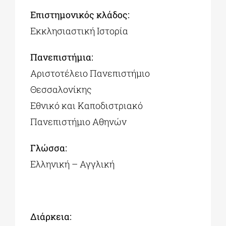
Επιστημονικός κλάδος:
Εκκλησιαστική Ιστορία
Πανεπιστήμια:
Αριστοτέλειο Πανεπιστήμιο
Θεσσαλονίκης
Εθνικό και Καποδιστριακό
Πανεπιστήμιο Αθηνών
Γλώσσα:
Ελληνική – Αγγλική
Διάρκεια: