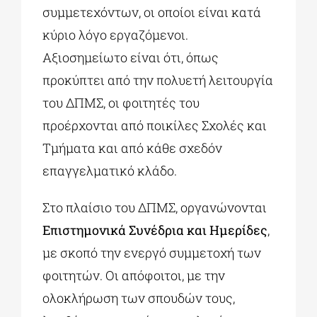
συμμετεχόντων, οι οποίοι είναι κατά
κύριο λόγο εργαζόμενοι.
Αξιοσημείωτο είναι ότι, όπως
προκύπτει από την πολυετή λειτουργία
του ΔΠΜΣ, οι φοιτητές του
προέρχονται από ποικίλες Σχολές και
Τμήματα και από κάθε σχεδόν
επαγγελματικό κλάδο.
Στο πλαίσιο του ΔΠΜΣ, οργανώνονται
Επιστημονικά Συνέδρια και Ημερίδες
,
με σκοπό την ενεργό συμμετοχή των
φοιτητών. Οι απόφοιτοι, με την
ολοκλήρωση των σπουδών τους,