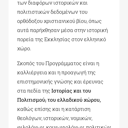
των διαφόρων ιστορικών και
πολιτιστικών δεδομένων του
ορθόδοξου χριστιανικού βίου, όπως
αυτά παρήχθησαν μέσα στην ιστορική
πορεία της Εκκλησίας στον ελληνικό
χώρο.
Σκοπός του Προγράμματος είναι η
καλλιέργεια και η προαγωγή της
επιστημονικής γνώσης και έρευνας
στα πεδία της
Ιστορίας και του
Πολιτισμού
,
του ελλαδικού χώρου,
καθώς επίσης και η κατάρτιση
θεολόγων, ιστορικών, νομικών,
φιλολόγων, κοινωνιολόγων, πολιτικών