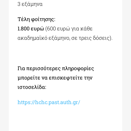
3 εξάμηνα
Τέλη φοίτησης:
1.800
ευρώ
(600 ευρώ για κάθε
ακαδημαϊκό εξάμηνο, σε τρεις δόσεις).
Για περισσότερες πληροφορίες
μπορείτε να επισκεφτείτε την
ιστοσελίδα:
https://hchc.past.auth.gr/