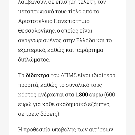
λαμβάνουν, σε επίσημη τελετή, τον
μεταπτυχιακό τους τίτλο από το
Αριστοτέλειο Πανεπιστήμιο
Θεσσαλονίκης, ο οποίος είναι
αναγνωρισμένος στην Ελλάδα και το
εξωτερικό, καθώς και παράρτημα
διπλώματος.
Τα
δίδακτρα
του ΔΠΜΣ είναι ιδιαίτερα
προσιτά, καθώς το συνολικό τους
κόστος ανέρχεται στα
1.800
ευρώ
(600
ευρώ για κάθε ακαδημαϊκό εξάμηνο,
σε τρεις δόσεις).
Η προθεσμία υποβολής των αιτήσεων