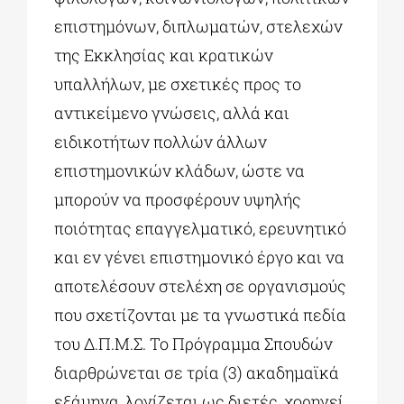
επιστημόνων, διπλωματών, στελεχών
της Εκκλησίας και κρατικών
υπαλλήλων, με σχετικές προς το
αντικείμενο γνώσεις, αλλά και
ειδικοτήτων πολλών άλλων
επιστημονικών κλάδων, ώστε να
μπορούν να προσφέρουν υψηλής
ποιότητας επαγγελματικό, ερευνητικό
και εν γένει επιστημονικό έργο και να
αποτελέσουν στελέχη σε οργανισμούς
που σχετίζονται με τα γνωστικά πεδία
του Δ.Π.Μ.Σ. Το Πρόγραμμα Σπουδών
διαρθρώνεται σε τρία (3) ακαδημαϊκά
εξάμηνα, λογίζεται ως διετές, χορηγεί