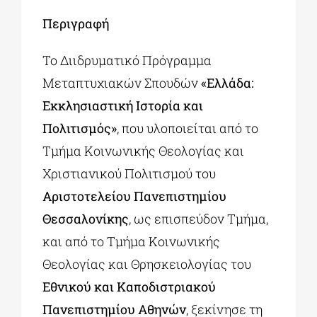
Περιγραφή
Το Διιδρυματικό Πρόγραμμα
Μεταπτυχιακών Σπουδών
«Ελλάδα:
Εκκλησιαστική Ιστορία και
Πολιτισμός»
, που υλοποιείται από το
Τμήμα Κοινωνικής Θεολογίας και
Χριστιανικού Πολιτισμού του
Αριστοτελείου Πανεπιστημίου
Θεσσαλονίκης
, ως επισπεύδον Τμήμα,
και από το Τμήμα Κοινωνικής
Θεολογίας και Θρησκειολογίας του
Εθνικού και Καποδιστριακού
Πανεπιστημίου Αθηνών
, ξεκίνησε τη