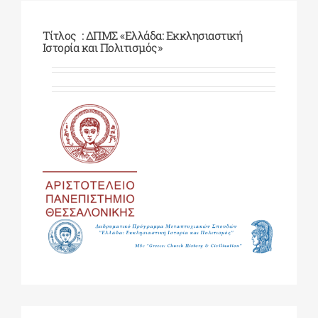
Τίτλος : ΔΠΜΣ «Ελλάδα: Εκκλησιαστική
ΔΙΔΑΚΤΟΡΙΚΑ
Ιστορία και Πολιτισμός»
ΕΚΠΑΙΔΕΥΤΙΚΑ ΙΔΡΥΜΑΤΑ
ΠΟΛΙΤΙΣΤΙΚΟΙ ΦΟΡΕΙΣ
ΧΩΡΟΙ ΤΕΧΝΗΣ
ΔΗΜΟΙ
ΕΚΔΗΛΩΣΕΙΣ