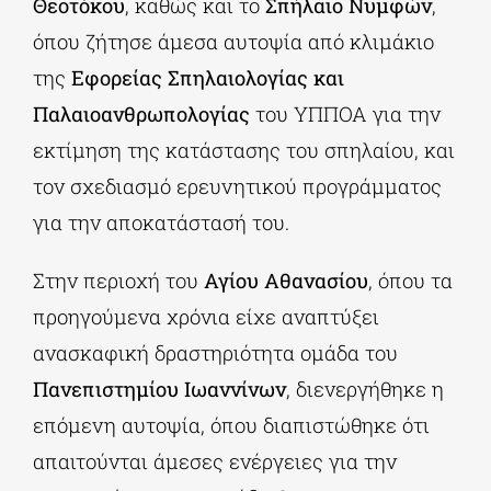
Θεοτόκου
, καθώς και το
Σπήλαιο Νυμφών
,
όπου ζήτησε άμεσα αυτοψία από κλιμάκιο
της
Εφορείας Σπηλαιολογίας και
Παλαιοανθρωπολογίας
του ΥΠΠΟΑ για την
εκτίμηση της κατάστασης του σπηλαίου, και
τον σχεδιασμό ερευνητικού προγράμματος
για την αποκατάστασή του.
Στην περιοχή του
Αγίου Αθανασίου
, όπου τα
προηγούμενα χρόνια είχε αναπτύξει
ανασκαφική δραστηριότητα ομάδα του
Πανεπιστημίου Ιωαννίνων
, διενεργήθηκε η
επόμενη αυτοψία, όπου διαπιστώθηκε ότι
απαιτούνται άμεσες ενέργειες για την