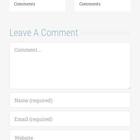
της Ελλάδας
6 Αυγούστου, 2026
|
0
Comments
Leave A Comment
Comment