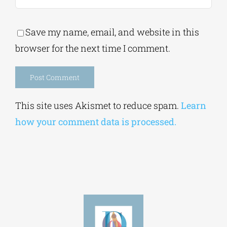
Save my name, email, and website in this
browser for the next time I comment.
Alternative:
This site uses Akismet to reduce spam.
Learn
how your comment data is processed.