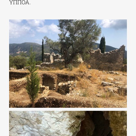
ΥΠΠΟΑ.