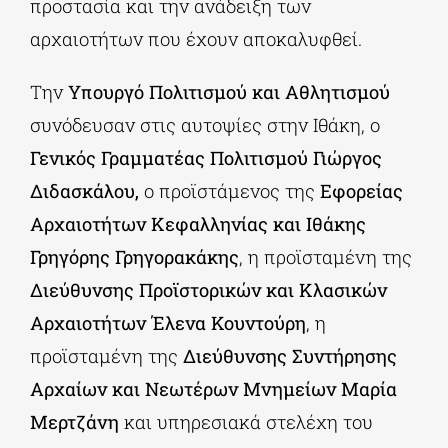
προστασία και την ανάδειξη των
αρχαιοτήτων που έχουν αποκαλυφθεί.
Την
Υπουργό Πολιτισμού και Αθλητισμού
συνόδευσαν στις αυτοψίες στην Ιθάκη, ο
Γενικός Γραμματέας Πολιτισμού Γιώργος
Διδασκάλου,
ο προϊστάμενος της
Εφορείας
Αρχαιοτήτων Κεφαλληνίας και Ιθάκης
Γρηγόρης Γρηγορακάκης
, η προϊσταμένη της
Διεύθυνσης Προϊστορικών και Κλασικών
Αρχαιοτήτων
Έλενα
Κουντούρη
, η
προϊσταμένη της
Διεύθυνσης Συντήρησης
Αρχαίων και Νεωτέρων Μνημείων Μαρία
Μερτζάνη
και υπηρεσιακά στελέχη του