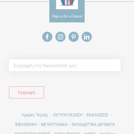
Alt
Ημέρες Τέχνης
ΕΝΤΥΠΗ ΕΚΔΟΣΗ
ΕΚΔΗΛΩΣΕΙΣ