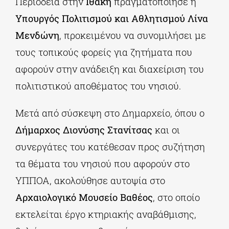
Περιοδεία στην
Ιθάκη
πραγματοποίησε η
Υπουργός Πολιτισμού και Αθλητισμού
Λίνα
Μενδώνη
, προκειμένου να συνομιλήσει με
τους τοπικούς φορείς για ζητήματα που
αφορούν στην ανάδειξη και διαχείριση του
πολιτιστικού αποθέματος του νησιού.
Μετά από σύσκεψη στο Δημαρχείο, όπου ο
Δήμαρχος Διονύσης Στανίτσας
και οι
συνεργάτες του κατέθεσαν προς συζήτηση
τα θέματα του νησιού που αφορούν στο
ΥΠΠΟΑ, ακολούθησε αυτοψία στο
Αρχαιολογικό Μουσείο Βαθέος
, στο οποίο
εκτελείται έργο κτηριακής αναβάθμισης,