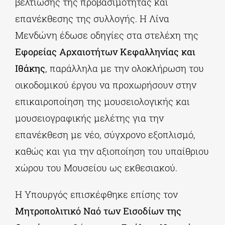
βελτίωσης της προβασιμότητας και
επανέκθεσης της συλλογής. Η Λίνα
Μενδώνη έδωσε οδηγίες στα στελέχη της
Εφορείας Αρχαιοτήτων Κεφαλληνίας και
Ιθάκης
, παράλληλα με την ολοκλήρωση του
οικοδομικού έργου να προχωρήσουν στην
επικαιροποίηση της μουσειολογικής και
μουσειογραφικής μελέτης για την
επανέκθεση με νέο, σύγχρονο εξοπλισμό,
καθώς και για την αξιοποίηση του υπαίθριου
χώρου του Μουσείου ως εκθεσιακού.
Η Υπουργός επισκέφθηκε επίσης τον
Μητροπολιτικό Ναό των Εισοδίων της