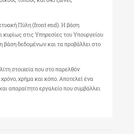
τυακή Πύλη (front end). Η βάση
ι κυρίως στις Υπηρεσίες του Υπουργείου
τη βάση δεδομένων και τα προβάλλει στο
λίτη στοιχεία που στο παρελθόν
χρόνο, χρήμα και κόπο. Αποτελεί ένα
 και απαραίτητο εργαλείο που συμβάλλει