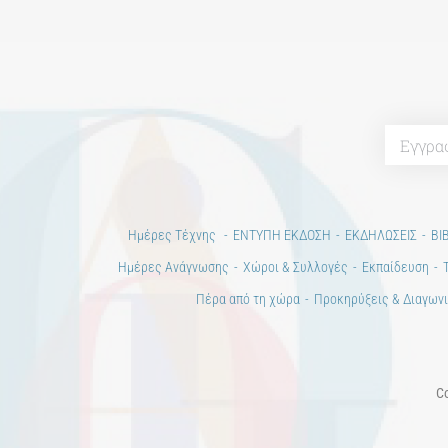
Ημέρες Τέχνης
ΕΝΤΥΠΗ ΕΚΔΟΣΗ
ΕΚΔΗΛΩΣΕΙΣ
ΒΙ
Ημέρες Ανάγνωσης
Χώροι & Συλλογές
Εκπαίδευση
Πέρα από τη χώρα
Προκηρύξεις & Διαγωνι
Co