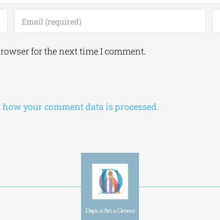
browser for the next time I comment.
 how your comment data is processed.