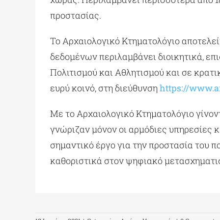
προστασίας.
Το Αρχαιολογικό Κτηματολόγιο αποτελείτ
δεδομένων περιλαμβάνει διοικητικά, επ
Πολιτισμού και Αθλητισμού και σε κρατι
ευρύ κοινό, στη διεύθυνση
https://www.ar
Με το Αρχαιολογικό Κτηματολόγιο γίνον
γνώριζαν μόνον οι αρμόδιες υπηρεσίες κ
σημαντικό έργο για την προστασία του π
καθοριστικά στον ψηφιακό μετασχηματισ