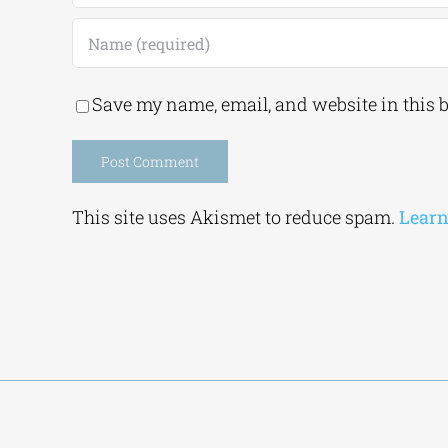
Save my name, email, and website in this 
Alternative:
This site uses Akismet to reduce spam.
Learn