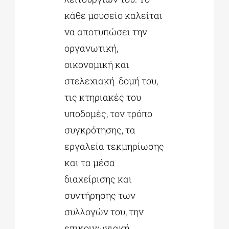
κάθε μουσείο καλείται
να αποτυπώσει την
οργανωτική,
οικονομική και
στελεχιακή δομή του,
τις κτηριακές του
υποδομές, τον τρόπο
συγκρότησης, τα
εργαλεία τεκμηρίωσης
και τα μέσα
διαχείρισης και
συντήρησης των
συλλογών του, την
επικοινωνιακή