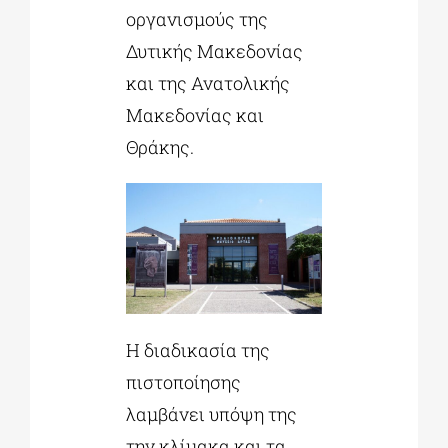
οργανισμούς της
Δυτικής Μακεδονίας
και της Ανατολικής
Μακεδονίας και
Θράκης.
Η διαδικασία της
πιστοποίησης
λαμβάνει υπόψη της
την κλίμακα και τα