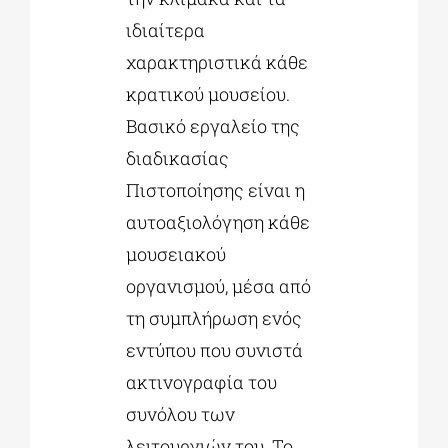
ιδιαίτερα
χαρακτηριστικά κάθε
κρατικού μουσείου.
Βασικό εργαλείο της
διαδικασίας
Πιστοποίησης είναι η
αυτοαξιολόγηση κάθε
μουσειακού
οργανισμού, μέσα από
τη συμπλήρωση ενός
εντύπου που συνιστά
ακτινογραφία του
συνόλου των
λειτουργιών του. Το