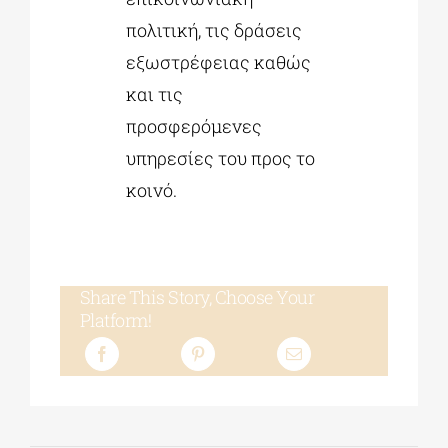
πολιτική, τις δράσεις
εξωστρέφειας καθώς
και τις
προσφερόμενες
υπηρεσίες του προς το
κοινό.
Share This Story, Choose Your
Platform!