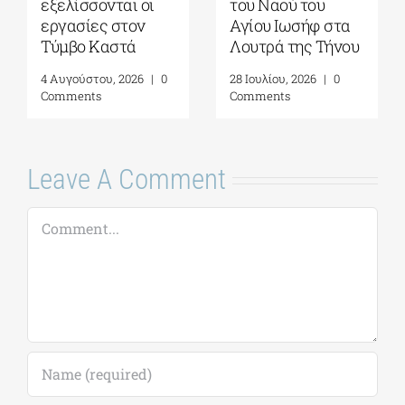
εξελίσσονται οι
του Ναού του
εργασίες στον
Αγίου Ιωσήφ στα
Τύμβο Καστά
Λουτρά της Τήνου
4 Αυγούστου, 2026
|
0
28 Ιουλίου, 2026
|
0
Comments
Comments
Leave A Comment
Comment