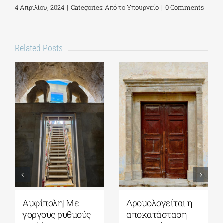
4 Απριλίου, 2024
|
Categories:
Από το Υπουργείο
|
0 Comments
Related Posts
Αμφίπολη| Με
Δρομολογείται η
γοργούς ρυθμούς
αποκατάσταση