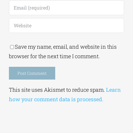
Save my name, email, and website in this
browser for the next time I comment.
Alternative:
This site uses Akismet to reduce spam.
Learn
how your comment data is processed.