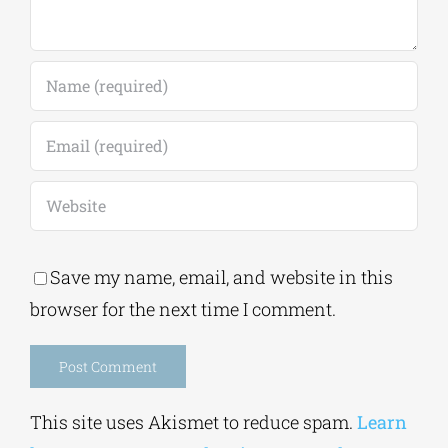
Save my name, email, and website in this
browser for the next time I comment.