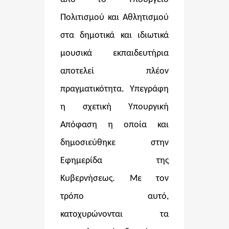
Πολιτισμού και Αθλητισμού
στα δημοτικά και ιδιωτικά
μουσικά εκπαιδευτήρια
αποτελεί πλέον
πραγματικότητα. Υπεγράφη
η σχετική Υπουργική
Απόφαση η οποία και
δημοσιεύθηκε στην
Εφημερίδα της
Κυβερνήσεως. Με τον
τρόπο αυτό,
κατοχυρώνονται τα