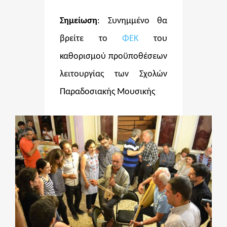
Σημείωση
: Συνημμένο θα
βρείτε το
ΦΕΚ
του
καθορισμού προϋποθέσεων
λειτουργίας των Σχολών
Παραδοσιακής Μουσικής