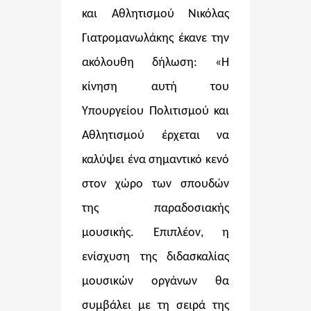
και Αθλητισμού
Νικόλας
Γιατρομανωλάκης
έκανε την
ακόλουθη δήλωση: «Η
κίνηση αυτή του
Υπουργείου Πολιτισμού και
Αθλητισμού έρχεται να
καλύψει ένα σημαντικό κενό
στον χώρο των σπουδών
της παραδοσιακής
μουσικής. Επιπλέον, η
ενίσχυση της διδασκαλίας
μουσικών οργάνων θα
συμβάλει με τη σειρά της