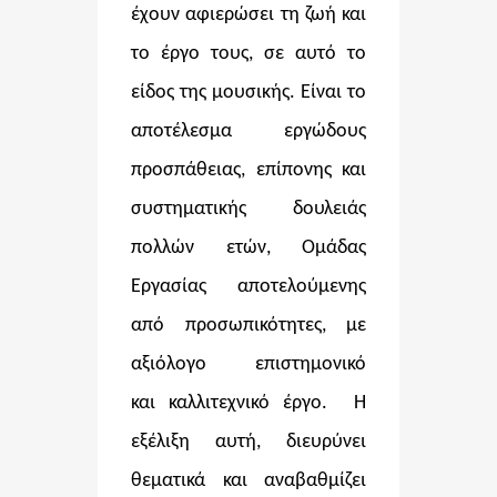
έχουν αφιερώσει τη ζωή και
το έργο τους, σε αυτό το
είδος της μουσικής. Είναι το
αποτέλεσμα εργώδους
προσπάθειας, επίπονης και
συστηματικής δουλειάς
πολλών ετών, Ομάδας
Εργασίας αποτελούμενης
από προσωπικότητες, με
αξιόλογο επιστημονικό
και καλλιτεχνικό έργο. Η
εξέλιξη αυτή, διευρύνει
θεματικά και αναβαθμίζει