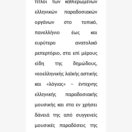
τίτλοι των καθιερωμένων
ελληνικών παραδοσιακών
οργάνων στο τοπικό,
πανελλήνιο έως και
ευρύτερο ανατολικό
ρεπερτόριο, στα επί μέρους
είδη της δημώδους,
νεοελληνικής λαϊκής αστικής
και «λόγιας» – έντεχνης
ελληνικής παραδοσιακής
μουσικής και στα εν χρήσει
δάνειά της από συγγενείς
μουσικές παραδόσεις της