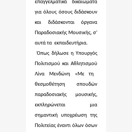
επαγγελματικά δικαιώματα
για όλους όσους διδάσκουν
και διδάσκονται όργανα
Παραδοσιακής Μουσικής, σ’
αυτά τα εκπαιδευτήρια.
Όπως δήλωσε η Υπουργός
Πολιτισμού και Αθλητισμού
Λίνα Μενδώνη
«Με τη
θεσμοθέτηση σπουδών
παραδοσιακής μουσικής,
εκπληρώνεται μια
σημαντική υποχρέωση της
Πολιτείας έναντι όλων όσων