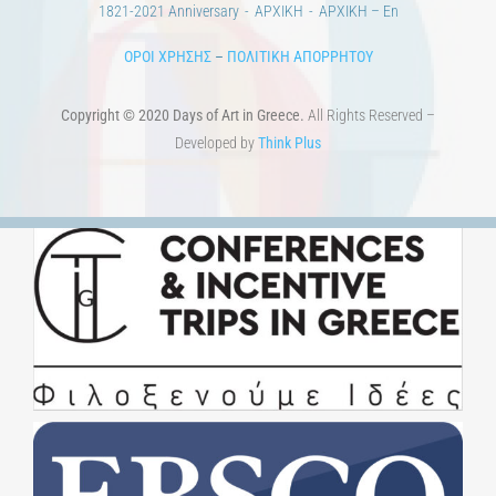
ART & SCIENCE AREAS
1821-2021 Επέτειος
1821-2021 Anniversary
ΑΡΧΙΚΗ
ΑΡΧΙΚΗ – En
ΟΡΟΙ ΧΡΗΣΗΣ
–
ΠΟΛΙΤΙΚΗ ΑΠΟΡΡΗΤΟΥ
Copyright © 2020 Days of Art in Greece.
All Rights Reserved –
Developed by
Think Plus