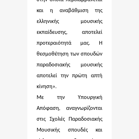
και η αναβάθμιση της
ελληνικής μουσικής
εκπαίδευσης, αποτελεί
προτεραιότητά μας. Η
θεσμοθέτηση των σπουδών
παραδοσιακής μουσικής
αποτελεί την πρώτη απτή
κίνηση».
Με την Υπουργική
Απόφαση, αναγνωρίζονται
στις Σχολές Παραδοσιακής
Μουσικής σπουδές και