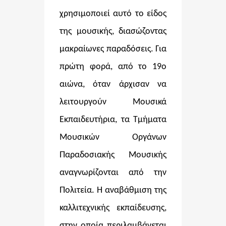
χρησιμοποιεί αυτό το είδος
της μουσικής, διασώζοντας
μακραίωνες παραδόσεις. Για
πρώτη φορά, από το 19ο
αιώνα, όταν άρχισαν να
λειτουργούν Μουσικά
Εκπαιδευτήρια, τα Τμήματα
Μουσικών Οργάνων
Παραδοσιακής Μουσικής
αναγνωρίζονται από την
Πολιτεία. Η αναβάθμιση της
καλλιτεχνικής εκπαίδευσης,
στην οποία περιλαμβάνεται