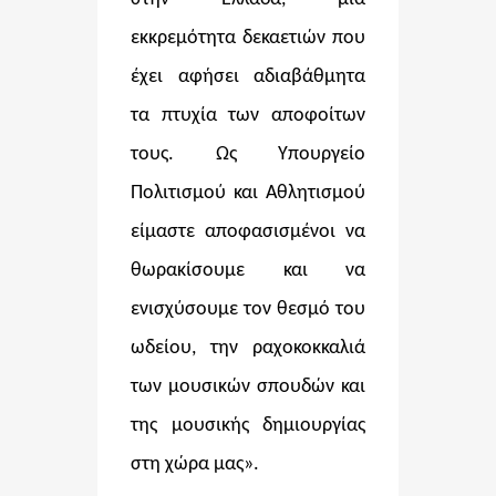
εκκρεμότητα δεκαετιών που
έχει αφήσει αδιαβάθμητα
τα πτυχία των αποφοίτων
τους. Ως Υπουργείο
Πολιτισμού και Αθλητισμού
είμαστε αποφασισμένοι να
θωρακίσουμε και να
ενισχύσουμε τον θεσμό του
ωδείου, την ραχοκοκκαλιά
των μουσικών σπουδών και
της μουσικής δημιουργίας
στη χώρα μας».