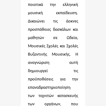
ποιοτικά την ελληνική
μουσική εκπαίδευση.
Δικαιώνει τις άοκνες
προσπάθειες δασκάλων και
μαθητών σε Ωδεία,
Μουσικές Σχολές και Σχολές
Βυζαντινής Μουσικής. Η
αναγνώριση αυτή
δημιουργεί τις
προϋποθέσεις για την
επαναδραστηριοποίηση
των τεχνιτών κατασκευής
των οργάνων, που