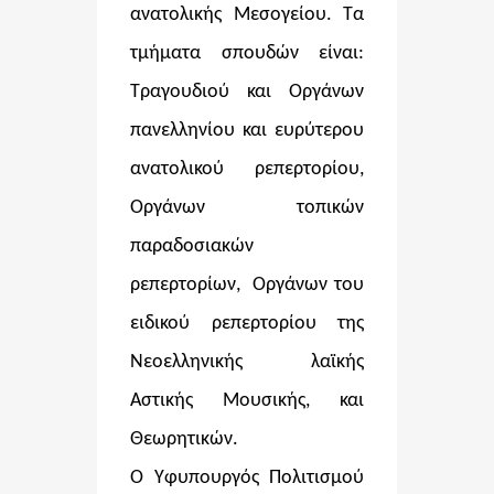
ανατολικής Μεσογείου. Τα
τμήματα σπουδών είναι:
Τραγουδιού και Οργάνων
πανελληνίου και ευρύτερου
ανατολικού ρεπερτορίου,
Οργάνων τοπικών
παραδοσιακών
ρεπερτορίων, Οργάνων του
ειδικού ρεπερτορίου της
Νεοελληνικής λαϊκής
Αστικής Μουσικής, και
Θεωρητικών.
Ο Υφυπουργός Πολιτισμού