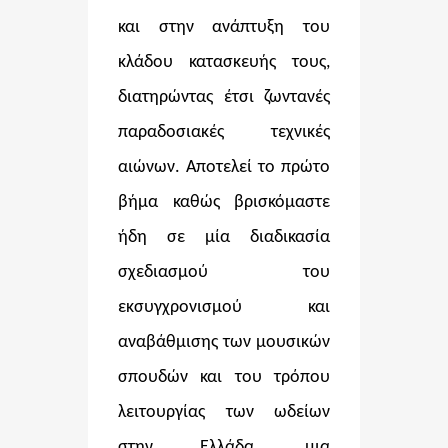
και στην ανάπτυξη του
κλάδου κατασκευής τους,
διατηρώντας έτσι ζωντανές
παραδοσιακές τεχνικές
αιώνων. Αποτελεί το πρώτο
βήμα καθώς βρισκόμαστε
ήδη σε μία διαδικασία
σχεδιασμού του
εκσυγχρονισμού και
αναβάθμισης των μουσικών
σπουδών και του τρόπου
λειτουργίας των ωδείων
στην Ελλάδα, μια