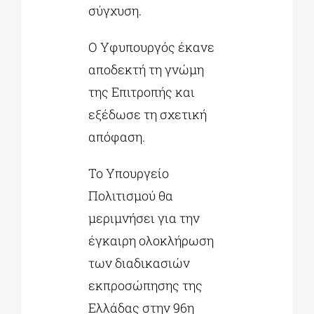
σύγχυση.
Ο Υφυπουργός έκανε
αποδεκτή τη γνώμη
της Επιτροπής και
εξέδωσε τη σχετική
απόφαση.
Το Υπουργείο
Πολιτισμού θα
μεριμνήσει για την
έγκαιρη ολοκλήρωση
των διαδικασιών
εκπροσώπησης της
Ελλάδας στην 96η