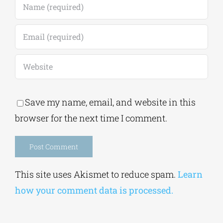
Save my name, email, and website in this
browser for the next time I comment.
Alternative:
This site uses Akismet to reduce spam.
Learn
how your comment data is processed.