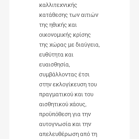
καλλιτεχνικής
κατάθεσης των αιτιών
της ηθικής και
οικονομικής κρίσης
της χώρας με διαύγεια,
ευθύτητα και
ευαισθησία,
συμβάλλοντας έτσι
στην εκλογίκευση του
πραγματικού και του
αισθητικού χάους,
προϋπόθεση για την
αυτογνωσία και την
απελευθέρωση από τη