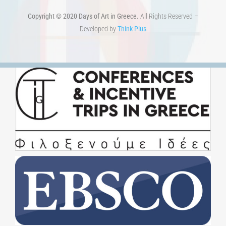
Copyright © 2020 Days of Art in Greece.
All Rights Reserved –
Developed by
Think Plus