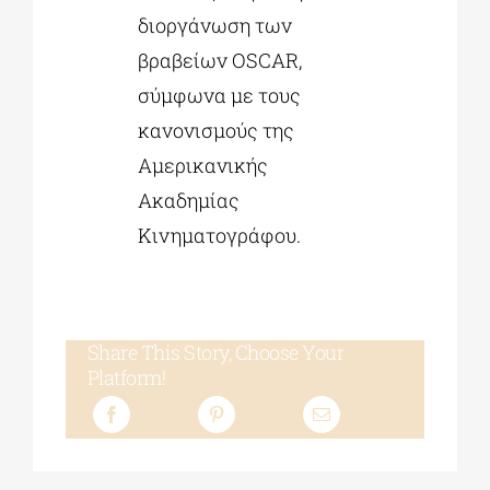
διοργάνωση των
βραβείων OSCAR,
σύμφωνα με τους
κανονισμούς της
Αμερικανικής
Ακαδημίας
Κινηματογράφου.
Share This Story, Choose Your
Platform!