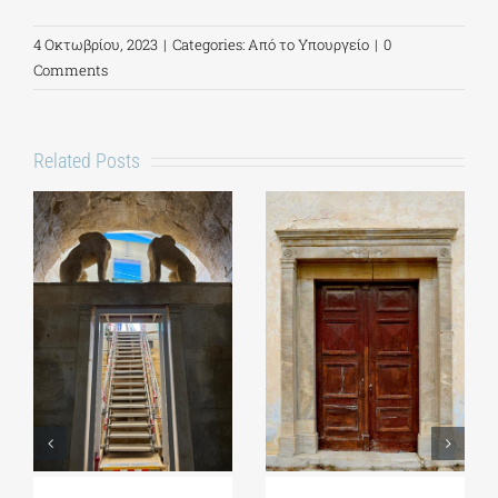
4 Οκτωβρίου, 2023
|
Categories:
Από το Υπουργείο
|
0
Comments
Related Posts